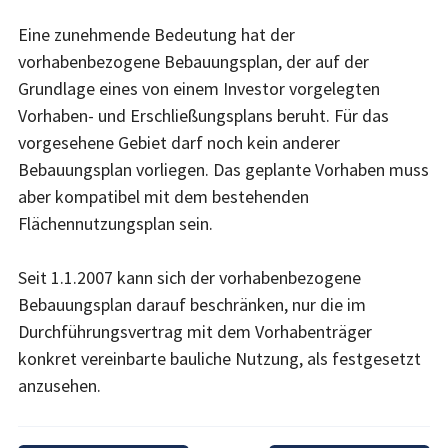
Eine zunehmende Bedeutung hat der
vorhabenbezogene Bebauungsplan, der auf der
Grundlage eines von einem Investor vorgelegten
Vorhaben- und Erschließungsplans beruht. Für das
vorgesehene Gebiet darf noch kein anderer
Bebauungsplan vorliegen. Das geplante Vorhaben muss
aber kompatibel mit dem bestehenden
Flächennutzungsplan sein.
Seit 1.1.2007 kann sich der vorhabenbezogene
Bebauungsplan darauf beschränken, nur die im
Durchführungsvertrag mit dem Vorhabenträger
konkret vereinbarte bauliche Nutzung, als festgesetzt
anzusehen.