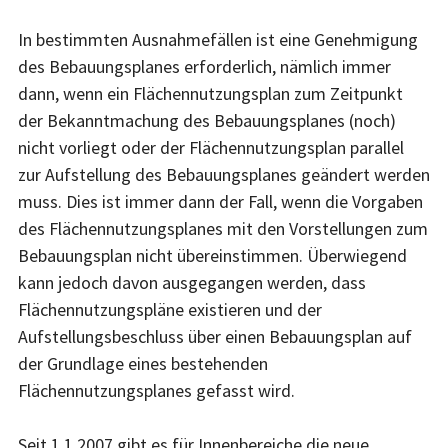
In bestimmten Ausnahmefällen ist eine Genehmigung
des Bebauungsplanes erforderlich, nämlich immer
dann, wenn ein Flächennutzungsplan zum Zeitpunkt
der Bekanntmachung des Bebauungsplanes (noch)
nicht vorliegt oder der Flächennutzungsplan parallel
zur Aufstellung des Bebauungsplanes geändert werden
muss. Dies ist immer dann der Fall, wenn die Vorgaben
des Flächennutzungsplanes mit den Vorstellungen zum
Bebauungsplan nicht übereinstimmen. Überwiegend
kann jedoch davon ausgegangen werden, dass
Flächennutzungspläne existieren und der
Aufstellungsbeschluss über einen Bebauungsplan auf
der Grundlage eines bestehenden
Flächennutzungsplanes gefasst wird.
Seit 1.1.2007 gibt es für Innenbereiche die neue