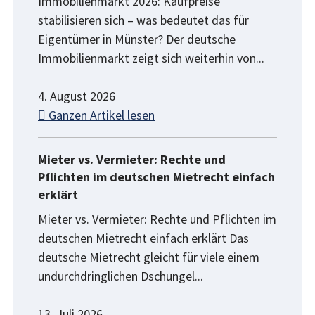
Immobilienmarkt 2026: Kaufpreise
stabilisieren sich – was bedeutet das für
Eigentümer in Münster? Der deutsche
Immobilienmarkt zeigt sich weiterhin von...
4. August 2026
Ganzen Artikel lesen
Mieter vs. Vermieter: Rechte und
Pflichten im deutschen Mietrecht einfach
erklärt
Mieter vs. Vermieter: Rechte und Pflichten im
deutschen Mietrecht einfach erklärt Das
deutsche Mietrecht gleicht für viele einem
undurchdringlichen Dschungel...
13. Juli 2026