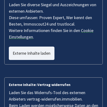
Laden Sie diverse Siegel und Auszeichnungen von
externen Anbietern.
Diese umfassen: Proven Expert, Wer kennt den
Besten, Immoscout24 und trustlocal.
Weitere Informationen finden Sie in den
Cookie
Einstellungen
.
Externe Inhalte laden
Externe Inhalte: Vertrag widerrufen
Laden Sie das Widerrufs-Tool des externen
Anbieters vertrag-widerrufen.immobilien.
Beim Laden werden möglicherweise Daten an den