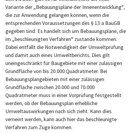
Variante der „Bebauungspläne der Innenentwicklung“,
die zur Anwendung gelangen können, wenn die
entsprechenden Voraussetzungen des § 13 a BauGB
gegeben sind. Es handelt sich um Bebauungspläne, die
im „beschleunigten Verfahren“ zustande kommen.
Dabei entfällt die Notwendigkeit der Umweltprüfung
und damit auch eines Umweltberichts. Dies gilt
uneingeschränkt für Baugebiete mit einer zulässigen
Grundfläche von bis 20.000 Quadratmeter. Bei
Bebauungsplangebieten mit einer zulässigen
Grundfläche zwischen 20.000 und 70.000
Quadratmeter muss in einer Vorprüfung festgestellt
werden, ob der Bebauungsplan erhebliche
Umweltauswirkungen nach sich zieht. Kann dies
verneint werden, kann auch hier das beschleunigte
Verfahren zum Zuge kommen.