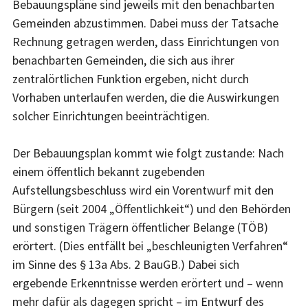
Bebauungspläne sind jeweils mit den benachbarten
Gemeinden abzustimmen. Dabei muss der Tatsache
Rechnung getragen werden, dass Einrichtungen von
benachbarten Gemeinden, die sich aus ihrer
zentralörtlichen Funktion ergeben, nicht durch
Vorhaben unterlaufen werden, die die Auswirkungen
solcher Einrichtungen beeinträchtigen.
Der Bebauungsplan kommt wie folgt zustande: Nach
einem öffentlich bekannt zugebenden
Aufstellungsbeschluss wird ein Vorentwurf mit den
Bürgern (seit 2004 „Öffentlichkeit“) und den Behörden
und sonstigen Trägern öffentlicher Belange (TÖB)
erörtert. (Dies entfällt bei „beschleunigten Verfahren“
im Sinne des § 13a Abs. 2 BauGB.) Dabei sich
ergebende Erkenntnisse werden erörtert und – wenn
mehr dafür als dagegen spricht – im Entwurf des