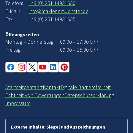
Telefon:
+49 (0) 251 14981680
E-Mail:
info@maklerinmuenster.de
Fax:
+49 (0) 251 14981685
Öffnungszeiten
Montag – Donnerstag:
09:00 – 17:00 Uhr
Freitag:
09:00 – 15:00 Uhr
Startseite
Anfahrt
Kontakt
Digitale Barrierefreiheit
Echtheit von Bewertungen
Datenschutzerklärung
Impressum
Externe Inhalte: Siegel und Auszeichnungen