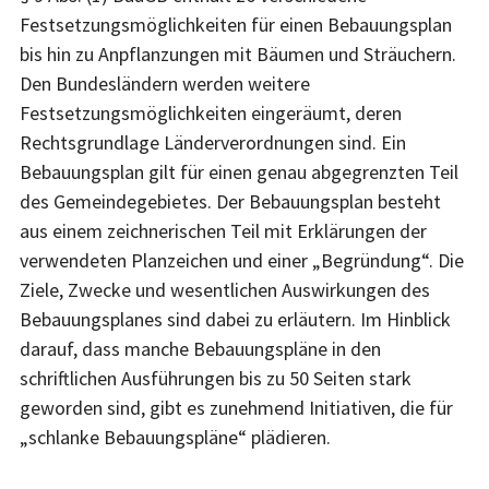
Festsetzungsmöglichkeiten für einen Bebauungsplan
bis hin zu Anpflanzungen mit Bäumen und Sträuchern.
Den Bundesländern werden weitere
Festsetzungsmöglichkeiten eingeräumt, deren
Rechtsgrundlage Länderverordnungen sind. Ein
Bebauungsplan gilt für einen genau abgegrenzten Teil
des Gemeindegebietes. Der Bebauungsplan besteht
aus einem zeichnerischen Teil mit Erklärungen der
verwendeten Planzeichen und einer „Begründung“. Die
Ziele, Zwecke und wesentlichen Auswirkungen des
Bebauungsplanes sind dabei zu erläutern. Im Hinblick
darauf, dass manche Bebauungspläne in den
schriftlichen Ausführungen bis zu 50 Seiten stark
geworden sind, gibt es zunehmend Initiativen, die für
„schlanke Bebauungspläne“ plädieren.