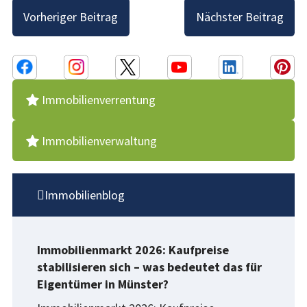
Beitragsnavigation
Vorheriger Beitrag
Nächster Beitrag
Immobilienverrentung
Immobilienverwaltung
Immobilienblog
Immobilienmarkt 2026: Kaufpreise
stabilisieren sich – was bedeutet das für
Eigentümer in Münster?