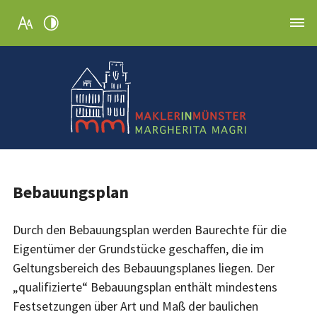
Bebauungsplan
Durch den Bebauungsplan werden Baurechte für die
Eigentümer der Grundstücke geschaffen, die im
Geltungsbereich des Bebauungsplanes liegen. Der
„qualifizierte“ Bebauungsplan enthält mindestens
Festsetzungen über Art und Maß der baulichen