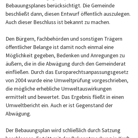
Bebauungsplanes berücksichtigt. Die Gemeinde
beschließt dann, diesen Entwurf öffentlich auszulegen.
Auch dieser Beschluss ist bekannt zu machen.
Den Bürgern, Fachbehörden und sonstigen Trägern
öffentlicher Belange ist damit noch einmal eine
Möglichkeit gegeben, Bedenken und Anregungen zu
äußern, die in die Abwägung durch den Gemeinderat
einfließen. Durch das Europarechtsanpassungsgesetz
von 2004 wurde eine Umweltprüfung vorgeschrieben,
die mögliche erhebliche Umweltauswirkungen
ermittelt und bewertet. Das Ergebnis fließt in einen
Umweltbericht ein. Auch er ist Gegenstand der
Abwägung.
Der Bebauungsplan wird schließlich durch Satzung