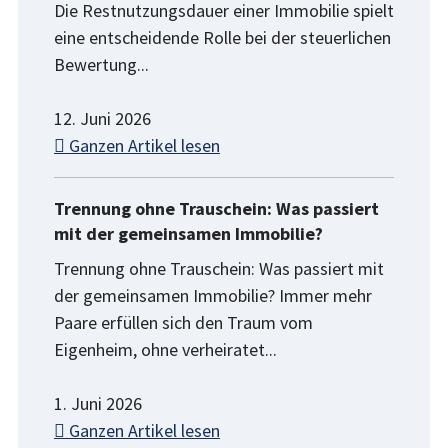
Die Restnutzungsdauer einer Immobilie spielt
eine entscheidende Rolle bei der steuerlichen
Bewertung...
12. Juni 2026
Ganzen Artikel lesen
Trennung ohne Trauschein: Was passiert
mit der gemeinsamen Immobilie?
Trennung ohne Trauschein: Was passiert mit
der gemeinsamen Immobilie? Immer mehr
Paare erfüllen sich den Traum vom
Eigenheim, ohne verheiratet...
1. Juni 2026
Ganzen Artikel lesen