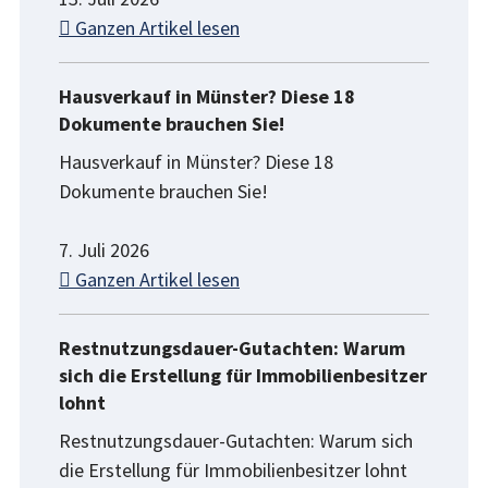
Ganzen Artikel lesen
Hausverkauf in Münster? Diese 18
Dokumente brauchen Sie!
Hausverkauf in Münster? Diese 18
Dokumente brauchen Sie!
7. Juli 2026
Ganzen Artikel lesen
Restnutzungsdauer-Gutachten: Warum
sich die Erstellung für Immobilienbesitzer
lohnt
Restnutzungsdauer-Gutachten: Warum sich
die Erstellung für Immobilienbesitzer lohnt