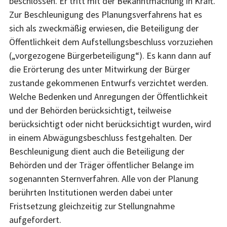
beschlossen. Er tritt mit der Bekanntmachung in Kraft.
Zur Beschleunigung des Planungsverfahrens hat es
sich als zweckmäßig erwiesen, die Beteiligung der
Öffentlichkeit dem Aufstellungsbeschluss vorzuziehen
(„vorgezogene Bürgerbeteiligung“). Es kann dann auf
die Erörterung des unter Mitwirkung der Bürger
zustande gekommenen Entwurfs verzichtet werden.
Welche Bedenken und Anregungen der Öffentlichkeit
und der Behörden berücksichtigt, teilweise
berücksichtigt oder nicht berücksichtigt wurden, wird
in einem Abwägungsbeschluss festgehalten. Der
Beschleunigung dient auch die Beteiligung der
Behörden und der Träger öffentlicher Belange im
sogenannten Sternverfahren. Alle von der Planung
berührten Institutionen werden dabei unter
Fristsetzung gleichzeitig zur Stellungnahme
aufgefordert.