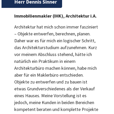
Herr Dennis Sinner
Immobilienmakler (IHK), Architektur i.A.
Architektur hat mich schon immer fasziniert
– Objekte entwerfen, berechnen, planen.
Daher war es für mich ein logischer Schritt,
das Architekturstudium aufzunehmen. Kurz
vor meinem Abschluss stehend, hätte ich
natürlich ein Praktikum in einem
Architekturbüro machen können, habe mich
aber für ein Maklerbüro entschieden.
Objekte zu entwerfen und zu bauen ist
etwas Grundverschiedenes als der Verkauf
eines Hauses. Meine Vorstellung ist es
jedoch, meine Kunden in beiden Bereichen
kompetent beraten und komplette Projekte