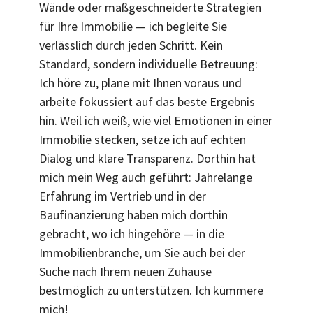
Wände oder maßgeschneiderte Strategien
für Ihre Immobilie — ich begleite Sie
verlässlich durch jeden Schritt. Kein
Standard, sondern individuelle Betreuung:
Ich höre zu, plane mit Ihnen voraus und
arbeite fokussiert auf das beste Ergebnis
hin. Weil ich weiß, wie viel Emotionen in einer
Immobilie stecken, setze ich auf echten
Dialog und klare Transparenz. Dorthin hat
mich mein Weg auch geführt: Jahrelange
Erfahrung im Vertrieb und in der
Baufinanzierung haben mich dorthin
gebracht, wo ich hingehöre — in die
Immobilienbranche, um Sie auch bei der
Suche nach Ihrem neuen Zuhause
bestmöglich zu unterstützen. Ich kümmere
mich!