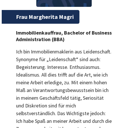
Frau Margherita Magri
Immobilienkauffrau, Bachelor of Business
Administration (BBA)
Ich bin Immobilienmaklerin aus Leidenschaft.
Synonyme für „Leidenschaft“ sind auch:
Begeisterung. Interesse. Enthusiasmus.
Idealismus. All dies trifft auf die Art, wie ich
meine Arbeit erledige, zu. Mit einem hohen
Maß an Verantwortungsbewusstsein bin ich
in meinem Geschäftsfeld tätig, Seriosität
und Diskretion sind für mich
selbstverständlich. Das Wichtigste jedoch:
Ich habe Spaß an meiner Arbeit und durch die