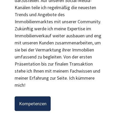
darzustellen. Auf unseren Social-Media-
Kanälen teile ich regelmäßig die neuesten
Trends und Angebote des
Immobilienmarktes mit unserer Community.
Zukünftig werde ich meine Expertise im
Immobilienverkauf weiter ausbauen und eng
mit unseren Kunden zusammenarbeiten, um
sie bei der Vermarktung ihrer Immobilien
umfassend zu begleiten. Von der ersten
Präsentation bis zur finalen Transaktion
stehe ich Ihnen mit meinem Fachwissen und
meiner Erfahrung zur Seite. Ich kümmere
mich!
Kompetenzen