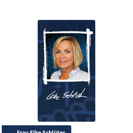
Frau Elke Schlüter