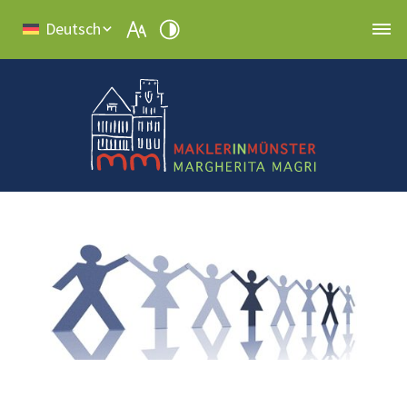
Deutsch