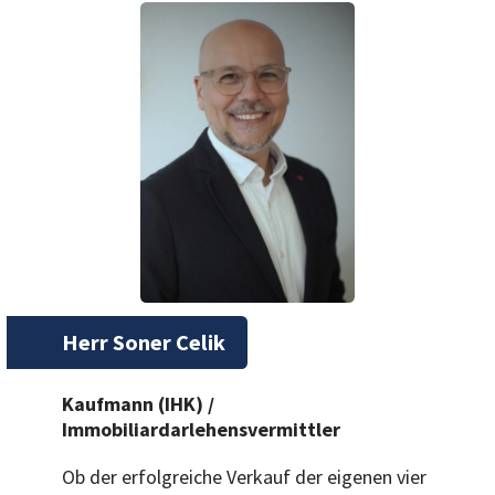
Herr Soner Celik
Kaufmann (IHK) /
Immobiliardarlehensvermittler
Ob der erfolgreiche Verkauf der eigenen vier