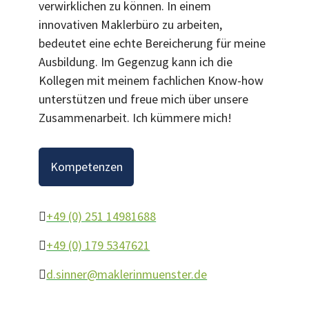
verwirklichen zu können. In einem
innovativen Maklerbüro zu arbeiten,
bedeutet eine echte Bereicherung für meine
Ausbildung. Im Gegenzug kann ich die
Kollegen mit meinem fachlichen Know-how
unterstützen und freue mich über unsere
Zusammenarbeit. Ich kümmere mich!
Kompetenzen
+49 (0) 251 14981688
+49 (0) 179 5347621
d.sinner@maklerinmuenster.de