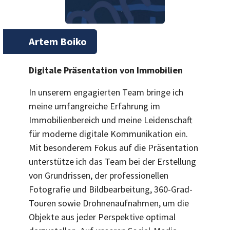
Artem Boiko
Digitale Präsentation von Immobilien
In unserem engagierten Team bringe ich
meine umfangreiche Erfahrung im
Immobilienbereich und meine Leidenschaft
für moderne digitale Kommunikation ein.
Mit besonderem Fokus auf die Präsentation
unterstütze ich das Team bei der Erstellung
von Grundrissen, der professionellen
Fotografie und Bildbearbeitung, 360-Grad-
Touren sowie Drohnenaufnahmen, um die
Objekte aus jeder Perspektive optimal