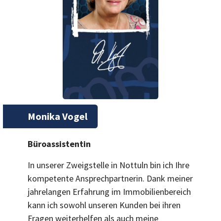
Monika Vogel
Büroassistentin
In unserer Zweigstelle in Nottuln bin ich Ihre
kompetente Ansprechpartnerin. Dank meiner
jahrelangen Erfahrung im Immobilienbereich
kann ich sowohl unseren Kunden bei ihren
Fragen weiterhelfen als auch meine