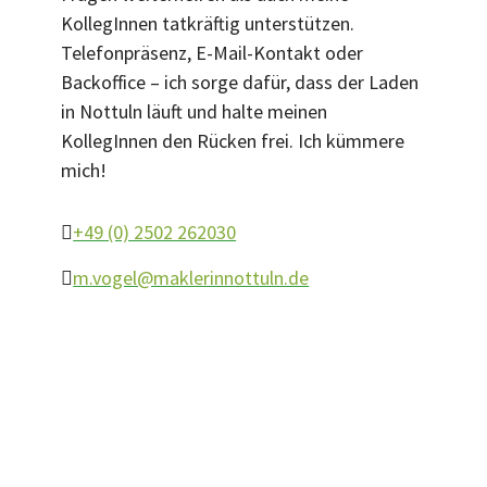
KollegInnen tatkräftig unterstützen.
Telefonpräsenz, E-Mail-Kontakt oder
Backoffice – ich sorge dafür, dass der Laden
in Nottuln läuft und halte meinen
KollegInnen den Rücken frei. Ich kümmere
mich!
+49 (0) 2502 262030
m.vogel@maklerinnottuln.de