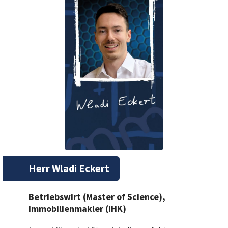
Herr Wladi Eckert
Betriebswirt (Master of Science),
Immobilienmakler (IHK)