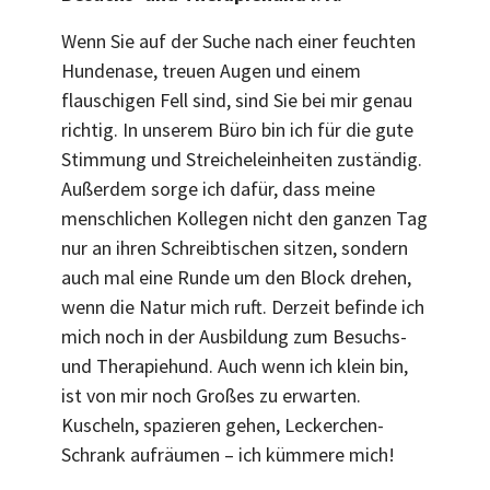
Wenn Sie auf der Suche nach einer feuchten
Hundenase, treuen Augen und einem
flauschigen Fell sind, sind Sie bei mir genau
richtig. In unserem Büro bin ich für die gute
Stimmung und Streicheleinheiten zuständig.
Außerdem sorge ich dafür, dass meine
menschlichen Kollegen nicht den ganzen Tag
nur an ihren Schreibtischen sitzen, sondern
auch mal eine Runde um den Block drehen,
wenn die Natur mich ruft. Derzeit befinde ich
mich noch in der Ausbildung zum Besuchs-
und Therapiehund. Auch wenn ich klein bin,
ist von mir noch Großes zu erwarten.
Kuscheln, spazieren gehen, Leckerchen-
Schrank aufräumen – ich kümmere mich!