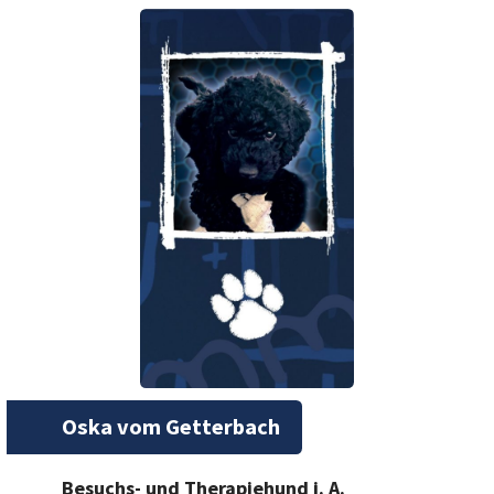
Oska vom Getterbach
Besuchs- und Therapiehund i. A.