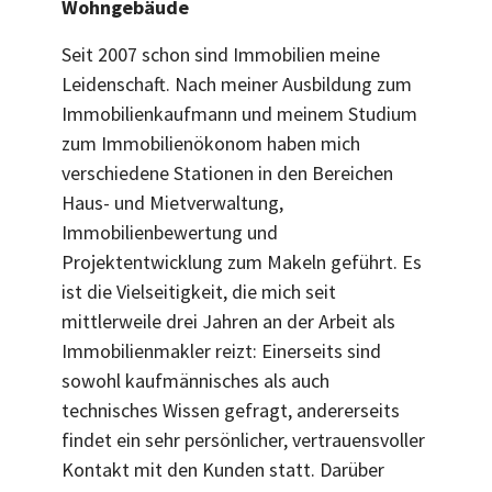
Wohngebäude
Seit 2007 schon sind Immobilien meine
Leidenschaft. Nach meiner Ausbildung zum
Immobilienkaufmann und meinem Studium
zum Immobilienökonom haben mich
verschiedene Stationen in den Bereichen
Haus- und Mietverwaltung,
Immobilienbewertung und
Projektentwicklung zum Makeln geführt. Es
ist die Vielseitigkeit, die mich seit
mittlerweile drei Jahren an der Arbeit als
Immobilienmakler reizt: Einerseits sind
sowohl kaufmännisches als auch
technisches Wissen gefragt, andererseits
findet ein sehr persönlicher, vertrauensvoller
Kontakt mit den Kunden statt. Darüber