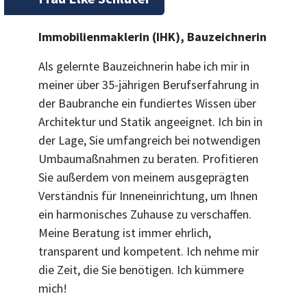
Immobilienmaklerin (IHK), Bauzeichnerin
Als gelernte Bauzeichnerin habe ich mir in
meiner über 35-jährigen Berufserfahrung in
der Baubranche ein fundiertes Wissen über
Architektur und Statik angeeignet. Ich bin in
der Lage, Sie umfangreich bei notwendigen
Umbaumaßnahmen zu beraten. Profitieren
Sie außerdem von meinem ausgeprägten
Verständnis für Inneneinrichtung, um Ihnen
ein harmonisches Zuhause zu verschaffen.
Meine Beratung ist immer ehrlich,
transparent und kompetent. Ich nehme mir
die Zeit, die Sie benötigen. Ich kümmere
mich!