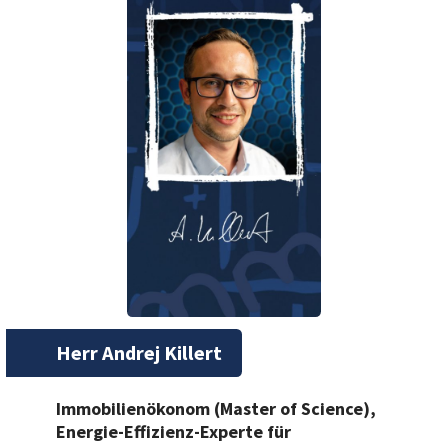
Herr Andrej Killert
Immobilienökonom (Master of Science),
Energie-Effizienz-Experte für