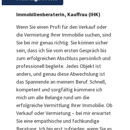
Immobilienberaterin, Kauffrau (IHK)
Wenn Sie einen Profi für den Verkauf oder
die Vermietung Ihrer Immobilie suchen, sind
Sie bei mir genau richtig. Sie können sicher
sein, dass ich Sie vom ersten Gespräch bis
zum erfolgreichen Abschluss persönlich und
professionell begleite. Jedes Objekt ist
anders, und genau diese Abwechslung ist
das Spannende an meinem Beruf. Schnell,
kompetent und sorgfältig kümmere ich
mich um alle Belange rund um die
erfolgreiche Vermittlung Ihrer Immobilie. Ob
Verkauf oder Vermietung – bei mir erwartet
Sie eine empathische und fachkundige
Beratung. Ich bin erst zufrieden, wenn Sie es