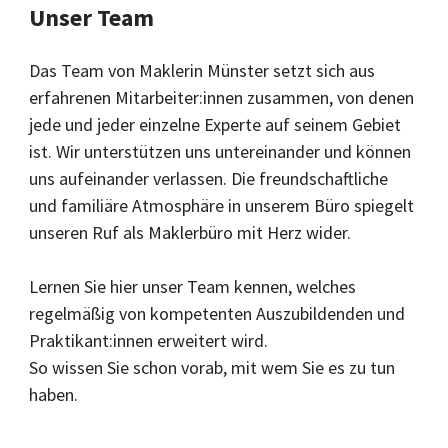
Unser Team
Das Team von Maklerin Münster setzt sich aus
erfahrenen Mitarbeiter:innen zusammen, von denen
jede und jeder einzelne Experte auf seinem Gebiet
ist. Wir unterstützen uns untereinander und können
uns aufeinander verlassen. Die freundschaftliche
und familiäre Atmosphäre in unserem Büro spiegelt
unseren Ruf als Maklerbüro mit Herz wider.
Lernen Sie hier unser Team kennen, welches
regelmäßig von kompetenten Auszubildenden und
Praktikant:innen erweitert wird.
So wissen Sie schon vorab, mit wem Sie es zu tun
haben.