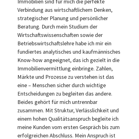
Immobilien sind für mich die perfekte
Verbindung aus wirtschaftlichem Denken,
strategischer Planung und persönlicher
Beratung. Durch mein Studium der
Wirtschaftswissenschaften sowie der
Betriebswirtschaftslehre habe ich mir ein
fundiertes analytisches und kaufmännisches
Know-how angeeignet, das ich gezielt in die
Immobilienvermittlung einbringe. Zahlen,
Märkte und Prozesse zu verstehen ist das
eine – Menschen sicher durch wichtige
Entscheidungen zu begleiten das andere.
Beides gehört für mich untrennbar
zusammen. Mit Struktur, Verlässlichkeit und
einem hohen Qualitätsanspruch begleite ich
meine Kunden vom ersten Gespräch bis zum
erfolgreichen Abschluss. Mein Anspruch ist