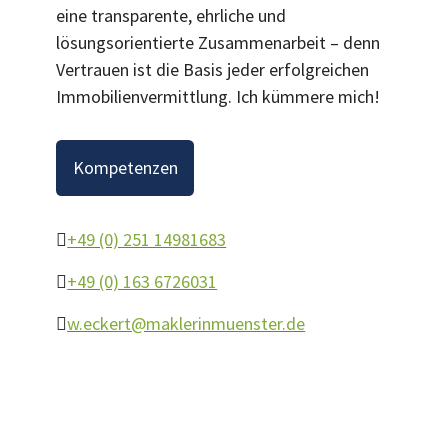
eine transparente, ehrliche und
lösungsorientierte Zusammenarbeit – denn
Vertrauen ist die Basis jeder erfolgreichen
Immobilienvermittlung. Ich kümmere mich!
Kompetenzen
+49 (0) 251 14981683
+49 (0) 163 6726031
w.eckert@maklerinmuenster.de