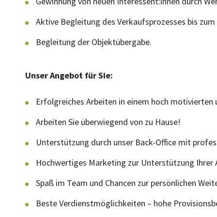
Gewinnung von neuen Interessent:innen durch 
Aktive Begleitung des Verkaufsprozesses bis zum 
Begleitung der Objektübergabe.
Unser Angebot für Sie:
Erfolgreiches Arbeiten in einem hoch motivierten
Arbeiten Sie überwiegend von zu Hause!
Unterstützung durch unser Back-Office mit profe
Hochwertiges Marketing zur Unterstützung Ihrer A
Spaß im Team und Chancen zur persönlichen Weit
Beste Verdienstmöglichkeiten – hohe Provisionsbe