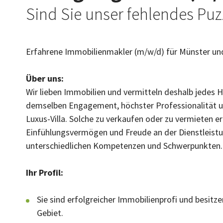
Sind Sie unser fehlendes Puzz
Erfahrene Immobilienmakler (m/w/d) für Münster u
Über uns:
Wir lieben Immobilien und vermitteln deshalb jedes 
demselben Engagement, höchster Professionalität u
Luxus-Villa. Solche zu verkaufen oder zu vermieten
Einfühlungsvermögen und Freude an der Dienstleistu
unterschiedlichen Kompetenzen und Schwerpunkten. 
Ihr Profil:
Sie sind erfolgreicher Immobilienprofi und besit
Gebiet.