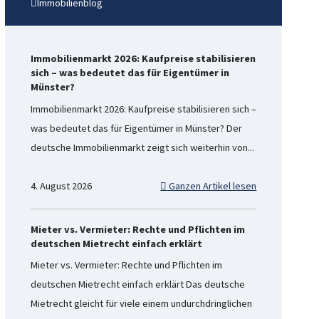
Immobilienblog
Immobilienmarkt 2026: Kaufpreise stabilisieren
sich – was bedeutet das für Eigentümer in
Münster?
Immobilienmarkt 2026: Kaufpreise stabilisieren sich –
was bedeutet das für Eigentümer in Münster? Der
deutsche Immobilienmarkt zeigt sich weiterhin von...
4. August 2026
Ganzen Artikel lesen
Mieter vs. Vermieter: Rechte und Pflichten im
deutschen Mietrecht einfach erklärt
Mieter vs. Vermieter: Rechte und Pflichten im
deutschen Mietrecht einfach erklärt Das deutsche
Mietrecht gleicht für viele einem undurchdringlichen