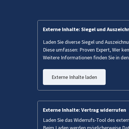
Externe Inhalte: Siegel und Auszeic
Laden Sie diverse Siegel und Auszeichn
Diese umfassen: Proven Expert, Wer ke
Weitere Informationen finden Sie in de
Externe Inhalte laden
Externe Inhalte: Vertrag widerrufen
Laden Sie das Widerrufs-Tool des exter
Beim Laden werden möglicherweise Date