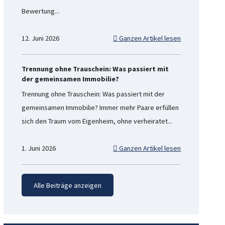
Bewertung...
12. Juni 2026
Ganzen Artikel lesen
Trennung ohne Trauschein: Was passiert mit
der gemeinsamen Immobilie?
Trennung ohne Trauschein: Was passiert mit der
gemeinsamen Immobilie? Immer mehr Paare erfüllen
sich den Traum vom Eigenheim, ohne verheiratet...
1. Juni 2026
Ganzen Artikel lesen
Alle Beiträge anzeigen