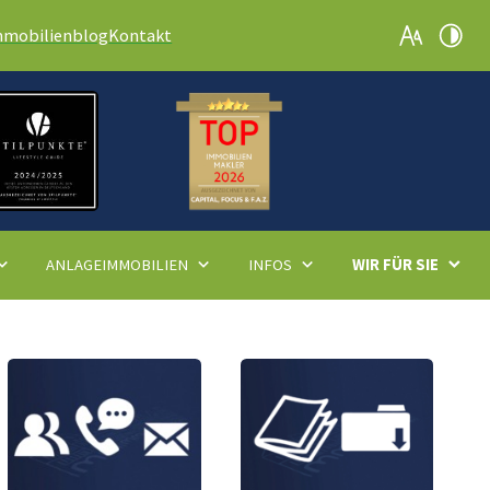
mmobilienblog
Kontakt
ANLAGEIMMOBILIEN
INFOS
WIR FÜR SIE