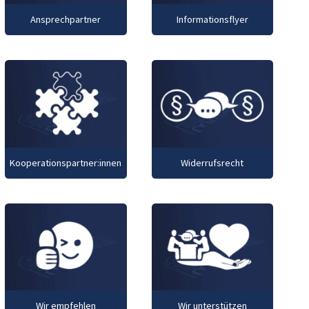
Ansprechpartner
Informationsflyer
Kooperationspartner:innen
Widerrufsrecht
Wir empfehlen
Wir unterstützen