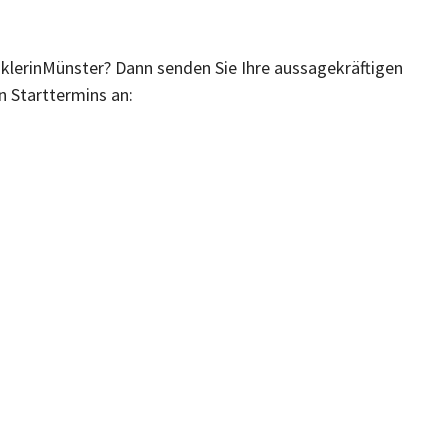
aklerinMünster? Dann senden Sie Ihre aussagekräftigen
 Starttermins an: