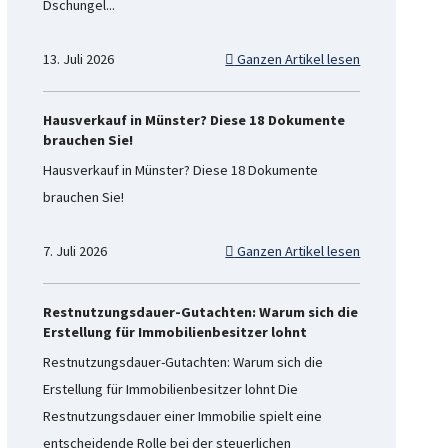
Dschungel...
13. Juli 2026
Ganzen Artikel lesen
Hausverkauf in Münster? Diese 18 Dokumente
brauchen Sie!
Hausverkauf in Münster? Diese 18 Dokumente
brauchen Sie!
7. Juli 2026
Ganzen Artikel lesen
Restnutzungsdauer-Gutachten: Warum sich die
Erstellung für Immobilienbesitzer lohnt
Restnutzungsdauer-Gutachten: Warum sich die
Erstellung für Immobilienbesitzer lohnt Die
Restnutzungsdauer einer Immobilie spielt eine
entscheidende Rolle bei der steuerlichen