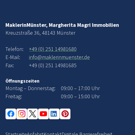
MaklerinMünster, Margherita Magri Immobilien
Kreuzstraße 36, 48143 Münster
Telefon:
+49 (0) 251 14981680
E-Mail:
info@maklerinmuenster.de
Fax:
+49 (0) 251 14981685
Öffnungszeiten
Montag – Donnerstag:
09:00 – 17:00 Uhr
Freitag:
09:00 – 15:00 Uhr
Startseite
Anfahrt
Kontakt
Digitale Barrierefreiheit