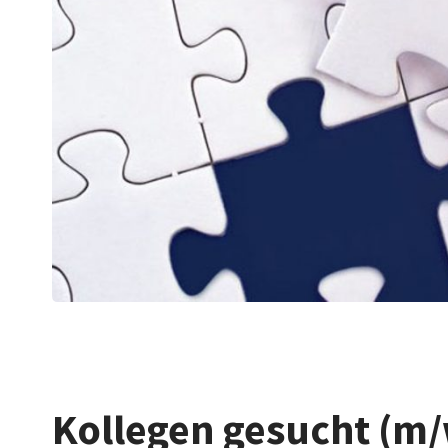
Kollegen gesucht (m/