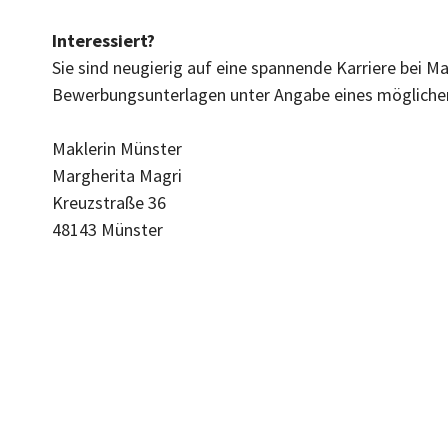
Interessiert?
Sie sind neugierig auf eine spannende Karriere bei M
Bewerbungsunterlagen unter Angabe eines möglichen
Maklerin Münster
Margherita Magri
Kreuzstraße 36
48143 Münster