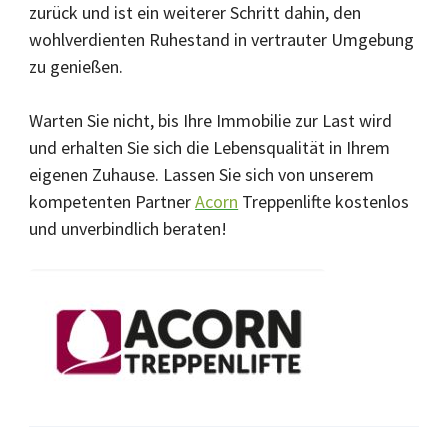
zurück und ist ein weiterer Schritt dahin, den
wohlverdienten Ruhestand in vertrauter Umgebung
zu genießen.
Warten Sie nicht, bis Ihre Immobilie zur Last wird
und erhalten Sie sich die Lebensqualität in Ihrem
eigenen Zuhause. Lassen Sie sich von unserem
kompetenten Partner
Acorn
Treppenlifte kostenlos
und unverbindlich beraten!