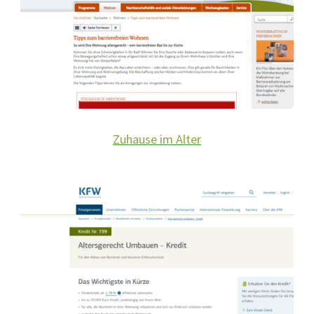
Zuhause im Alter