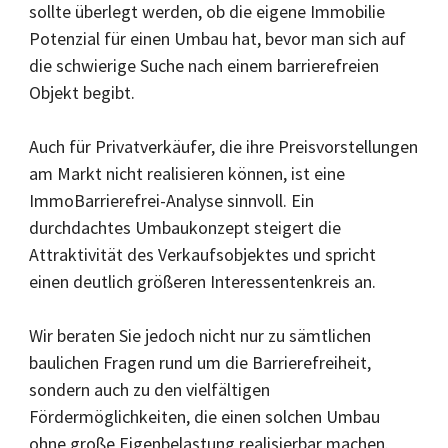
sollte überlegt werden, ob die eigene Immobilie
Potenzial für einen Umbau hat, bevor man sich auf
die schwierige Suche nach einem barrierefreien
Objekt begibt.
Auch für Privatverkäufer, die ihre Preisvorstellungen
am Markt nicht realisieren können, ist eine
ImmoBarrierefrei-Analyse sinnvoll. Ein
durchdachtes Umbaukonzept steigert die
Attraktivität des Verkaufsobjektes und spricht
einen deutlich größeren Interessentenkreis an.
Wir beraten Sie jedoch nicht nur zu sämtlichen
baulichen Fragen rund um die Barrierefreiheit,
sondern auch zu den vielfältigen
Fördermöglichkeiten, die einen solchen Umbau
ohne große Eigenbelastung realisierbar machen.