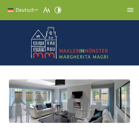
Deutsch