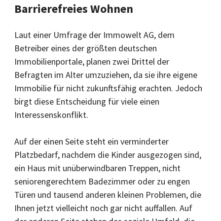
Barrierefreies Wohnen
Laut einer Umfrage der Immowelt AG, dem
Betreiber eines der größten deutschen
Immobilienportale, planen zwei Drittel der
Befragten im Alter umzuziehen, da sie ihre eigene
Immobilie für nicht zukunftsfähig erachten. Jedoch
birgt diese Entscheidung für viele einen
Interessenskonflikt.
Auf der einen Seite steht ein verminderter
Platzbedarf, nachdem die Kinder ausgezogen sind,
ein Haus mit unüberwindbaren Treppen, nicht
seniorengerechtem Badezimmer oder zu engen
Türen und tausend anderen kleinen Problemen, die
Ihnen jetzt vielleicht noch gar nicht auffallen. Auf