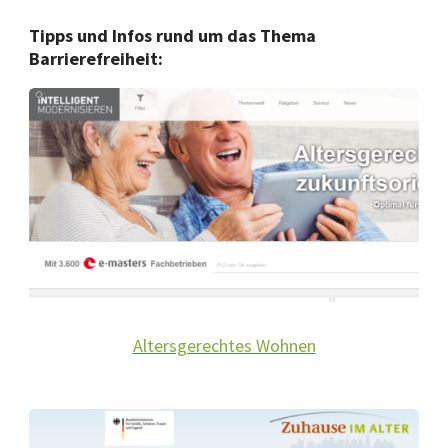
Tipps und Infos rund um das Thema
Barrierefreiheit:
Altersgerechtes Wohnen