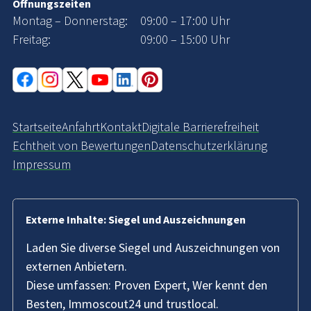
Öffnungszeiten
Montag – Donnerstag:
09:00 – 17:00 Uhr
Freitag:
09:00 – 15:00 Uhr
Startseite
Anfahrt
Kontakt
Digitale Barrierefreiheit
Echtheit von Bewertungen
Datenschutzerklärung
Impressum
Externe Inhalte: Siegel und Auszeichnungen
Laden Sie diverse Siegel und Auszeichnungen von
externen Anbietern.
Diese umfassen: Proven Expert, Wer kennt den
Besten, Immoscout24 und trustlocal.