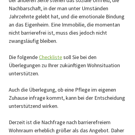
der anderen Seite stehen das soziale Umfeld, die
Nachbarschaft, in der man unter Umständen
Jahrzehnte gelebt hat, und die emotionale Bindung
an das Eigenheim. Eine Immobilie, die momentan
nicht barrierefrei ist, muss dies jedoch nicht
zwangsläufig bleiben.
Die folgende
Checkliste
soll Sie bei den
Überlegungen zu Ihrer zukünftigen Wohnsituation
unterstützen.
Auch die Überlegung, ob eine Pflege im eigenen
Zuhause infrage kommt, kann bei der Entscheidung
unterstützend wirken.
Derzeit ist die Nachfrage nach barrierefreiem
Wohnraum erheblich größer als das Angebot. Daher