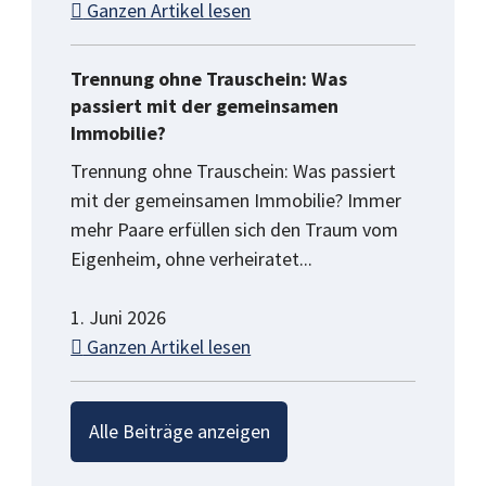
Ganzen Artikel lesen
Trennung ohne Trauschein: Was
passiert mit der gemeinsamen
Immobilie?
Trennung ohne Trauschein: Was passiert
mit der gemeinsamen Immobilie? Immer
mehr Paare erfüllen sich den Traum vom
Eigenheim, ohne verheiratet...
1. Juni 2026
Ganzen Artikel lesen
Alle Beiträge anzeigen