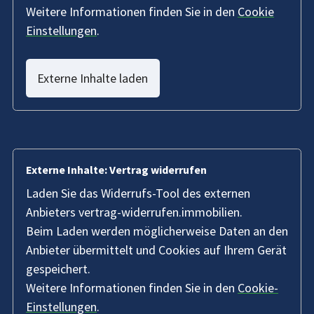
Weitere Informationen finden Sie in den
Cookie
Einstellungen
.
Externe Inhalte laden
Externe Inhalte: Vertrag widerrufen
Laden Sie das Widerrufs-Tool des externen
Anbieters vertrag-widerrufen.immobilien.
Beim Laden werden möglicherweise Daten an den
Anbieter übermittelt und Cookies auf Ihrem Gerät
gespeichert.
Weitere Informationen finden Sie in den
Cookie-
Einstellungen
.