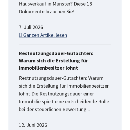
Hausverkauf in Münster? Diese 18
Dokumente brauchen Sie!
7. Juli 2026
Ganzen Artikel lesen
Restnutzungsdauer-Gutachten:
Warum sich die Erstellung für
Immobilienbesitzer lohnt
Restnutzungsdauer-Gutachten: Warum
sich die Erstellung für Immobilienbesitzer
lohnt Die Restnutzungsdauer einer
Immobilie spielt eine entscheidende Rolle
bei der steuerlichen Bewertung...
12. Juni 2026