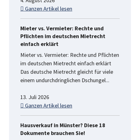
4. August 2026
Ganzen Artikel lesen
Mieter vs. Vermieter: Rechte und
Pflichten im deutschen Mietrecht
einfach erklärt
Mieter vs. Vermieter: Rechte und Pflichten
im deutschen Mietrecht einfach erklärt
Das deutsche Mietrecht gleicht für viele
einem undurchdringlichen Dschungel...
13. Juli 2026
Ganzen Artikel lesen
Hausverkauf in Münster? Diese 18
Dokumente brauchen Sie!