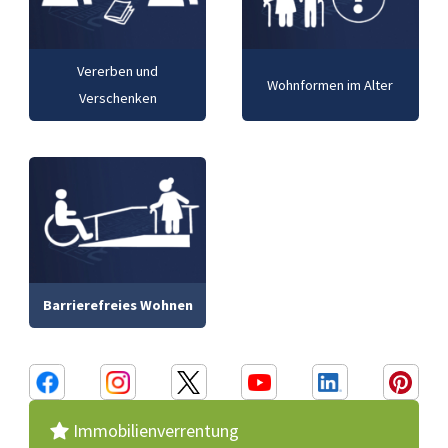
Vererben und
Wohnformen im Alter
Verschenken
Barrierefreies Wohnen
Immobilienverrentung