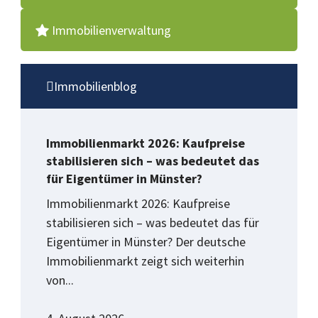
Immobilienverwaltung
Immobilienblog
Immobilienmarkt 2026: Kaufpreise
stabilisieren sich – was bedeutet das
für Eigentümer in Münster?
Immobilienmarkt 2026: Kaufpreise
stabilisieren sich – was bedeutet das für
Eigentümer in Münster? Der deutsche
Immobilienmarkt zeigt sich weiterhin
von...