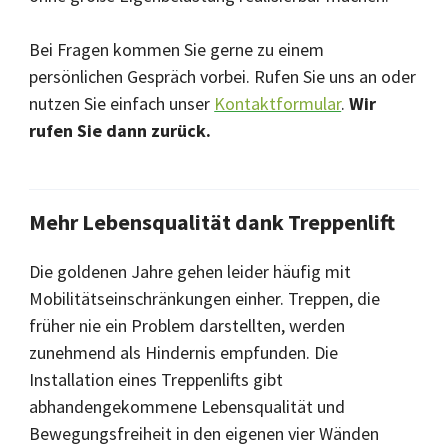
Bei Fragen kommen Sie gerne zu einem
persönlichen Gespräch vorbei. Rufen Sie uns an oder
nutzen Sie einfach unser
Kontaktformular
.
Wir
rufen Sie dann zurück.
Mehr Lebensqualität dank Treppenlift
Die goldenen Jahre gehen leider häufig mit
Mobilitätseinschränkungen einher. Treppen, die
früher nie ein Problem darstellten, werden
zunehmend als Hindernis empfunden. Die
Installation eines Treppenlifts gibt
abhandengekommene Lebensqualität und
Bewegungsfreiheit in den eigenen vier Wänden