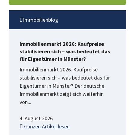
Immobilienblog
Immobilienmarkt 2026: Kaufpreise
stabilisieren sich – was bedeutet das
für Eigentümer in Münster?
Immobilienmarkt 2026: Kaufpreise
stabilisieren sich – was bedeutet das für
Eigentümer in Münster? Der deutsche
Immobilienmarkt zeigt sich weiterhin
von...
4. August 2026
Ganzen Artikel lesen