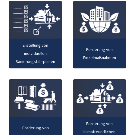
Erstellung von
Förderung von
individuellen
Einzelmaßnahmen
Sanierungsfahrplänen
Förderung von
Förderung von
klimafreundlichen