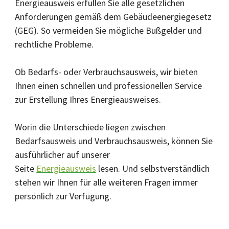
Energieausweis erfüllen Sie alle gesetzlichen
Anforderungen gemäß dem Gebäudeenergiegesetz
(GEG). So vermeiden Sie mögliche Bußgelder und
rechtliche Probleme.
Ob Bedarfs- oder Verbrauchsausweis, wir bieten
Ihnen einen schnellen und professionellen Service
zur Erstellung Ihres Energieausweises.
Worin die Unterschiede liegen zwischen
Bedarfsausweis und Verbrauchsausweis, können Sie
ausführlicher auf unserer
Seite
Energieausweis
lesen. Und selbstverständlich
stehen wir Ihnen für alle weiteren Fragen immer
persönlich zur Verfügung.