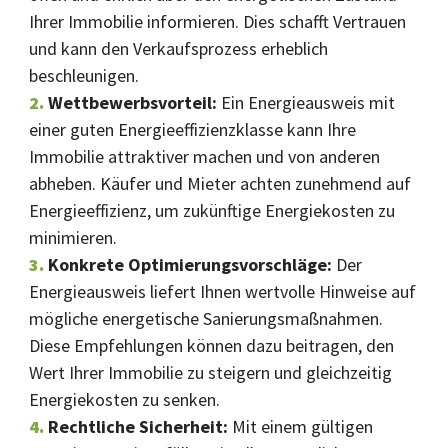
Ihrer Immobilie informieren. Dies schafft Vertrauen
und kann den Verkaufsprozess erheblich
beschleunigen.
Wettbewerbsvorteil:
Ein Energieausweis mit
einer guten Energieeffizienzklasse kann Ihre
Immobilie attraktiver machen und von anderen
abheben. Käufer und Mieter achten zunehmend auf
Energieeffizienz, um zukünftige Energiekosten zu
minimieren.
Konkrete Optimierungsvorschläge:
Der
Energieausweis liefert Ihnen wertvolle Hinweise auf
mögliche energetische Sanierungsmaßnahmen.
Diese Empfehlungen können dazu beitragen, den
Wert Ihrer Immobilie zu steigern und gleichzeitig
Energiekosten zu senken.
Rechtliche Sicherheit:
Mit einem gültigen