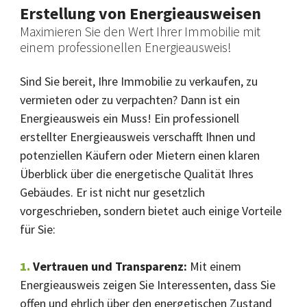
Erstellung von Energieausweisen
Maximieren Sie den Wert Ihrer Immobilie mit
einem professionellen Energieausweis!
Sind Sie bereit, Ihre Immobilie zu verkaufen, zu
vermieten oder zu verpachten? Dann ist ein
Energieausweis ein Muss! Ein professionell
erstellter Energieausweis verschafft Ihnen und
potenziellen Käufern oder Mietern einen klaren
Überblick über die energetische Qualität Ihres
Gebäudes. Er ist nicht nur gesetzlich
vorgeschrieben, sondern bietet auch einige Vorteile
für Sie:
Vertrauen und Transparenz:
Mit einem
Energieausweis zeigen Sie Interessenten, dass Sie
offen und ehrlich über den energetischen Zustand