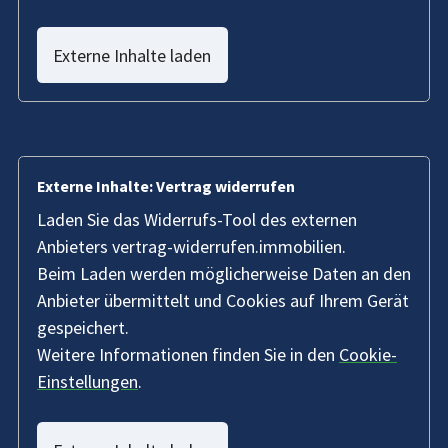
Externe Inhalte laden
Externe Inhalte: Vertrag widerrufen
Laden Sie das Widerrufs-Tool des externen
Anbieters vertrag-widerrufen.immobilien.
Beim Laden werden möglicherweise Daten an den
Anbieter übermittelt und Cookies auf Ihrem Gerät
gespeichert.
Weitere Informationen finden Sie in den
Cookie-
Einstellungen
.