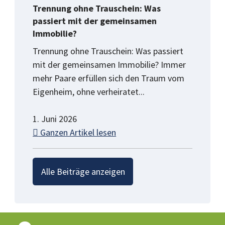
Trennung ohne Trauschein: Was
passiert mit der gemeinsamen
Immobilie?
Trennung ohne Trauschein: Was passiert
mit der gemeinsamen Immobilie? Immer
mehr Paare erfüllen sich den Traum vom
Eigenheim, ohne verheiratet...
1. Juni 2026
Ganzen Artikel lesen
Alle Beiträge anzeigen