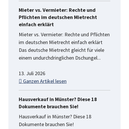
Mieter vs. Vermieter: Rechte und
Pflichten im deutschen Mietrecht
einfach erklärt
Mieter vs. Vermieter: Rechte und Pflichten
im deutschen Mietrecht einfach erklärt
Das deutsche Mietrecht gleicht für viele
einem undurchdringlichen Dschungel...
13. Juli 2026
Ganzen Artikel lesen
Hausverkauf in Münster? Diese 18
Dokumente brauchen Sie!
Hausverkauf in Münster? Diese 18
Dokumente brauchen Sie!