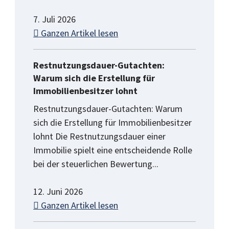
7. Juli 2026
Ganzen Artikel lesen
Restnutzungsdauer-Gutachten:
Warum sich die Erstellung für
Immobilienbesitzer lohnt
Restnutzungsdauer-Gutachten: Warum
sich die Erstellung für Immobilienbesitzer
lohnt Die Restnutzungsdauer einer
Immobilie spielt eine entscheidende Rolle
bei der steuerlichen Bewertung...
12. Juni 2026
Ganzen Artikel lesen