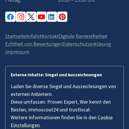
Startseite
Anfahrt
Kontakt
Digitale Barrierefreiheit
Echtheit von Bewertungen
Datenschutzerklärung
Impressum
Externe Inhalte: Siegel und Auszeichnungen
Laden Sie diverse Siegel und Auszeichnungen von
externen Anbietern.
Diese umfassen: Proven Expert, Wer kennt den
Besten, Immoscout24 und trustlocal.
Weitere Informationen finden Sie in den
Cookie
Einstellungen
.