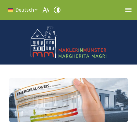
Deutsch