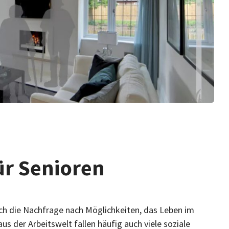
ür Senioren
auch die Nachfrage nach Möglichkeiten, das Leben im
s der Arbeitswelt fallen häufig auch viele soziale