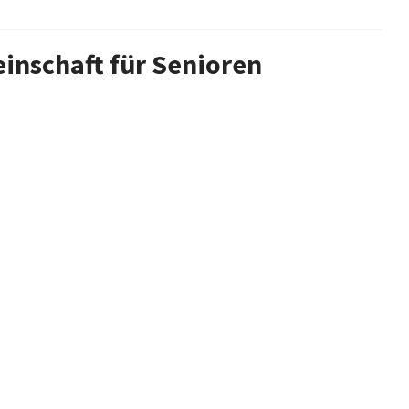
nschaft für Senioren