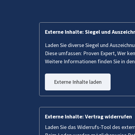
Externe Inhalte: Siegel und Auszeic
Laden Sie diverse Siegel und Auszeichn
Diese umfassen: Proven Expert, Wer ke
Weitere Informationen finden Sie in de
Externe Inhalte laden
Externe Inhalte: Vertrag widerrufen
Laden Sie das Widerrufs-Tool des exter