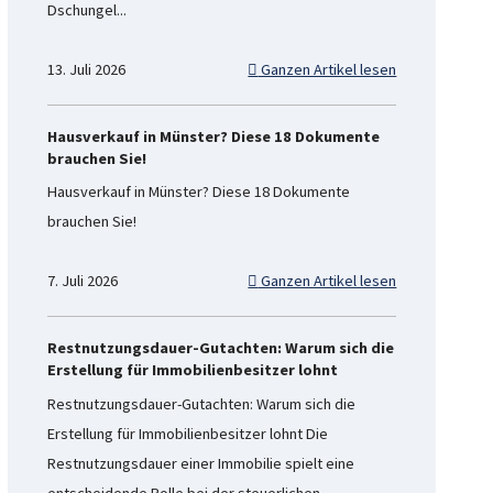
Dschungel...
13. Juli 2026
Ganzen Artikel lesen
Hausverkauf in Münster? Diese 18 Dokumente
brauchen Sie!
Hausverkauf in Münster? Diese 18 Dokumente
brauchen Sie!
7. Juli 2026
Ganzen Artikel lesen
Restnutzungsdauer-Gutachten: Warum sich die
Erstellung für Immobilienbesitzer lohnt
Restnutzungsdauer-Gutachten: Warum sich die
Erstellung für Immobilienbesitzer lohnt Die
Restnutzungsdauer einer Immobilie spielt eine
entscheidende Rolle bei der steuerlichen