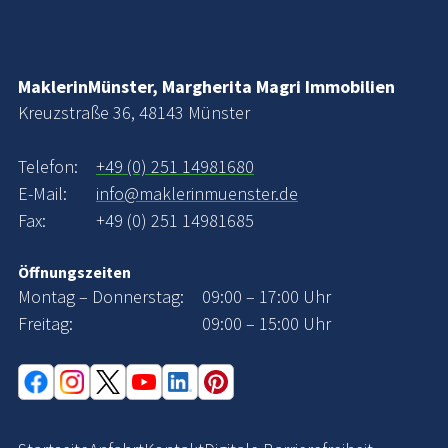
MaklerinMünster, Margherita Magri Immobilien
Kreuzstraße 36, 48143 Münster
Telefon:
+49 (0) 251 14981680
E-Mail:
info@maklerinmuenster.de
Fax:
+49 (0) 251 14981685
Öffnungszeiten
Montag – Donnerstag:
09:00 – 17:00 Uhr
Freitag:
09:00 – 15:00 Uhr