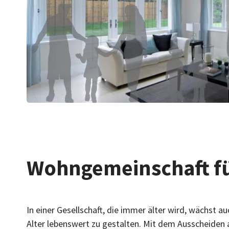
Wohngemeinschaft f
In einer Gesellschaft, die immer älter wird, wächst 
Alter lebenswert zu gestalten. Mit dem Ausscheiden au