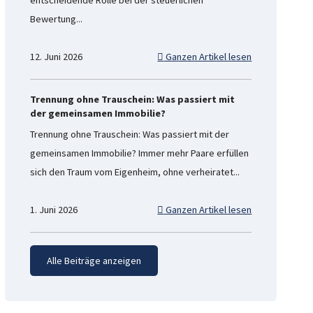
Bewertung...
12. Juni 2026
Ganzen Artikel lesen
Trennung ohne Trauschein: Was passiert mit
der gemeinsamen Immobilie?
Trennung ohne Trauschein: Was passiert mit der
gemeinsamen Immobilie? Immer mehr Paare erfüllen
sich den Traum vom Eigenheim, ohne verheiratet...
1. Juni 2026
Ganzen Artikel lesen
Alle Beiträge anzeigen