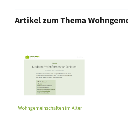
Artikel zum Thema Wohngemei
Wohngemeinschaften im Alter