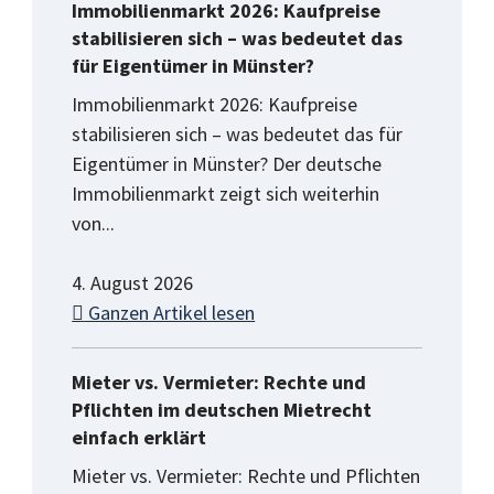
Immobilienmarkt 2026: Kaufpreise
stabilisieren sich – was bedeutet das
für Eigentümer in Münster?
Immobilienmarkt 2026: Kaufpreise
stabilisieren sich – was bedeutet das für
Eigentümer in Münster? Der deutsche
Immobilienmarkt zeigt sich weiterhin
von...
4. August 2026
Ganzen Artikel lesen
Mieter vs. Vermieter: Rechte und
Pflichten im deutschen Mietrecht
einfach erklärt
Mieter vs. Vermieter: Rechte und Pflichten