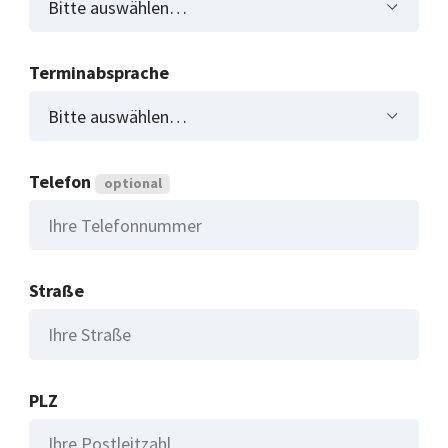
Terminabsprache
Telefon
optional
Straße
PLZ