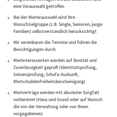
eine Vorauswahl getroffen
Bei der Mieterauswahl wird Ihre
Wunschzielgruppe (z.B. Single, Senioren, junge
Familien) selbstverständlich berücksichtigt
Wir vereinbaren die Termine und führen die
Besichtigungen durch
Mietinteressenten werden auf Bonität und
Zuverlässigkeit geprüft (Identitätsprüfung,
Solvenzprüfung, Schufa-Auskunft,
Mietschuldenfreiheitsbescheinigung)
Mietverträge werden mit absoluter Sorgfalt
vorbereitet (Haus und Grund oder auf Wunsch
die von der Verwaltung oder von Ihnen
vorgegebenen)