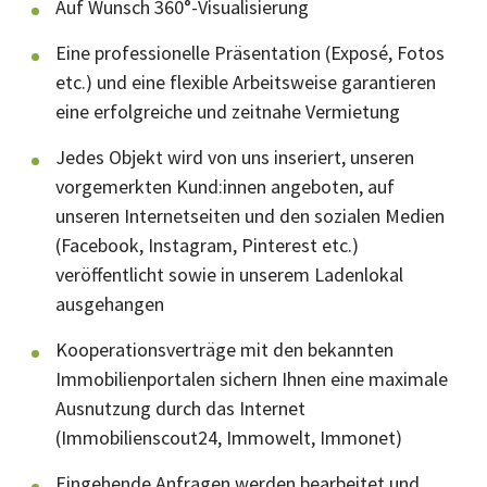
Auf Wunsch 360°-Visualisierung
Eine professionelle Präsentation (Exposé, Fotos
etc.) und eine flexible Arbeitsweise garantieren
eine erfolgreiche und zeitnahe Vermietung
Jedes Objekt wird von uns inseriert, unseren
vorgemerkten Kund:innen angeboten, auf
unseren Internetseiten und den sozialen Medien
(Facebook, Instagram, Pinterest etc.)
veröffentlicht sowie in unserem Ladenlokal
ausgehangen
Kooperationsverträge mit den bekannten
Immobilienportalen sichern Ihnen eine maximale
Ausnutzung durch das Internet
(Immobilienscout24, Immowelt, Immonet)
Eingehende Anfragen werden bearbeitet und