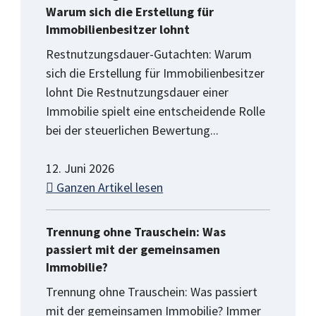
Warum sich die Erstellung für
Immobilienbesitzer lohnt
Restnutzungsdauer-Gutachten: Warum
sich die Erstellung für Immobilienbesitzer
lohnt Die Restnutzungsdauer einer
Immobilie spielt eine entscheidende Rolle
bei der steuerlichen Bewertung...
12. Juni 2026
Ganzen Artikel lesen
Trennung ohne Trauschein: Was
passiert mit der gemeinsamen
Immobilie?
Trennung ohne Trauschein: Was passiert
mit der gemeinsamen Immobilie? Immer