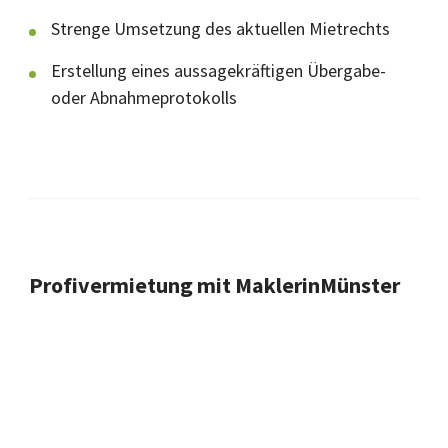
Strenge Umsetzung des aktuellen Mietrechts
Erstellung eines aussagekräftigen Übergabe-
oder Abnahmeprotokolls
Profivermietung mit MaklerinMünster