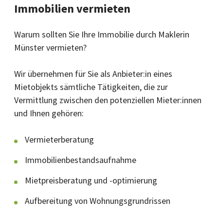
Immobilien vermieten
Warum sollten Sie Ihre Immobilie durch Maklerin
Münster vermieten?
Wir übernehmen für Sie als Anbieter:in eines
Mietobjekts sämtliche Tätigkeiten, die zur
Vermittlung zwischen den potenziellen Mieter:innen
und Ihnen gehören:
Vermieterberatung
Immobilienbestandsaufnahme
Mietpreisberatung und -optimierung
Aufbereitung von Wohnungsgrundrissen