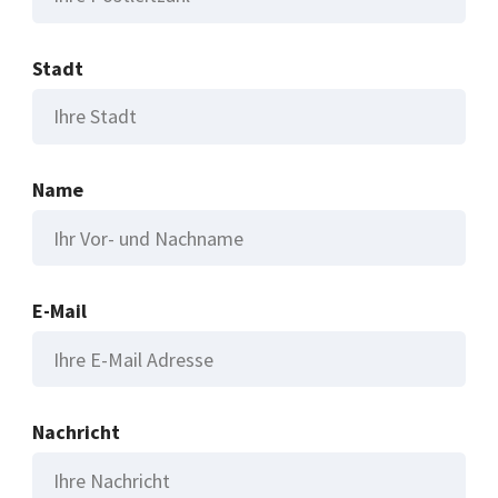
Stadt
Name
E-Mail
Nachricht