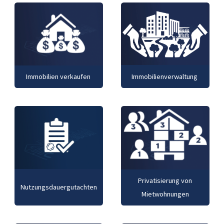
Immobilienverwaltung
Immobilien verkaufen
Privatisierung von
Nutzungsdauergutachten
Mietwohnungen