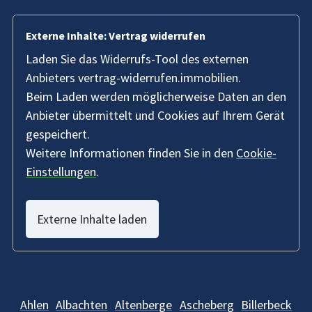
Externe Inhalte: Vertrag widerrufen
Laden Sie das Widerrufs-Tool des externen
Anbieters vertrag-widerrufen.immobilien.
Beim Laden werden möglicherweise Daten an den
Anbieter übermittelt und Cookies auf Ihrem Gerät
gespeichert.
Weitere Informationen finden Sie in den
Cookie-
Einstellungen
.
Externe Inhalte laden
Ahlen
Albachten
Altenberge
Ascheberg
Billerbeck