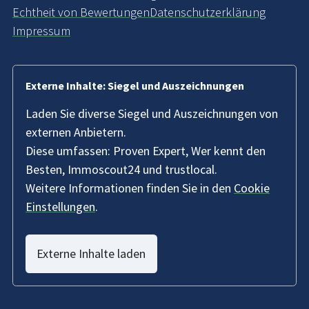
Echtheit von Bewertungen
Datenschutzerklärung
Impressum
Externe Inhalte: Siegel und Auszeichnungen
Laden Sie diverse Siegel und Auszeichnungen von
externen Anbietern.
Diese umfassen: Proven Expert, Wer kennt den
Besten, Immoscout24 und trustlocal.
Weitere Informationen finden Sie in den
Cookie
Einstellungen
.
Externe Inhalte laden