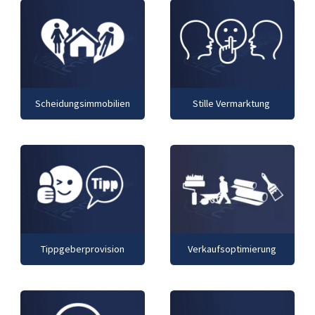
Scheidungsimmobilien
Stille Vermarktung
Tippgeberprovision
Verkaufsoptimierung