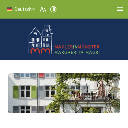
Deutsch