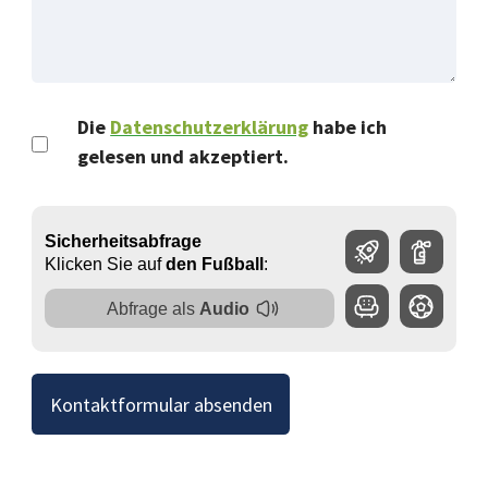
Die
Datenschutzerklärung
habe ich
gelesen und akzeptiert.
Kontaktformular absenden