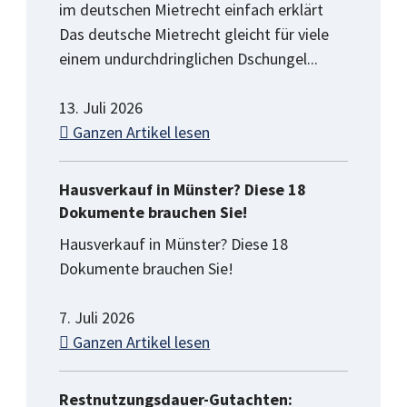
im deutschen Mietrecht einfach erklärt
Das deutsche Mietrecht gleicht für viele
einem undurchdringlichen Dschungel...
13. Juli 2026
Ganzen Artikel lesen
Hausverkauf in Münster? Diese 18
Dokumente brauchen Sie!
Hausverkauf in Münster? Diese 18
Dokumente brauchen Sie!
7. Juli 2026
Ganzen Artikel lesen
Restnutzungsdauer-Gutachten: