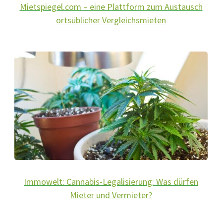
Mietspiegel.com – eine Plattform zum Austausch
ortsüblicher Vergleichsmieten
Immowelt: Cannabis-Legalisierung: Was dürfen
Mieter und Vermieter?