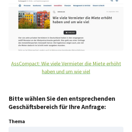
AssCompact: Wie viele Vermieter die Miete erhöht
haben und um wie viel
Bitte wählen Sie den entsprechenden
Geschäftsbereich für Ihre Anfrage:
Thema