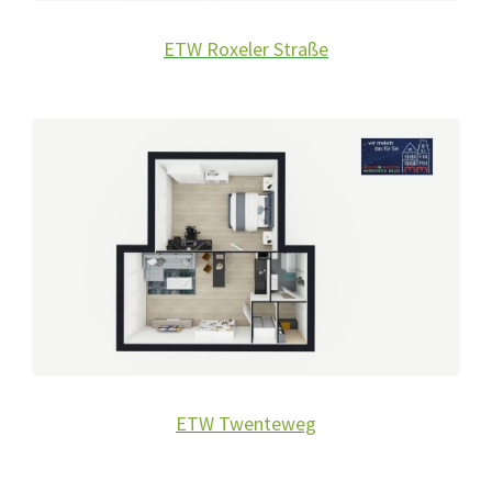
ETW Roxeler Straße
ETW Twenteweg