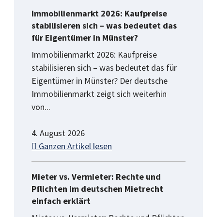
Immobilienmarkt 2026: Kaufpreise
stabilisieren sich – was bedeutet das
für Eigentümer in Münster?
Immobilienmarkt 2026: Kaufpreise
stabilisieren sich – was bedeutet das für
Eigentümer in Münster? Der deutsche
Immobilienmarkt zeigt sich weiterhin
von...
4. August 2026
Ganzen Artikel lesen
Mieter vs. Vermieter: Rechte und
Pflichten im deutschen Mietrecht
einfach erklärt