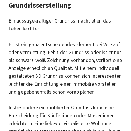
Grundrisserstellung
Ein aussagekräftiger Grundriss macht allen das
Leben leichter.
Er ist ein ganz entscheidendes Element bei Verkauf
oder Vermietung. Fehlt der Grundriss oder ist er nur
als schwarz-weiß Zeichnung vorhanden, verliert eine
Anzeige erheblich an Qualität. Mit einem individuell
gestalteten 3D Grundriss können sich Interessenten
leichter die Einrichtung einer Immobilie vorstellen
und gegebenenfalls schon vorab planen.
Insbesondere ein möblierter Grundriss kann eine
Entscheidung für Käufer:innen oder Mieter:innen
erleichtern. Eine liebevoll visualisierte Wohnung