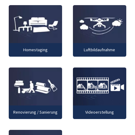
Homestaging
Luftbildaufnahme
Renovierung / Sanierung
Videoerstellung