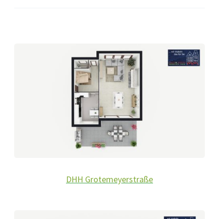
DHH Grotemeyerstraße