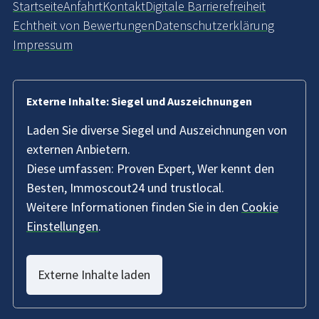
Startseite
Anfahrt
Kontakt
Digitale Barrierefreiheit
Echtheit von Bewertungen
Datenschutzerklärung
Impressum
Externe Inhalte: Siegel und Auszeichnungen
Laden Sie diverse Siegel und Auszeichnungen von
externen Anbietern.
Diese umfassen: Proven Expert, Wer kennt den
Besten, Immoscout24 und trustlocal.
Weitere Informationen finden Sie in den
Cookie
Einstellungen
.
Externe Inhalte laden