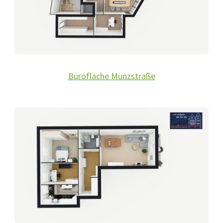
Bürofläche Münzstraße