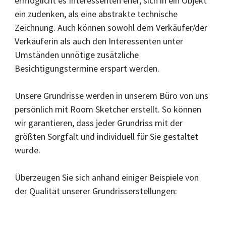
ermöglicht es Interessenten eher, sich in ein Objekt
ein zudenken, als eine abstrakte technische
Zeichnung. Auch können sowohl dem Verkäufer/der
Verkäuferin als auch den Interessenten unter
Umständen unnötige zusätzliche
Besichtigungstermine erspart werden.
Unsere Grundrisse werden in unserem Büro von uns
persönlich mit Room Sketcher erstellt. So können
wir garantieren, dass jeder Grundriss mit der
größten Sorgfalt und individuell für Sie gestaltet
wurde.
Überzeugen Sie sich anhand einiger Beispiele von
der Qualität unserer Grundrisserstellungen: