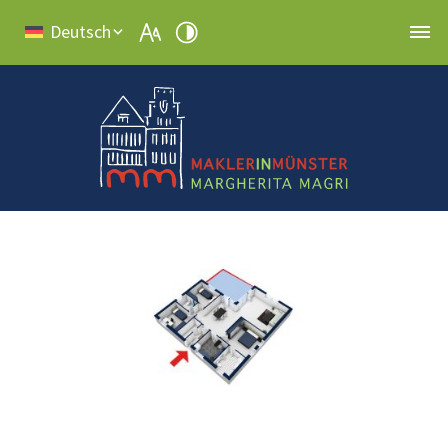
Deutsch