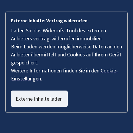
Externe Inhalte: Vertrag widerrufen
Laden Sie das Widerrufs-Tool des externen
Anbieters vertrag-widerrufen.immobilien.
Beim Laden werden möglicherweise Daten an den
Anbieter übermittelt und Cookies auf Ihrem Gerät
gespeichert.
Weitere Informationen finden Sie in den
Cookie-
Einstellungen
.
Externe Inhalte laden