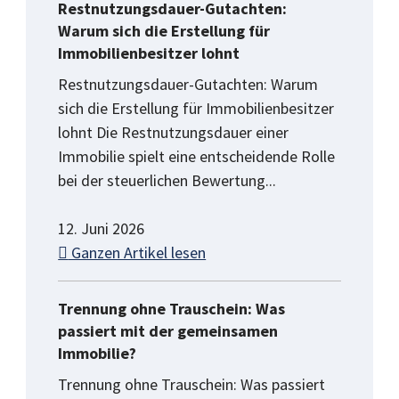
Restnutzungsdauer-Gutachten:
Warum sich die Erstellung für
Immobilienbesitzer lohnt
Restnutzungsdauer-Gutachten: Warum
sich die Erstellung für Immobilienbesitzer
lohnt Die Restnutzungsdauer einer
Immobilie spielt eine entscheidende Rolle
bei der steuerlichen Bewertung...
12. Juni 2026
Ganzen Artikel lesen
Trennung ohne Trauschein: Was
passiert mit der gemeinsamen
Immobilie?
Trennung ohne Trauschein: Was passiert