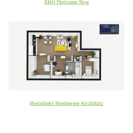
RMH Flintruper Ring
Mietobjekt Nienberger Kirchplatz