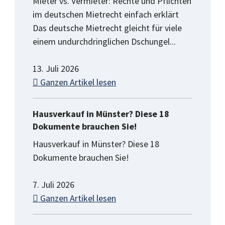
Mieter vs. Vermieter: Rechte und Pflichten
im deutschen Mietrecht einfach erklärt
Das deutsche Mietrecht gleicht für viele
einem undurchdringlichen Dschungel...
13. Juli 2026
Ganzen Artikel lesen
Hausverkauf in Münster? Diese 18
Dokumente brauchen Sie!
Hausverkauf in Münster? Diese 18
Dokumente brauchen Sie!
7. Juli 2026
Ganzen Artikel lesen