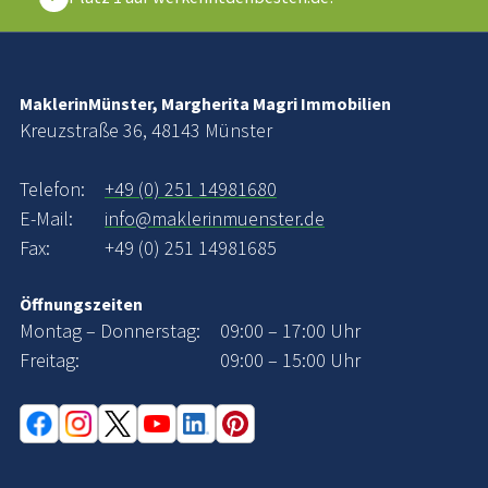
MaklerinMünster, Margherita Magri Immobilien
Kreuzstraße 36, 48143 Münster
Telefon:
+49 (0) 251 14981680
E-Mail:
info@maklerinmuenster.de
Fax:
+49 (0) 251 14981685
Öffnungszeiten
Montag – Donnerstag:
09:00 – 17:00 Uhr
Freitag:
09:00 – 15:00 Uhr