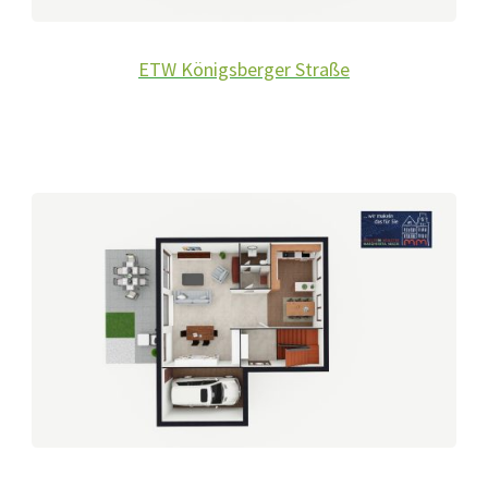
ETW Königsberger Straße