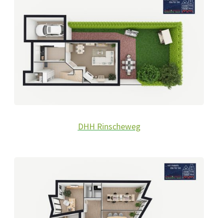
DHH Rinscheweg