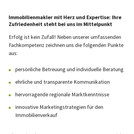
Immobilienmakler mit Herz und Expertise:
Ihre
Zufriedenheit steht bei uns im Mittelpunkt
Erfolg ist kein Zufall! Neben unserer umfassenden
Fachkompetenz zeichnen uns die folgenden Punkte
aus:
persönliche Betreuung und individuelle Beratung
ehrliche und transparente Kommunikation
hervorragende regionale Marktkenntnisse
innovative Marketingstrategien für den
Immobilienverkauf