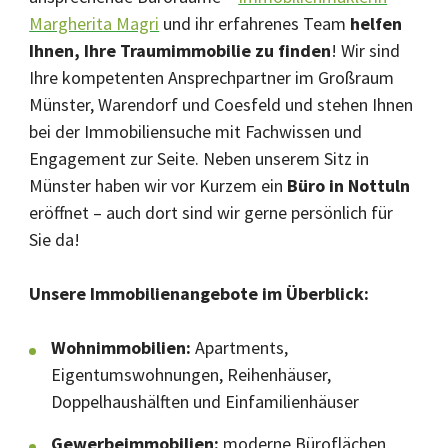
Margherita Magri
und ihr erfahrenes Team
helfen
Ihnen, Ihre Traumimmobilie zu finden
! Wir sind
Ihre kompetenten Ansprechpartner im Großraum
Münster, Warendorf und Coesfeld und stehen Ihnen
bei der Immobiliensuche mit Fachwissen und
Engagement zur Seite. Neben unserem Sitz in
Münster haben wir vor Kurzem ein
Büro in Nottuln
eröffnet – auch dort sind wir gerne persönlich für
Sie da!
Unsere Immobilienangebote im Überblick:
Wohnimmobilien:
Apartments,
Eigentumswohnungen, Reihenhäuser,
Doppelhaushälften und Einfamilienhäuser
Gewerbeimmobilien:
moderne Büroflächen,