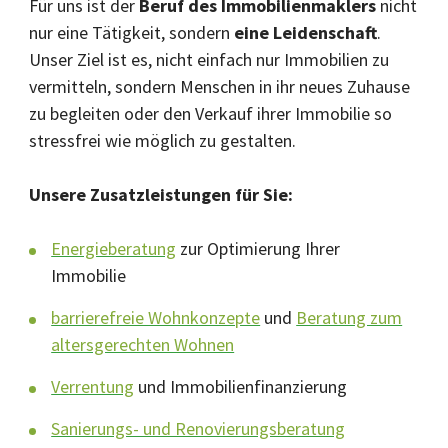
Für uns ist der
Beruf des Immobilienmaklers
nicht
nur eine Tätigkeit, sondern
eine Leidenschaft
.
Unser Ziel ist es, nicht einfach nur Immobilien zu
vermitteln, sondern Menschen in ihr neues Zuhause
zu begleiten oder den Verkauf ihrer Immobilie so
stressfrei wie möglich zu gestalten.
Unsere Zusatzleistungen für Sie:
Energieberatung
zur Optimierung Ihrer
Immobilie
barrierefreie Wohnkonzepte
und
Beratung zum
altersgerechten Wohnen
Verrentung
und Immobilienfinanzierung
Sanierungs- und Renovierungsberatung