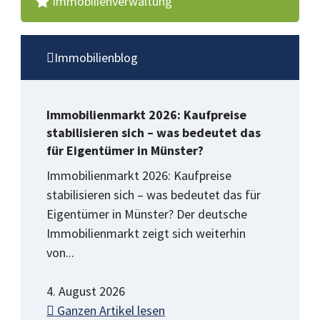
Immobilienverwaltung
Immobilienblog
Immobilienmarkt 2026: Kaufpreise
stabilisieren sich – was bedeutet das
für Eigentümer in Münster?
Immobilienmarkt 2026: Kaufpreise
stabilisieren sich – was bedeutet das für
Eigentümer in Münster? Der deutsche
Immobilienmarkt zeigt sich weiterhin
von...
4. August 2026
Ganzen Artikel lesen