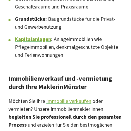
Geschäftsräume und Praxisräume
Grundstücke:
Baugrundstücke für die Privat-
und Gewerbenutzung
Kapitalanlagen
:
Anlageimmobilien wie
Pflegeimmobilien, denkmalgeschützte Objekte
und Ferienwohnungen
Immobilienverkauf und -vermietung
durch Ihre MaklerinMünster
Möchten Sie Ihre
Immobilie verkaufen
oder
vermieten? Unsere Immobilienmakler:innen
begleiten Sie professionell durch den gesamten
Prozess
und erzielen für Sie den bestmöglichen