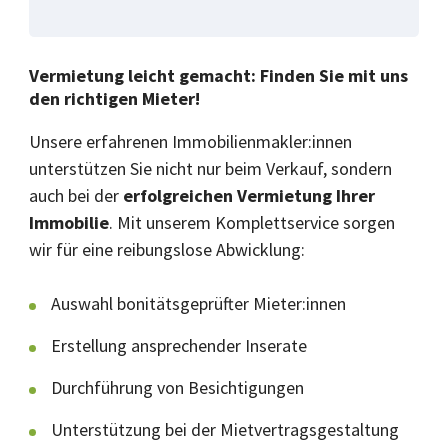
Vermietung leicht gemacht:
Finden Sie mit uns
den richtigen Mieter!
Unsere erfahrenen Immobilienmakler:innen
unterstützen Sie nicht nur beim Verkauf, sondern
auch bei der
erfolgreichen Vermietung Ihrer
Immobilie
. Mit unserem Komplettservice sorgen
wir für eine reibungslose Abwicklung:
Auswahl bonitätsgeprüfter Mieter:innen
Erstellung ansprechender Inserate
Durchführung von Besichtigungen
Unterstützung bei der Mietvertragsgestaltung