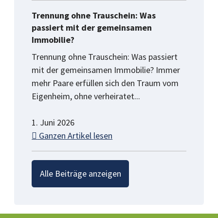
Trennung ohne Trauschein: Was
passiert mit der gemeinsamen
Immobilie?
Trennung ohne Trauschein: Was passiert
mit der gemeinsamen Immobilie? Immer
mehr Paare erfüllen sich den Traum vom
Eigenheim, ohne verheiratet...
1. Juni 2026
Ganzen Artikel lesen
Alle Beiträge anzeigen