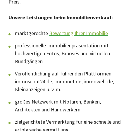
Preis.
Unsere Leistungen beim Immobilienverkauf:
marktgerechte
Bewertung Ihrer Immobilie
professionelle Immobilienpräsentation mit
hochwertigen Fotos, Exposés und virtuellen
Rundgängen
Veröffentlichung auf führenden Plattformen:
immoscout24.de, immonet.de, immowelt.de,
Kleinanzeigen u. v. m.
großes Netzwerk mit Notaren, Banken,
Architekten und Handwerkern
zielgerichtete Vermarktung für eine schnelle und
erfolgreiche Vermittlung