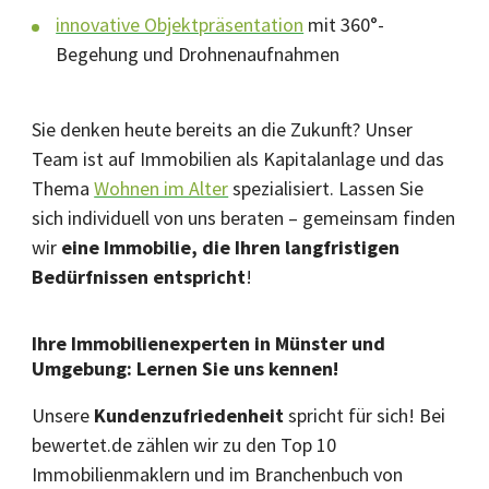
innovative Objektpräsentation
mit 360°-
Begehung und Drohnenaufnahmen
Sie denken heute bereits an die Zukunft? Unser
Team ist auf Immobilien als Kapitalanlage und das
Thema
Wohnen im Alter
spezialisiert. Lassen Sie
sich individuell von uns beraten – gemeinsam finden
wir
eine Immobilie, die Ihren langfristigen
Bedürfnissen entspricht
!
Ihre Immobilienexperten in Münster und
Umgebung:
Lernen Sie uns kennen!
Unsere
Kundenzufriedenheit
spricht für sich! Bei
bewertet.de zählen wir zu den Top 10
Immobilienmaklern und im Branchenbuch von