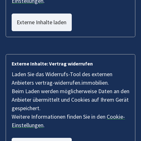
Einstellungen
.
Externe Inhalte laden
Externe Inhalte: Vertrag widerrufen
Laden Sie das Widerrufs-Tool des externen
Anbieters vertrag-widerrufen.immobilien.
Beim Laden werden möglicherweise Daten an den
Anbieter übermittelt und Cookies auf Ihrem Gerät
gespeichert.
Weitere Informationen finden Sie in den
Cookie-
Einstellungen
.