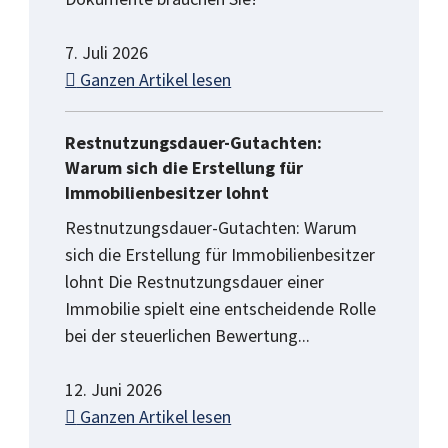
7. Juli 2026
Ganzen Artikel lesen
Restnutzungsdauer-Gutachten:
Warum sich die Erstellung für
Immobilienbesitzer lohnt
Restnutzungsdauer-Gutachten: Warum
sich die Erstellung für Immobilienbesitzer
lohnt Die Restnutzungsdauer einer
Immobilie spielt eine entscheidende Rolle
bei der steuerlichen Bewertung...
12. Juni 2026
Ganzen Artikel lesen