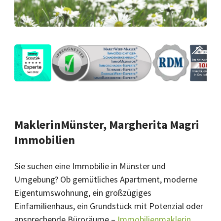
MaklerinMünster, Margherita Magri
Immobilien
Sie suchen eine Immobilie in Münster und
Umgebung? Ob gemütliches Apartment, moderne
Eigentumswohnung, ein großzügiges
Einfamilienhaus, ein Grundstück mit Potenzial oder
ansprechende Büroräume –
Immobilienmaklerin