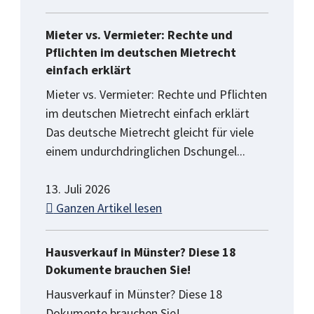
Mieter vs. Vermieter: Rechte und
Pflichten im deutschen Mietrecht
einfach erklärt
Mieter vs. Vermieter: Rechte und Pflichten
im deutschen Mietrecht einfach erklärt
Das deutsche Mietrecht gleicht für viele
einem undurchdringlichen Dschungel...
13. Juli 2026
Ganzen Artikel lesen
Hausverkauf in Münster? Diese 18
Dokumente brauchen Sie!
Hausverkauf in Münster? Diese 18
Dokumente brauchen Sie!