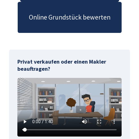
Online Grundstück bewerten
Privat verkaufen oder einen Makler
beauftragen?