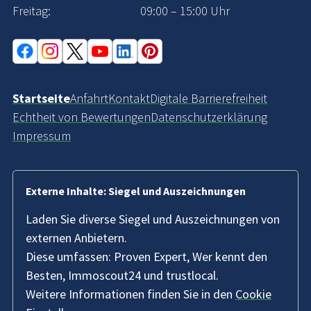
Freitag:
09:00 – 15:00 Uhr
Startseite
Anfahrt
Kontakt
Digitale Barrierefreiheit
Echtheit von Bewertungen
Datenschutzerklärung
Impressum
Externe Inhalte: Siegel und Auszeichnungen
Laden Sie diverse Siegel und Auszeichnungen von
externen Anbietern.
Diese umfassen: Proven Expert, Wer kennt den
Besten, Immoscout24 und trustlocal.
Weitere Informationen finden Sie in den
Cookie