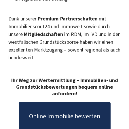
Dank unserer
Premium-Partnerschaften
mit
Immobilienscout24 und Immowelt sowie durch
unsere
Mitgliedschaften
im RDM, im IVD und in der
westfälischen Grundstücksbörse haben wir einen
exzellenten Marktzugang – sowohl regional als auch
bundesweit.
Ihr Weg zur Wertermittlung – Immobilien- und
Grundstücksbewertungen bequem online
anfordern!
Online Immobilie bewerten