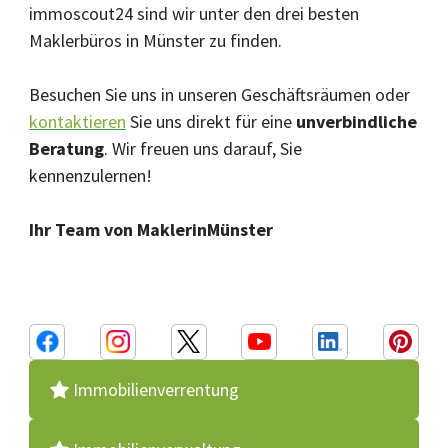
immoscout24 sind wir unter den drei besten
Maklerbüros in Münster zu finden.
Besuchen Sie uns in unseren Geschäftsräumen oder
kontaktieren
Sie uns direkt für eine
unverbindliche
Beratung
. Wir freuen uns darauf, Sie
kennenzulernen!
Ihr Team von MaklerinMünster
Immobilienverrentung