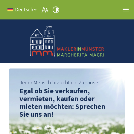
Deutsch
Jeder Mensch braucht ein Zuhause!
Egal ob Sie verkaufen,
vermieten, kaufen oder
mieten möchten: Sprechen
Sie uns an!