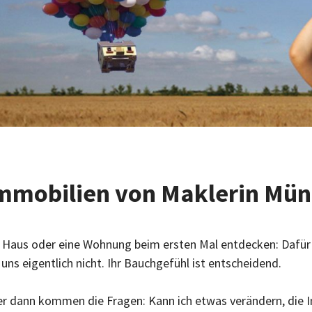
mmobilien von Maklerin Mün
 Haus oder eine Wohnung beim ersten Mal entdecken: Dafür
 uns eigentlich nicht. Ihr Bauchgefühl ist entscheidend.
r dann kommen die Fragen: Kann ich etwas verändern, die 