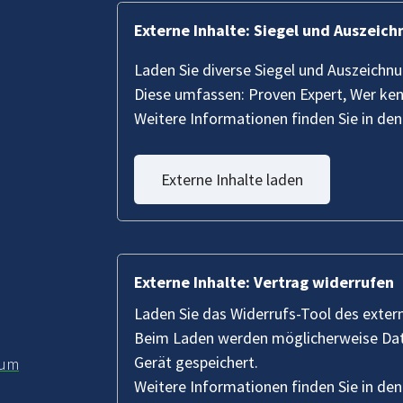
Externe Inhalte: Siegel und Auszeic
Laden Sie diverse Siegel und Auszeichn
Diese umfassen: Proven Expert, Wer ke
Weitere Informationen finden Sie in de
Externe Inhalte laden
Externe Inhalte: Vertrag widerrufen
Laden Sie das Widerrufs-Tool des exter
Beim Laden werden möglicherweise Date
Gerät gespeichert.
sum
Weitere Informationen finden Sie in de