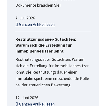
Dokumente brauchen Sie!
7. Juli 2026
Ganzen Artikel lesen
Restnutzungsdauer-Gutachten:
Warum sich die Erstellung für
Immobilienbesitzer lohnt
Restnutzungsdauer-Gutachten: Warum
sich die Erstellung für Immobilienbesitzer
lohnt Die Restnutzungsdauer einer
Immobilie spielt eine entscheidende Rolle
bei der steuerlichen Bewertung...
12. Juni 2026
Ganzen Artikel lesen