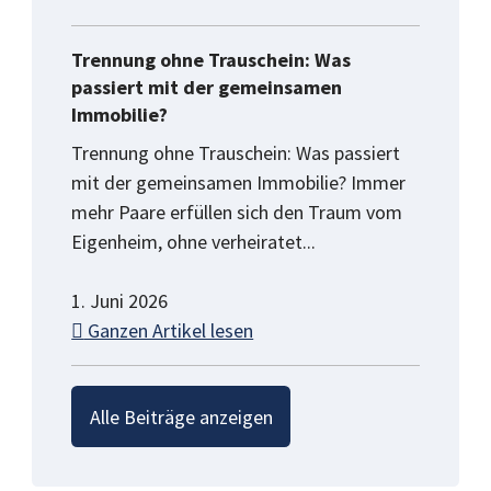
Trennung ohne Trauschein: Was
passiert mit der gemeinsamen
Immobilie?
Trennung ohne Trauschein: Was passiert
mit der gemeinsamen Immobilie? Immer
mehr Paare erfüllen sich den Traum vom
Eigenheim, ohne verheiratet...
1. Juni 2026
Ganzen Artikel lesen
Alle Beiträge anzeigen