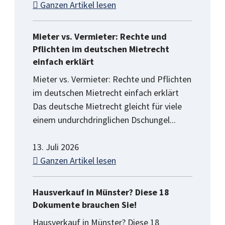
Ganzen Artikel lesen
Mieter vs. Vermieter: Rechte und
Pflichten im deutschen Mietrecht
einfach erklärt
Mieter vs. Vermieter: Rechte und Pflichten
im deutschen Mietrecht einfach erklärt
Das deutsche Mietrecht gleicht für viele
einem undurchdringlichen Dschungel...
13. Juli 2026
Ganzen Artikel lesen
Hausverkauf in Münster? Diese 18
Dokumente brauchen Sie!
Hausverkauf in Münster? Diese 18