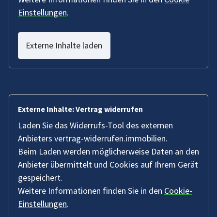
Einstellungen
.
Externe Inhalte laden
Externe Inhalte: Vertrag widerrufen
Laden Sie das Widerrufs-Tool des externen
Anbieters vertrag-widerrufen.immobilien.
Beim Laden werden möglicherweise Daten an den
Anbieter übermittelt und Cookies auf Ihrem Gerät
gespeichert.
Weitere Informationen finden Sie in den
Cookie-
Einstellungen
.