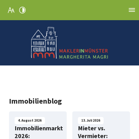
Immobilienblog
4. August 2026
13. Juli 2026
Immobilienmarkt
Mieter vs.
2026:
Vermieter: