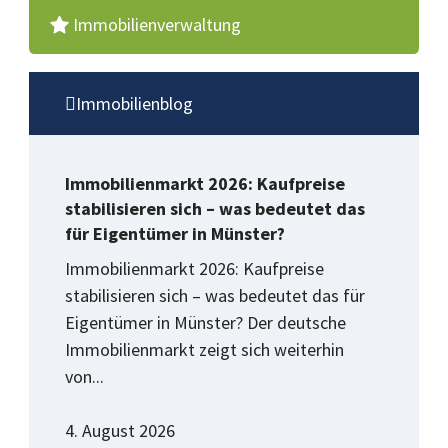
Immobilienverwaltung
Immobilienblog
Immobilienmarkt 2026: Kaufpreise
stabilisieren sich – was bedeutet das
für Eigentümer in Münster?
Immobilienmarkt 2026: Kaufpreise
stabilisieren sich – was bedeutet das für
Eigentümer in Münster? Der deutsche
Immobilienmarkt zeigt sich weiterhin
von...
4. August 2026