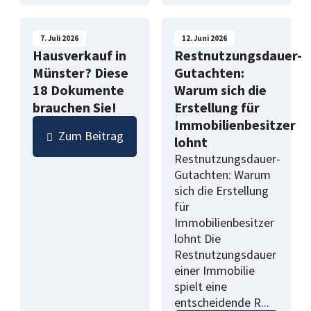
7. Juli 2026
12. Juni 2026
Hausverkauf in
Restnutzungsdauer-
Münster? Diese
Gutachten:
18 Dokumente
Warum sich die
brauchen Sie!
Erstellung für
Immobilienbesitzer
Zum Beitrag
lohnt
Restnutzungsdauer-
Gutachten: Warum
sich die Erstellung
für
Immobilienbesitzer
lohnt Die
Restnutzungsdauer
einer Immobilie
spielt eine
entscheidende R...