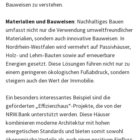
Bauweisen zu verstehen.
Materialien und Bauweisen
: Nachhaltiges Bauen
umfasst nicht nur die Verwendung umweltfreundlicher
Materialien, sondern auch innovative Bauweisen. In
Nordrhein-Westfalen wird vermehrt auf Passivhäuser,
Holz- und Lehm-Bauten sowie auf erneuerbare
Energien gesetzt. Diese Lösungen führen nicht nur zu
einem geringeren ökologischen Fußabdruck, sondern
steigern auch den Wert der Immobilie.
Ein besonders interessantes Beispiel sind die
geförderten „Effizienzhaus“-Projekte, die von der
NRW.Bank unterstützt werden. Diese Häuser
kombinieren moderne Architektur mit hohen
energetischen Standards und bieten somit sowohl
ökonomische Vorteile als auch einen positiven Einfluss