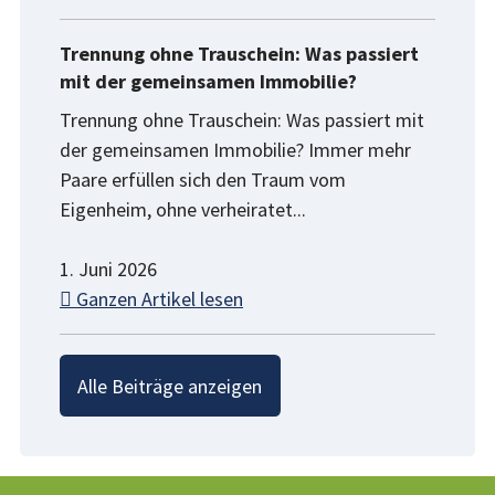
Trennung ohne Trauschein: Was passiert
mit der gemeinsamen Immobilie?
Trennung ohne Trauschein: Was passiert mit
der gemeinsamen Immobilie? Immer mehr
Paare erfüllen sich den Traum vom
Eigenheim, ohne verheiratet...
1. Juni 2026
Ganzen Artikel lesen
Alle Beiträge anzeigen