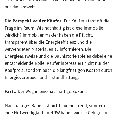
auf die Umwelt.
Die Perspektive der Käufer:
Für Käufer steht oft die
Frage im Raum: Wie nachhaltig ist diese Immobilie
wirklich? Immobilienmakler haben die Pflicht,
transparent über die Energieeffizienz und die
verwendeten Materialien zu informieren. Die
Energieausweise und die Bauhistorie spielen dabei eine
entscheidende Rolle. Käufer interessiert nicht nur der
Kaufpreis, sondern auch die langfristigen Kosten durch
Energieverbrauch und Instandhaltung.
Fazit:
Der Weg in eine nachhaltige Zukunft
Nachhaltiges Bauen ist nicht nur ein Trend, sondern
eine Notwendigkeit. In NRW haben wir die Gelegenheit,