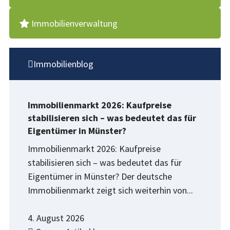
Immobilienverwaltung
Immobilienblog
Immobilienmarkt 2026: Kaufpreise
stabilisieren sich – was bedeutet das für
Eigentümer in Münster?
Immobilienmarkt 2026: Kaufpreise
stabilisieren sich – was bedeutet das für
Eigentümer in Münster? Der deutsche
Immobilienmarkt zeigt sich weiterhin von...
4. August 2026