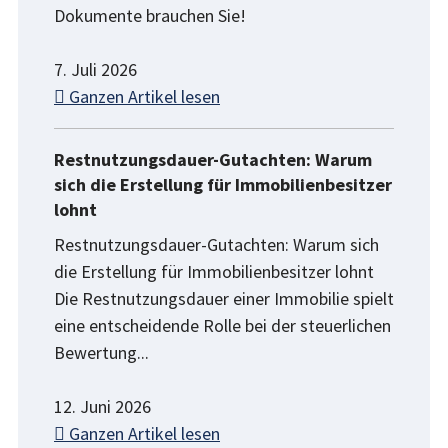
Dokumente brauchen Sie!
7. Juli 2026
Ganzen Artikel lesen
Restnutzungsdauer-Gutachten: Warum
sich die Erstellung für Immobilienbesitzer
lohnt
Restnutzungsdauer-Gutachten: Warum sich
die Erstellung für Immobilienbesitzer lohnt
Die Restnutzungsdauer einer Immobilie spielt
eine entscheidende Rolle bei der steuerlichen
Bewertung...
12. Juni 2026
Ganzen Artikel lesen