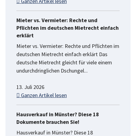
Ganzen Artikel lesen
Mieter vs. Vermieter: Rechte und
Pflichten im deutschen Mietrecht einfach
erklärt
Mieter vs. Vermieter: Rechte und Pflichten im
deutschen Mietrecht einfach erklärt Das
deutsche Mietrecht gleicht für viele einem
undurchdringlichen Dschungel...
13. Juli 2026
Ganzen Artikel lesen
Hausverkauf in Münster? Diese 18
Dokumente brauchen Sie!
Hausverkauf in Münster? Diese 18