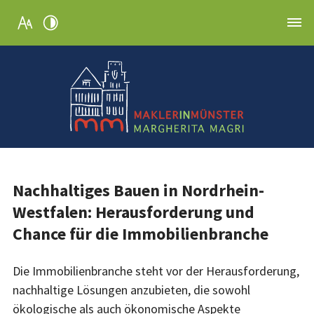
Nachhaltiges Bauen in Nordrhein-
Westfalen: Herausforderung und
Chance für die Immobilienbranche
Die Immobilienbranche steht vor der Herausforderung,
nachhaltige Lösungen anzubieten, die sowohl
ökologische als auch ökonomische Aspekte