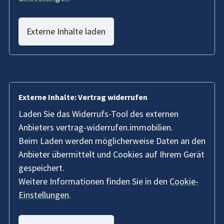
Externe Inhalte laden
Externe Inhalte: Vertrag widerrufen
Laden Sie das Widerrufs-Tool des externen
Anbieters vertrag-widerrufen.immobilien.
Beim Laden werden möglicherweise Daten an den
Anbieter übermittelt und Cookies auf Ihrem Gerät
gespeichert.
Weitere Informationen finden Sie in den
Cookie-
Einstellungen
.