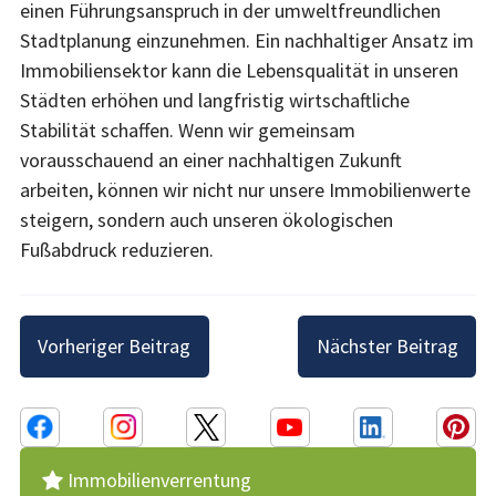
einen Führungsanspruch in der umweltfreundlichen
Stadtplanung einzunehmen. Ein nachhaltiger Ansatz im
Immobiliensektor kann die Lebensqualität in unseren
Städten erhöhen und langfristig wirtschaftliche
Stabilität schaffen. Wenn wir gemeinsam
vorausschauend an einer nachhaltigen Zukunft
arbeiten, können wir nicht nur unsere Immobilienwerte
steigern, sondern auch unseren ökologischen
Fußabdruck reduzieren.
Beitragsnavigation
Vorheriger Beitrag
Nächster Beitrag
Immobilienverrentung