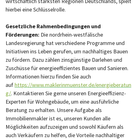
wirtschaftlich stärksten Regionen Deutschlands, spielt
hierbei eine Schlüsselrolle.
Gesetzliche Rahmenbedingungen und
Förderungen:
Die nordrhein-westfälische
Landesregierung hat verschiedene Programme und
Initiativen ins Leben gerufen, um nachhaltiges Bauen
zu fördern. Dazu zählen zinsgünstige Darlehen und
Zuschüsse für energieeffizientes Bauen und Sanieren.
Informationen hierzu finden Sie auch
auf
https://www.maklerinmuenster.de/energieberatun
g/
. Kontaktieren Sie gerne unseren Energieeffizienz-
Experten für Wohngebäude, um eine ausführliche
Beratung zu erhalten. Unsere Aufgabe als
Immobilienmakler ist es, unseren Kunden alle
Möglichkeiten aufzuzeigen und sowohl Käufern als
auch Verkäufern zu helfen, die Vorteile nachhaltiger