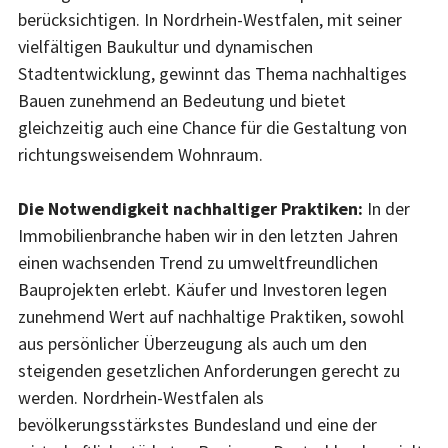
berücksichtigen. In Nordrhein-Westfalen, mit seiner
vielfältigen Baukultur und dynamischen
Stadtentwicklung, gewinnt das Thema nachhaltiges
Bauen zunehmend an Bedeutung und bietet
gleichzeitig auch eine Chance für die Gestaltung von
richtungsweisendem Wohnraum.
Die Notwendigkeit nachhaltiger Praktiken:
In der
Immobilienbranche haben wir in den letzten Jahren
einen wachsenden Trend zu umweltfreundlichen
Bauprojekten erlebt. Käufer und Investoren legen
zunehmend Wert auf nachhaltige Praktiken, sowohl
aus persönlicher Überzeugung als auch um den
steigenden gesetzlichen Anforderungen gerecht zu
werden. Nordrhein-Westfalen als
bevölkerungsstärkstes Bundesland und eine der