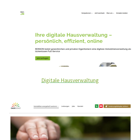
Digitale Hausverwaltung