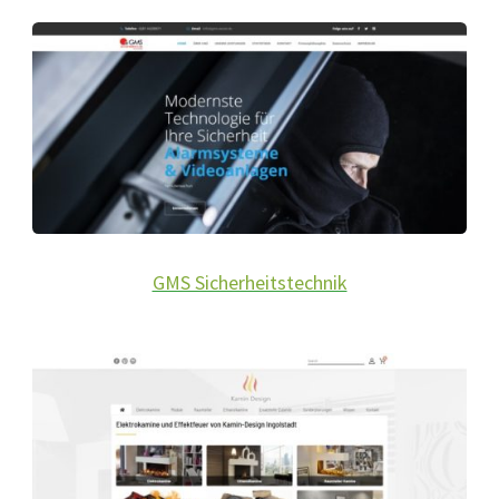
GMS Sicherheitstechnik