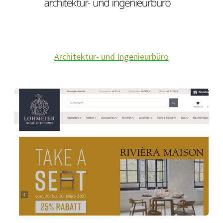
Architektur- und Ingenieurbüro