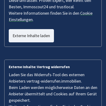
Diese umfassen: Proven Expert, Wer kennt den
Besten, Immoscout24 und trustlocal.
Weitere Informationen finden Sie in den
Cookie
Einstellungen
.
Externe Inhalte laden
Externe Inhalte: Vertrag widerrufen
Laden Sie das Widerrufs-Tool des externen
Anbieters vertrag-widerrufen.immobilien.
Beim Laden werden möglicherweise Daten an den
Anbieter übermittelt und Cookies auf Ihrem Gerät
gespeichert.