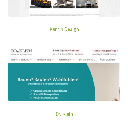
Kamin Design
Dr. Klein