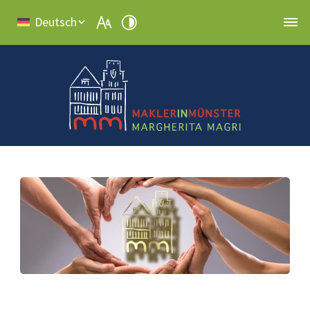
Deutsch