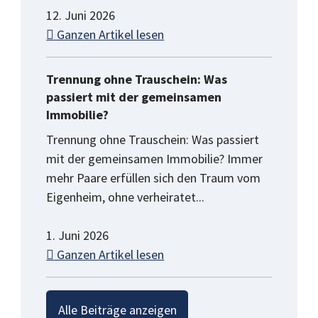
12. Juni 2026
Ganzen Artikel lesen
Trennung ohne Trauschein: Was
passiert mit der gemeinsamen
Immobilie?
Trennung ohne Trauschein: Was passiert
mit der gemeinsamen Immobilie? Immer
mehr Paare erfüllen sich den Traum vom
Eigenheim, ohne verheiratet...
1. Juni 2026
Ganzen Artikel lesen
Alle Beiträge anzeigen