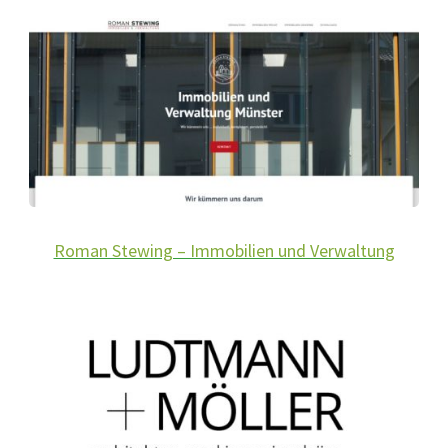
Roman Stewing – Immobilien und Verwaltung