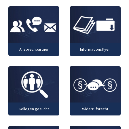
Ansprechpartner
Informationsflyer
Kollegen gesucht
Widerrufsrecht