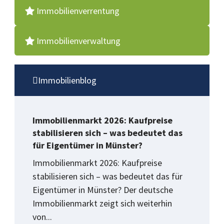
Immobilienverrentung
Immobilienverwaltung
Immobilienblog
Immobilienmarkt 2026: Kaufpreise
stabilisieren sich – was bedeutet das
für Eigentümer in Münster?
Immobilienmarkt 2026: Kaufpreise
stabilisieren sich – was bedeutet das für
Eigentümer in Münster? Der deutsche
Immobilienmarkt zeigt sich weiterhin
von...