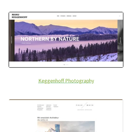
Keggenhoff Photography