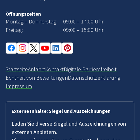
Öffnungszeiten
Montag – Donnerstag:
09:00 – 17:00 Uhr
Freitag:
09:00 – 15:00 Uhr
Startseite
Anfahrt
Kontakt
Digitale Barrierefreiheit
Echtheit von Bewertungen
Datenschutzerklärung
Impressum
Externe Inhalte: Siegel und Auszeichnungen
Laden Sie diverse Siegel und Auszeichnungen von
externen Anbietern.