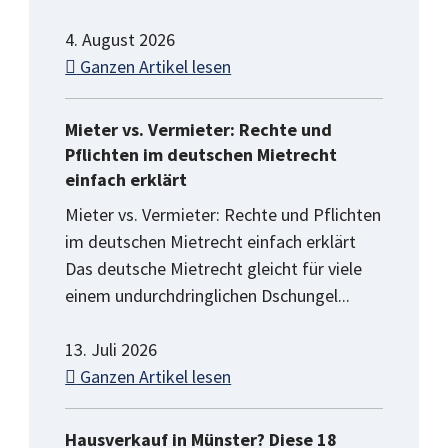
4. August 2026
Ganzen Artikel lesen
Mieter vs. Vermieter: Rechte und
Pflichten im deutschen Mietrecht
einfach erklärt
Mieter vs. Vermieter: Rechte und Pflichten
im deutschen Mietrecht einfach erklärt
Das deutsche Mietrecht gleicht für viele
einem undurchdringlichen Dschungel...
13. Juli 2026
Ganzen Artikel lesen
Hausverkauf in Münster? Diese 18