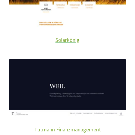
Solarkönig
Tutmann Finanzmanagement