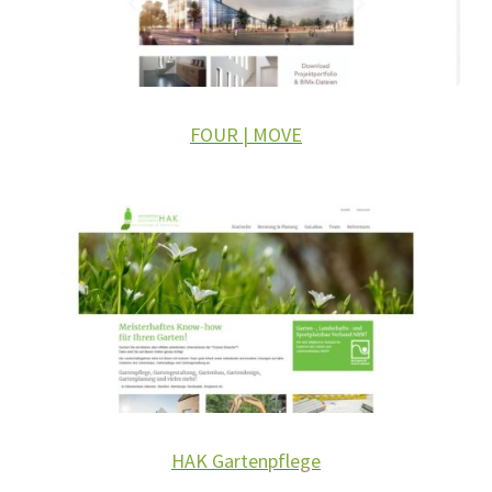
FOUR | MOVE
HAK Gartenpflege