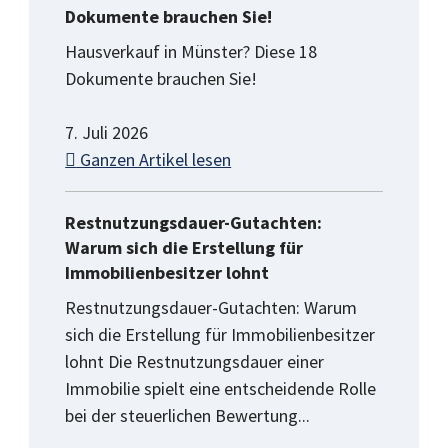
Dokumente brauchen Sie!
Hausverkauf in Münster? Diese 18
Dokumente brauchen Sie!
7. Juli 2026
Ganzen Artikel lesen
Restnutzungsdauer-Gutachten:
Warum sich die Erstellung für
Immobilienbesitzer lohnt
Restnutzungsdauer-Gutachten: Warum
sich die Erstellung für Immobilienbesitzer
lohnt Die Restnutzungsdauer einer
Immobilie spielt eine entscheidende Rolle
bei der steuerlichen Bewertung...