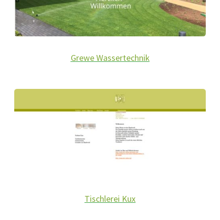
Grewe Wassertechnik
Tischlerei Kux