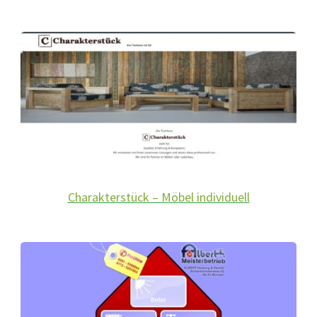
Charakterstück – Möbel individuell