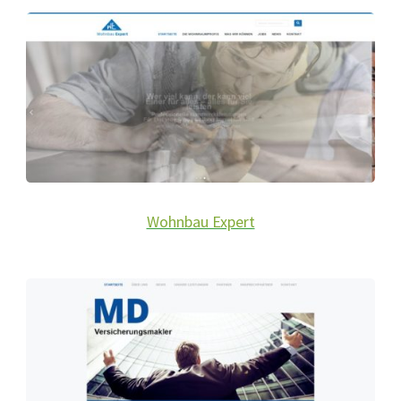
Wohnbau Expert