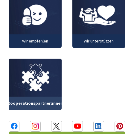
Wir empfehlen
Wir unterstützen
Kooperationspartner:innen