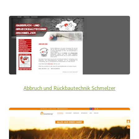
Abbruch und Rückbautechnik Schmelzer