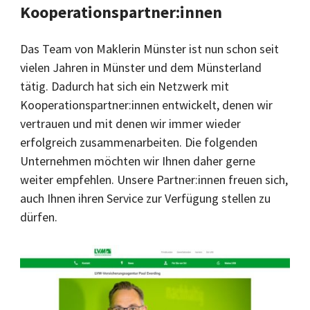
Kooperationspartner:innen
Das Team von Maklerin Münster ist nun schon seit
vielen Jahren in Münster und dem Münsterland
tätig. Dadurch hat sich ein Netzwerk mit
Kooperationspartner:innen entwickelt, denen wir
vertrauen und mit denen wir immer wieder
erfolgreich zusammenarbeiten. Die folgenden
Unternehmen möchten wir Ihnen daher gerne
weiter empfehlen. Unsere Partner:innen freuen sich,
auch Ihnen ihren Service zur Verfügung stellen zu
dürfen.