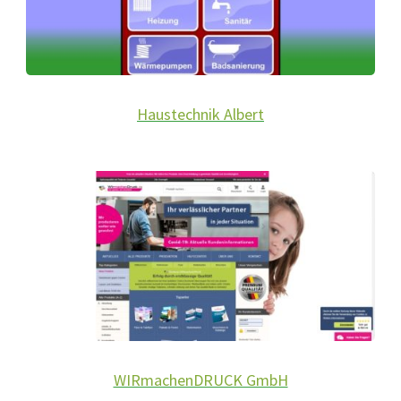
Haustechnik Albert
WIRmachenDRUCK GmbH