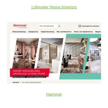
Lohmeier Home Interiors
Hammer