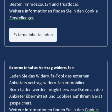
Besten, Immoscout24 und trustlocal.
Weitere Informationen finden Sie in den
Cookie
Einstellungen
.
Externe Inhalte laden
Externe Inhalte: Vertrag widerrufen
Laden Sie das Widerrufs-Tool des externen
Anbieters vertrag-widerrufen.immobilien.
Beim Laden werden möglicherweise Daten an den
Anbieter übermittelt und Cookies auf Ihrem Gerät
gespeichert.
Weitere Informationen finden Sie in den
Cookie-