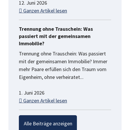
12. Juni 2026
Ganzen Artikel lesen
Trennung ohne Trauschein: Was
passiert mit der gemeinsamen
Immobilie?
Trennung ohne Trauschein: Was passiert
mit der gemeinsamen Immobilie? Immer
mehr Paare erfüllen sich den Traum vom
Eigenheim, ohne verheiratet...
1. Juni 2026
Ganzen Artikel lesen
Alle Beiträge anzeigen