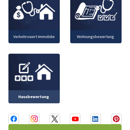
Verkehrswert Immobilie
Wohnungsbewertung
Hausbewertung