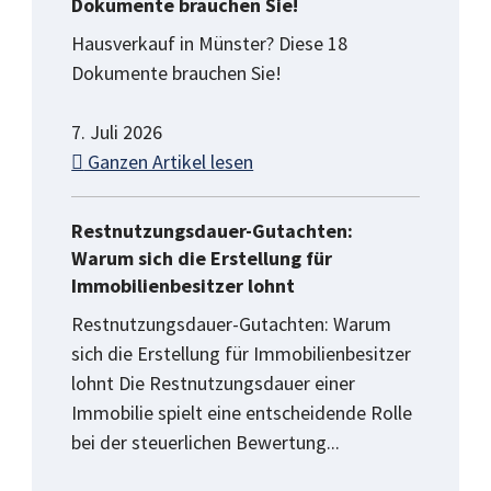
Dokumente brauchen Sie!
Hausverkauf in Münster? Diese 18
Dokumente brauchen Sie!
7. Juli 2026
Ganzen Artikel lesen
Restnutzungsdauer-Gutachten:
Warum sich die Erstellung für
Immobilienbesitzer lohnt
Restnutzungsdauer-Gutachten: Warum
sich die Erstellung für Immobilienbesitzer
lohnt Die Restnutzungsdauer einer
Immobilie spielt eine entscheidende Rolle
bei der steuerlichen Bewertung...