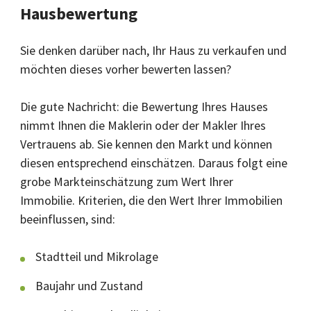
Hausbewertung
Sie denken darüber nach, Ihr Haus zu verkaufen und
möchten dieses vorher bewerten lassen?
Die gute Nachricht: die Bewertung Ihres Hauses
nimmt Ihnen die Maklerin oder der Makler Ihres
Vertrauens ab. Sie kennen den Markt und können
diesen entsprechend einschätzen. Daraus folgt eine
grobe Markteinschätzung zum Wert Ihrer
Immobilie. Kriterien, die den Wert Ihrer Immobilien
beeinflussen, sind:
Stadtteil und Mikrolage
Baujahr und Zustand