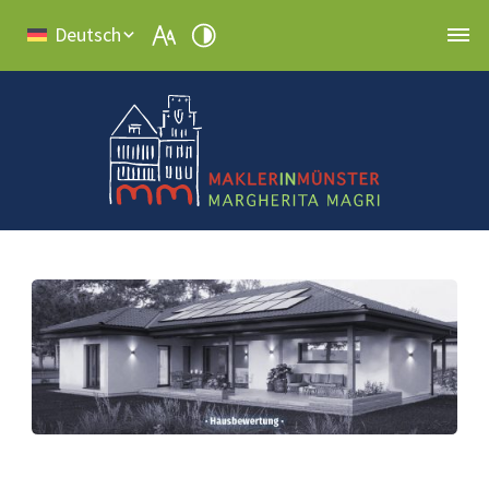
Deutsch