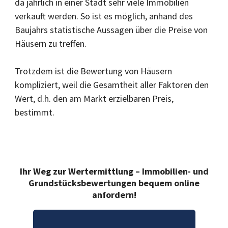
da jährlich in einer Stadt sehr viele Immobilien
verkauft werden. So ist es möglich, anhand des
Baujahrs statistische Aussagen über die Preise von
Häusern zu treffen.
Trotzdem ist die Bewertung von Häusern
kompliziert, weil die Gesamtheit aller Faktoren den
Wert, d.h. den am Markt erzielbaren Preis,
bestimmt.
Ihr Weg zur Wertermittlung – Immobilien- und
Grundstücksbewertungen bequem online
anfordern!