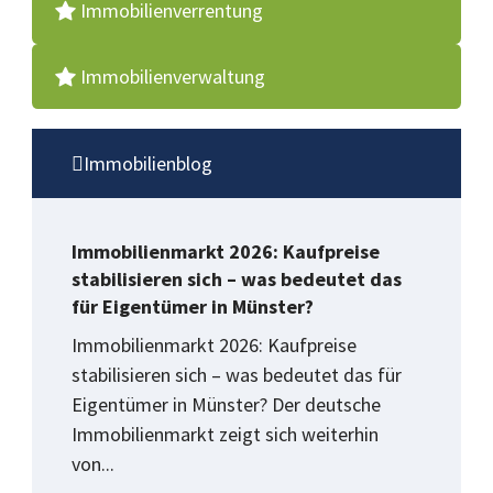
Immobilienverrentung
Immobilienverwaltung
Immobilienblog
Immobilienmarkt 2026: Kaufpreise
stabilisieren sich – was bedeutet das
für Eigentümer in Münster?
Immobilienmarkt 2026: Kaufpreise
stabilisieren sich – was bedeutet das für
Eigentümer in Münster? Der deutsche
Immobilienmarkt zeigt sich weiterhin
von...