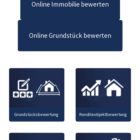
Online Immobilie bewerten
Online Grundstück bewerten
Grundstücksbewertung
Renditeobjektbewertung