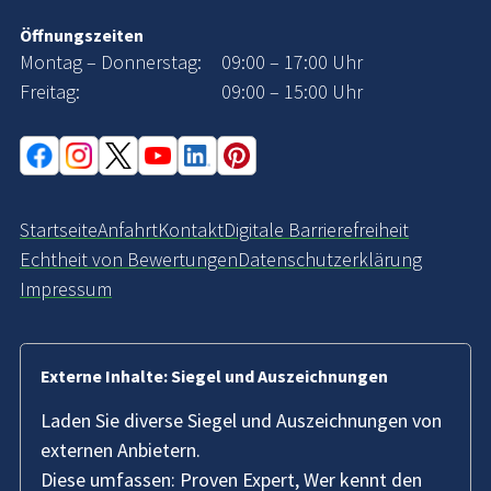
Öffnungszeiten
Montag – Donnerstag:
09:00 – 17:00 Uhr
Freitag:
09:00 – 15:00 Uhr
Startseite
Anfahrt
Kontakt
Digitale Barrierefreiheit
Echtheit von Bewertungen
Datenschutzerklärung
Impressum
Externe Inhalte: Siegel und Auszeichnungen
Laden Sie diverse Siegel und Auszeichnungen von
externen Anbietern.
Diese umfassen: Proven Expert, Wer kennt den