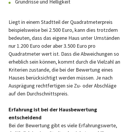
Grundrisse und Helligkeit
Liegt in einem Stadtteil der Quadratmeterpreis
beispielsweise bei 2.500 Euro, kann dies trotzdem
bedeuten, dass das eigene Haus unter Umständen
nur 1.200 Euro oder aber 3.500 Euro pro
Quadratmeter wert ist. Dass die Abweichungen so
erheblich sein können, kommt durch die Vielzahl an
Kriterien zustande, die bei der Bewertung eines
Hauses berücksichtigt werden müssen. Je nach
Ausprägung rechtfertigen sie Zu- oder Abschläge
auf den Durchschnittspreis.
Erfahrung ist bei der Hausbewertung
entscheidend
Bei der Bewertung gibt es viele Erfahrungswerte,