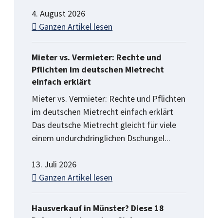
4. August 2026
Ganzen Artikel lesen
Mieter vs. Vermieter: Rechte und
Pflichten im deutschen Mietrecht
einfach erklärt
Mieter vs. Vermieter: Rechte und Pflichten
im deutschen Mietrecht einfach erklärt
Das deutsche Mietrecht gleicht für viele
einem undurchdringlichen Dschungel...
13. Juli 2026
Ganzen Artikel lesen
Hausverkauf in Münster? Diese 18