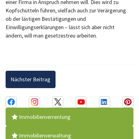
einer Firma in Anspruch nehmen will. Dies wird zu
Kopfschütteln führen, vielfach auch zur Verärgerung
ob der lästigen Bestätigungen und
Einwilligungserklärungen – lässt sich aber nicht
ändern, will man gesetzestreu arbeiten.
Beitragsnavigation
Nächster Beitrag
Immobilienverrentung
Immobilienverwaltung