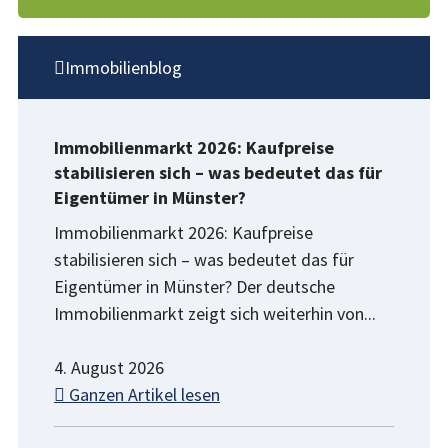
Immobilienblog
Immobilienmarkt 2026: Kaufpreise
stabilisieren sich – was bedeutet das für
Eigentümer in Münster?
Immobilienmarkt 2026: Kaufpreise
stabilisieren sich – was bedeutet das für
Eigentümer in Münster? Der deutsche
Immobilienmarkt zeigt sich weiterhin von...
4. August 2026
Ganzen Artikel lesen