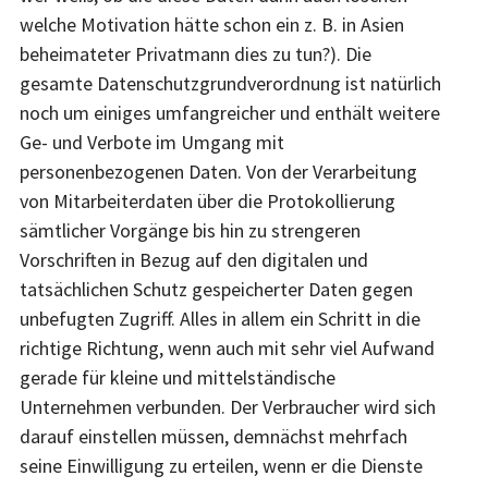
welche Motivation hätte schon ein z. B. in Asien
beheimateter Privatmann dies zu tun?). Die
gesamte Datenschutzgrundverordnung ist natürlich
noch um einiges umfangreicher und enthält weitere
Ge- und Verbote im Umgang mit
personenbezogenen Daten. Von der Verarbeitung
von Mitarbeiterdaten über die Protokollierung
sämtlicher Vorgänge bis hin zu strengeren
Vorschriften in Bezug auf den digitalen und
tatsächlichen Schutz gespeicherter Daten gegen
unbefugten Zugriff. Alles in allem ein Schritt in die
richtige Richtung, wenn auch mit sehr viel Aufwand
gerade für kleine und mittelständische
Unternehmen verbunden. Der Verbraucher wird sich
darauf einstellen müssen, demnächst mehrfach
seine Einwilligung zu erteilen, wenn er die Dienste