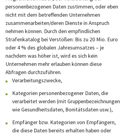
personenbezogenen Daten zustimmen, oder eben
nicht mit dem betreffenden Unternehmen
zusammenarbeiten/deren Dienste in Anspruch
nehmen können. Durch den empfindlichen
Strafenkatalog bei Verstößen: Bis zu 20 Mio. Euro
oder 4 % des globalen Jahresumsatzes – je
nachdem was höher ist, wird es sich kein
Unternehmen mehr erlauben können diese
Abfragen durchzuführen.
Verarbeitungszwecke,
Kategorien personenbezogener Daten, die
verarbeitet werden (mit Gruppenbezeichnungen
wie Gesundheitsdaten, Bonitätsdaten usw.),
Empfänger bzw. Kategorien von Empfängern,
die diese Daten bereits erhalten haben oder