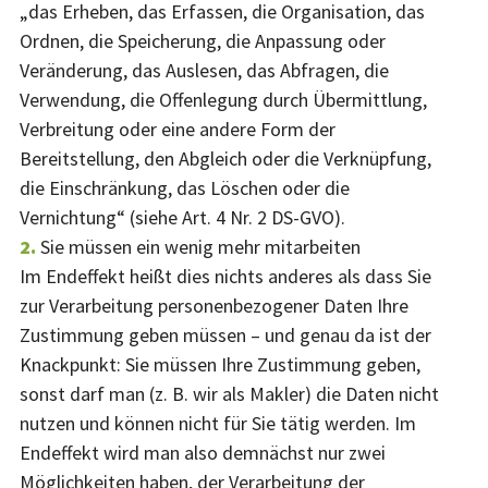
„das Erheben, das Erfassen, die Organisation, das
Ordnen, die Speicherung, die Anpassung oder
Veränderung, das Auslesen, das Abfragen, die
Verwendung, die Offenlegung durch Übermittlung,
Verbreitung oder eine andere Form der
Bereitstellung, den Abgleich oder die Verknüpfung,
die Einschränkung, das Löschen oder die
Vernichtung“ (siehe Art. 4 Nr. 2 DS-GVO).
Sie müssen ein wenig mehr mitarbeiten
Im Endeffekt heißt dies nichts anderes als dass Sie
zur Verarbeitung personenbezogener Daten Ihre
Zustimmung geben müssen – und genau da ist der
Knackpunkt: Sie müssen Ihre Zustimmung geben,
sonst darf man (z. B. wir als Makler) die Daten nicht
nutzen und können nicht für Sie tätig werden. Im
Endeffekt wird man also demnächst nur zwei
Möglichkeiten haben, der Verarbeitung der