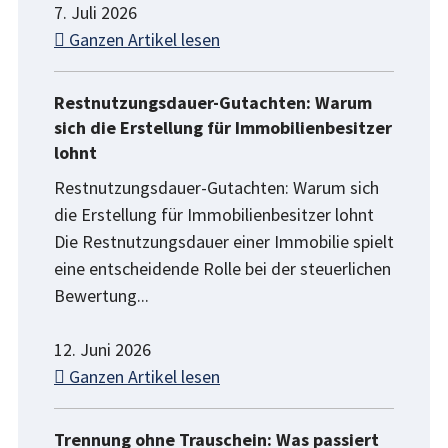
7. Juli 2026
Ganzen Artikel lesen
Restnutzungsdauer-Gutachten: Warum
sich die Erstellung für Immobilienbesitzer
lohnt
Restnutzungsdauer-Gutachten: Warum sich
die Erstellung für Immobilienbesitzer lohnt
Die Restnutzungsdauer einer Immobilie spielt
eine entscheidende Rolle bei der steuerlichen
Bewertung...
12. Juni 2026
Ganzen Artikel lesen
Trennung ohne Trauschein: Was passiert