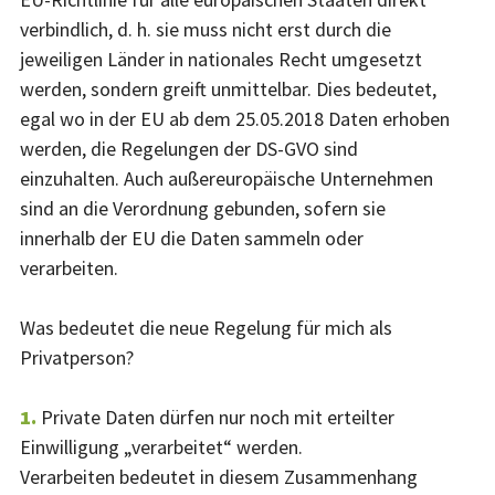
verbindlich, d. h. sie muss nicht erst durch die
jeweiligen Länder in nationales Recht umgesetzt
werden, sondern greift unmittelbar. Dies bedeutet,
egal wo in der EU ab dem 25.05.2018 Daten erhoben
werden, die Regelungen der DS-GVO sind
einzuhalten. Auch außereuropäische Unternehmen
sind an die Verordnung gebunden, sofern sie
innerhalb der EU die Daten sammeln oder
verarbeiten.
Was bedeutet die neue Regelung für mich als
Privatperson?
Private Daten dürfen nur noch mit erteilter
Einwilligung „verarbeitet“ werden.
Verarbeiten bedeutet in diesem Zusammenhang