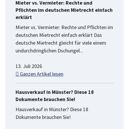
Mieter vs. Vermieter: Rechte und
Pflichten im deutschen Mietrecht einfach
erklärt
Mieter vs. Vermieter: Rechte und Pflichten im
deutschen Mietrecht einfach erklärt Das
deutsche Mietrecht gleicht für viele einem
undurchdringlichen Dschungel...
13. Juli 2026
Ganzen Artikel lesen
Hausverkauf in Münster? Diese 18
Dokumente brauchen Sie!
Hausverkauf in Münster? Diese 18
Dokumente brauchen Sie!