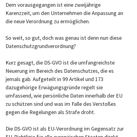
Dem vorausgegangen ist eine zweijährige
Karenzzeit, um den Unternehmen die Anpassung an
die neue Verordnung zu ermöglichen.
So weit, so gut, doch was genau ist denn nun diese
Datenschutzgrundverordnung?
Kurz gesagt, die DS-GVO ist die umfangreichste
Neuerung im Bereich des Datenschutzes, die es
jemals gab. Aufgeteilt in 99 Artikel und 173
dazugehörige Erwägungsgründe regelt sie
umfassend, wie persönliche Daten innerhalb der EU
zu schützen sind und was im Falle des Verstoßes
gegen die Regelungen als Strafe droht.
Die DS-GVO ist als EU-Verordnung im Gegensatz zur
EU-Richtlinie für alle europäischen Staaten direkt