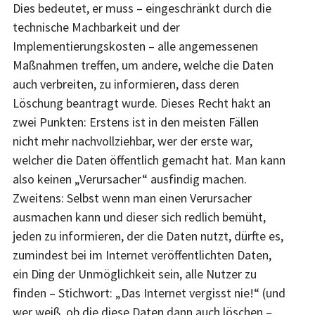
Dies bedeutet, er muss – eingeschränkt durch die
technische Machbarkeit und der
Implementierungskosten – alle angemessenen
Maßnahmen treffen, um andere, welche die Daten
auch verbreiten, zu informieren, dass deren
Löschung beantragt wurde. Dieses Recht hakt an
zwei Punkten: Erstens ist in den meisten Fällen
nicht mehr nachvollziehbar, wer der erste war,
welcher die Daten öffentlich gemacht hat. Man kann
also keinen „Verursacher“ ausfindig machen.
Zweitens: Selbst wenn man einen Verursacher
ausmachen kann und dieser sich redlich bemüht,
jeden zu informieren, der die Daten nutzt, dürfte es,
zumindest bei im Internet veröffentlichten Daten,
ein Ding der Unmöglichkeit sein, alle Nutzer zu
finden – Stichwort: „Das Internet vergisst nie!“ (und
wer weiß, ob die diese Daten dann auch löschen –