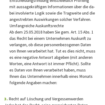
Entscheidungsfindung einschließlich Profiling
mit aussagekräftigen Informationen über die da-
bei involvierte Logik sowie die Tragweite und die
angestrebten Auswirkungen solcher Verfahren.
Umfangreiche Auskunftsrechte
Ab dem 25.05.2018 haben Sie gem. Art. 15 Abs. 1
das Recht bei einem Unternehmen Auskunft zu
verlangen, ob diese personenbezogenen Daten
von Ihnen verarbeitet hat. Tut es dies nicht, muss
es eine negative Antwort abgeben (mit anderen
Worten, eine Antwort ist immer Pflicht). Sollte
es Daten von Ihnen verarbeitet haben, muss
Ihnen das Unternehmen innerhalb eines Monats
folgende Angaben machen:
Recht auf Löschung und Vergessenwerden