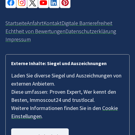
Startseite
Anfahrt
Kontakt
Digitale Barrierefreiheit
Echtheit von Bewertungen
Datenschutzerklärung
Impressum
Externe Inhalte: Siegel und Auszeichnungen
Laden Sie diverse Siegel und Auszeichnungen von
externen Anbietern.
Diese umfassen: Proven Expert, Wer kennt den
Besten, Immoscout24 und trustlocal.
Weitere Informationen finden Sie in den
Cookie
Einstellungen
.