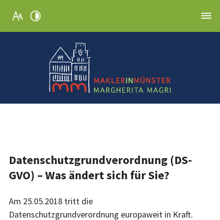
Datenschutzgrundverordnung (DS-
GVO) – Was ändert sich für Sie?
Am 25.05.2018 tritt die
Datenschutzgrundverordnung europaweit in Kraft.