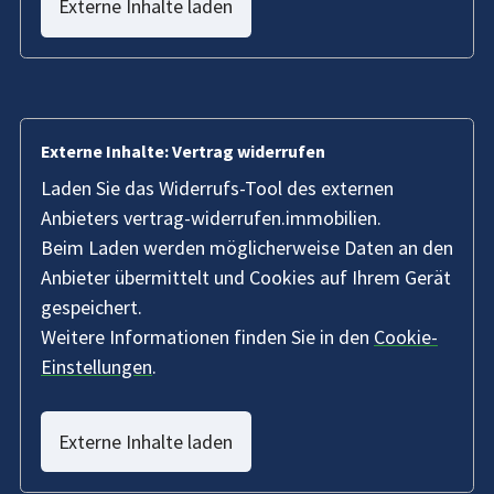
Externe Inhalte laden
Externe Inhalte: Vertrag widerrufen
Laden Sie das Widerrufs-Tool des externen
Anbieters vertrag-widerrufen.immobilien.
Beim Laden werden möglicherweise Daten an den
Anbieter übermittelt und Cookies auf Ihrem Gerät
gespeichert.
Weitere Informationen finden Sie in den
Cookie-
Einstellungen
.
Externe Inhalte laden