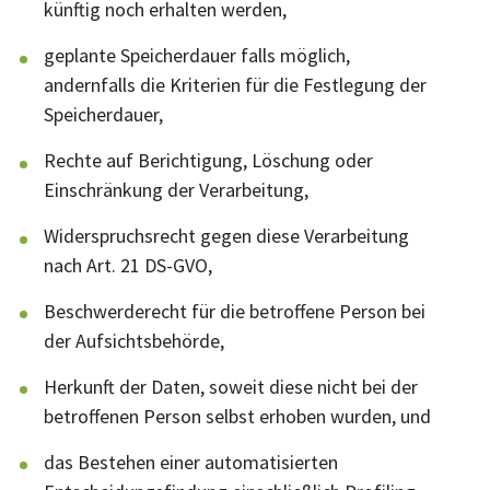
künftig noch erhalten werden,
geplante Speicherdauer falls möglich,
andernfalls die Kriterien für die Festlegung der
Speicherdauer,
Rechte auf Berichtigung, Löschung oder
Einschränkung der Verarbeitung,
Widerspruchsrecht gegen diese Verarbeitung
nach Art. 21 DS-GVO,
Beschwerderecht für die betroffene Person bei
der Aufsichtsbehörde,
Herkunft der Daten, soweit diese nicht bei der
betroffenen Person selbst erhoben wurden, und
das Bestehen einer automatisierten