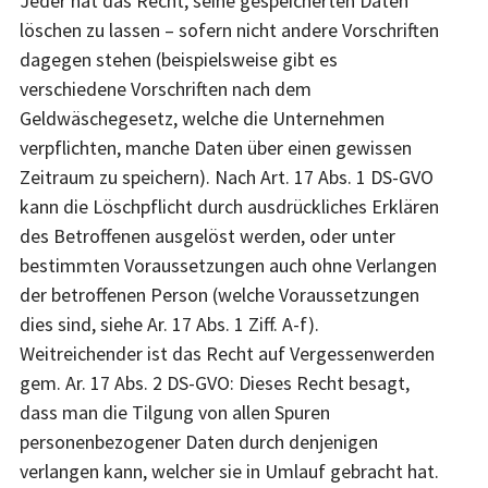
Jeder hat das Recht, seine gespeicherten Daten
löschen zu lassen – sofern nicht andere Vorschriften
dagegen stehen (beispielsweise gibt es
verschiedene Vorschriften nach dem
Geldwäschegesetz, welche die Unternehmen
verpflichten, manche Daten über einen gewissen
Zeitraum zu speichern). Nach Art. 17 Abs. 1 DS-GVO
kann die Löschpflicht durch ausdrückliches Erklären
des Betroffenen ausgelöst werden, oder unter
bestimmten Voraussetzungen auch ohne Verlangen
der betroffenen Person (welche Voraussetzungen
dies sind, siehe Ar. 17 Abs. 1 Ziff. A-f).
Weitreichender ist das Recht auf Vergessenwerden
gem. Ar. 17 Abs. 2 DS-GVO: Dieses Recht besagt,
dass man die Tilgung von allen Spuren
personenbezogener Daten durch denjenigen
verlangen kann, welcher sie in Umlauf gebracht hat.