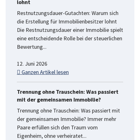
lohnt
Restnutzungsdauer-Gutachten: Warum sich
die Erstellung für Immobilienbesitzer lohnt
Die Restnutzungsdauer einer Immobilie spielt
eine entscheidende Rolle bei der steuerlichen
Bewertung...
12. Juni 2026
Ganzen Artikel lesen
Trennung ohne Trauschein: Was passiert
mit der gemeinsamen Immobilie?
Trennung ohne Trauschein: Was passiert mit
der gemeinsamen Immobilie? Immer mehr
Paare erfüllen sich den Traum vom
Eigenheim, ohne verheiratet...