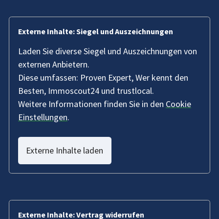
Externe Inhalte: Siegel und Auszeichnungen
Laden Sie diverse Siegel und Auszeichnungen von
externen Anbietern.
Diese umfassen: Proven Expert, Wer kennt den
Besten, Immoscout24 und trustlocal.
Weitere Informationen finden Sie in den
Cookie
Einstellungen
.
Externe Inhalte laden
Externe Inhalte: Vertrag widerrufen