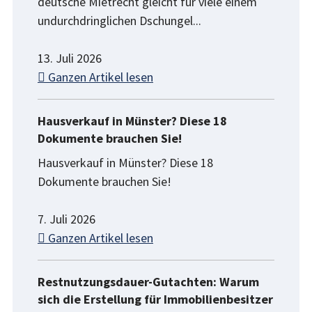
deutsche Mietrecht gleicht für viele einem
undurchdringlichen Dschungel...
13. Juli 2026
Ganzen Artikel lesen
Hausverkauf in Münster? Diese 18
Dokumente brauchen Sie!
Hausverkauf in Münster? Diese 18
Dokumente brauchen Sie!
7. Juli 2026
Ganzen Artikel lesen
Restnutzungsdauer-Gutachten: Warum
sich die Erstellung für Immobilienbesitzer