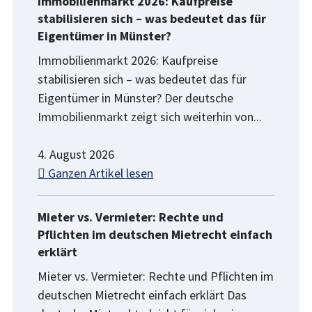
Immobilienmarkt 2026: Kaufpreise
stabilisieren sich – was bedeutet das für
Eigentümer in Münster?
Immobilienmarkt 2026: Kaufpreise
stabilisieren sich – was bedeutet das für
Eigentümer in Münster? Der deutsche
Immobilienmarkt zeigt sich weiterhin von...
4. August 2026
Ganzen Artikel lesen
Mieter vs. Vermieter: Rechte und
Pflichten im deutschen Mietrecht einfach
erklärt
Mieter vs. Vermieter: Rechte und Pflichten im
deutschen Mietrecht einfach erklärt Das