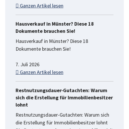
Ganzen Artikel lesen
Hausverkauf in Münster? Diese 18
Dokumente brauchen Sie!
Hausverkauf in Münster? Diese 18
Dokumente brauchen Sie!
7. Juli 2026
Ganzen Artikel lesen
Restnutzungsdauer-Gutachten: Warum
sich die Erstellung für Immobilienbesitzer
lohnt
Restnutzungsdauer-Gutachten: Warum sich
die Erstellung für Immobilienbesitzer lohnt