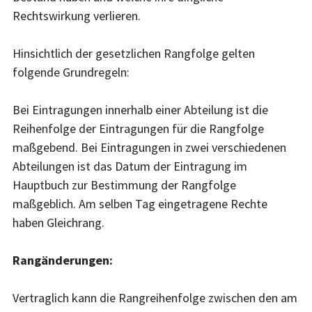
Rechtswirkung verlieren.
Hinsichtlich der gesetzlichen Rangfolge gelten
folgende Grundregeln:
Bei Eintragungen innerhalb einer Abteilung ist die
Reihenfolge der Eintragungen für die Rangfolge
maßgebend. Bei Eintragungen in zwei verschiedenen
Abteilungen ist das Datum der Eintragung im
Hauptbuch zur Bestimmung der Rangfolge
maßgeblich. Am selben Tag eingetragene Rechte
haben Gleichrang.
Rangänderungen:
Vertraglich kann die Rangreihenfolge zwischen den am