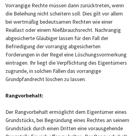
Vorrangige Rechte müssen dann zurücktreten, wenn
die Beleihung nicht scheitern soll. Dies gilt vor allem
bei wertmäßig bedeutsamen Rechten wie einer
Reallast oder einem Nießbrauchsrecht. Nachrangig
abgesicherte Gläubiger lassen für den Fall der
Befriedigung der vorrangig abgesicherten
Forderungen in der Regel eine Löschungsvormerkung
eintragen. Ihr liegt die Verpflichtung des Eigentümers
zugrunde, in solchen Fällen das vorrangige
Grundpfandrecht löschen zu lassen.
Rangvorbehalt:
Der Rangvorbehalt ermöglicht dem Eigentümer eines
Grundstücks, bei Begründung eines Rechtes an seinem
Grundstück durch einen Dritten eine vorausgehende