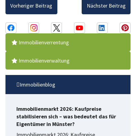
Beitragsnavigation
Vorheriger Beitrag
Nächster Beitrag
Immobilienverrentung
Immobilienverwaltung
Immobilienblog
Immobilienmarkt 2026: Kaufpreise
stabilisieren sich – was bedeutet das für
Eigentümer in Münster?
Immobilienmarkt 2026: Kaufpreise