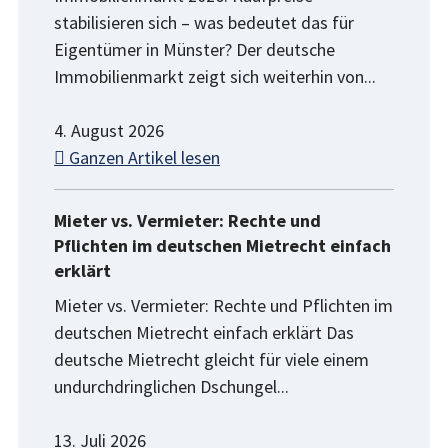
stabilisieren sich – was bedeutet das für
Eigentümer in Münster? Der deutsche
Immobilienmarkt zeigt sich weiterhin von...
4. August 2026
Ganzen Artikel lesen
Mieter vs. Vermieter: Rechte und
Pflichten im deutschen Mietrecht einfach
erklärt
Mieter vs. Vermieter: Rechte und Pflichten im
deutschen Mietrecht einfach erklärt Das
deutsche Mietrecht gleicht für viele einem
undurchdringlichen Dschungel...
13. Juli 2026