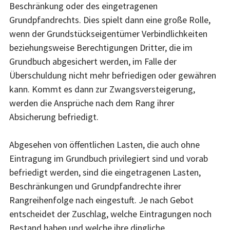
Beschränkung oder des eingetragenen
Grundpfandrechts. Dies spielt dann eine große Rolle,
wenn der Grundstückseigentümer Verbindlichkeiten
beziehungsweise Berechtigungen Dritter, die im
Grundbuch abgesichert werden, im Falle der
Überschuldung nicht mehr befriedigen oder gewähren
kann. Kommt es dann zur Zwangsversteigerung,
werden die Ansprüche nach dem Rang ihrer
Absicherung befriedigt.
Abgesehen von öffentlichen Lasten, die auch ohne
Eintragung im Grundbuch privilegiert sind und vorab
befriedigt werden, sind die eingetragenen Lasten,
Beschränkungen und Grundpfandrechte ihrer
Rangreihenfolge nach eingestuft. Je nach Gebot
entscheidet der Zuschlag, welche Eintragungen noch
Bestand haben und welche ihre dingliche