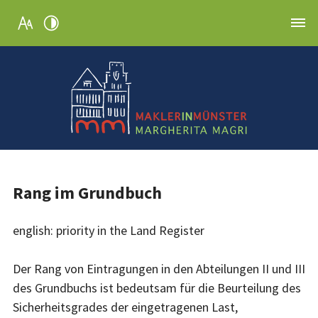
Rang im Grundbuch
english: priority in the Land Register
Der Rang von Eintragungen in den Abteilungen II und III
des Grundbuchs ist bedeutsam für die Beurteilung des
Sicherheitsgrades der eingetragenen Last,