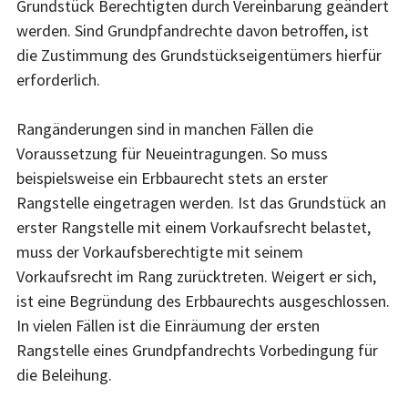
Grundstück Berechtigten durch Vereinbarung geändert
werden. Sind Grundpfandrechte davon betroffen, ist
die Zustimmung des Grundstückseigentümers hierfür
erforderlich.
Rangänderungen sind in manchen Fällen die
Voraussetzung für Neueintragungen. So muss
beispielsweise ein Erbbaurecht stets an erster
Rangstelle eingetragen werden. Ist das Grundstück an
erster Rangstelle mit einem Vorkaufsrecht belastet,
muss der Vorkaufsberechtigte mit seinem
Vorkaufsrecht im Rang zurücktreten. Weigert er sich,
ist eine Begründung des Erbbaurechts ausgeschlossen.
In vielen Fällen ist die Einräumung der ersten
Rangstelle eines Grundpfandrechts Vorbedingung für
die Beleihung.