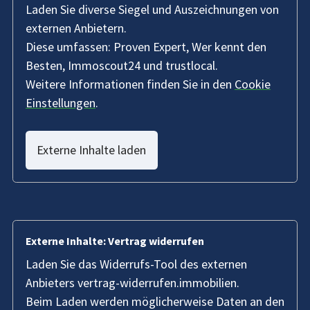
Laden Sie diverse Siegel und Auszeichnungen von
externen Anbietern.
Diese umfassen: Proven Expert, Wer kennt den
Besten, Immoscout24 und trustlocal.
Weitere Informationen finden Sie in den
Cookie
Einstellungen
.
Externe Inhalte laden
Externe Inhalte: Vertrag widerrufen
Laden Sie das Widerrufs-Tool des externen
Anbieters vertrag-widerrufen.immobilien.
Beim Laden werden möglicherweise Daten an den