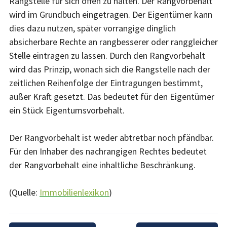
Rangstelle für sich offen zu halten. Der Rangvorbehalt
wird im Grundbuch eingetragen. Der Eigentümer kann
dies dazu nutzen, später vorrangige dinglich
absicherbare Rechte an rangbesserer oder ranggleicher
Stelle eintragen zu lassen. Durch den Rangvorbehalt
wird das Prinzip, wonach sich die Rangstelle nach der
zeitlichen Reihenfolge der Eintragungen bestimmt,
außer Kraft gesetzt. Das bedeutet für den Eigentümer
ein Stück Eigentumsvorbehalt.
Der Rangvorbehalt ist weder abtretbar noch pfändbar.
Für den Inhaber des nachrangigen Rechtes bedeutet
der Rangvorbehalt eine inhaltliche Beschränkung.
(Quelle:
Immobilienlexikon
)