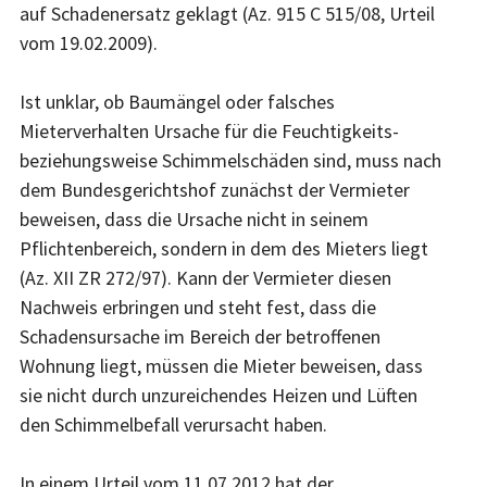
auf Schadenersatz geklagt (Az. 915 C 515/08, Urteil
vom 19.02.2009).
Ist unklar, ob Baumängel oder falsches
Mieterverhalten Ursache für die Feuchtigkeits-
beziehungsweise Schimmelschäden sind, muss nach
dem Bundesgerichtshof zunächst der Vermieter
beweisen, dass die Ursache nicht in seinem
Pflichtenbereich, sondern in dem des Mieters liegt
(Az. XII ZR 272/97). Kann der Vermieter diesen
Nachweis erbringen und steht fest, dass die
Schadensursache im Bereich der betroffenen
Wohnung liegt, müssen die Mieter beweisen, dass
sie nicht durch unzureichendes Heizen und Lüften
den Schimmelbefall verursacht haben.
In einem Urteil vom 11.07.2012 hat der