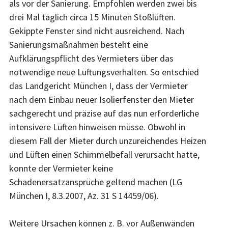
als vor der Sanierung. Empfohlen werden zwei bis
drei Mal täglich circa 15 Minuten Stoßlüften.
Gekippte Fenster sind nicht ausreichend. Nach
Sanierungsmaßnahmen besteht eine
Aufklärungspflicht des Vermieters über das
notwendige neue Lüftungsverhalten. So entschied
das Landgericht München I, dass der Vermieter
nach dem Einbau neuer Isolierfenster den Mieter
sachgerecht und präzise auf das nun erforderliche
intensivere Lüften hinweisen müsse. Obwohl in
diesem Fall der Mieter durch unzureichendes Heizen
und Lüften einen Schimmelbefall verursacht hatte,
konnte der Vermieter keine
Schadenersatzansprüche geltend machen (LG
München I, 8.3.2007, Az. 31 S 14459/06).
Weitere Ursachen können z. B. vor Außenwänden