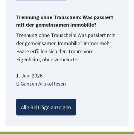
Trennung ohne Trauschein: Was passiert
mit der gemeinsamen Immobilie?
Trennung ohne Trauschein: Was passiert mit
der gemeinsamen Immobilie? Immer mehr
Paare erfüllen sich den Traum vom
Eigenheim, ohne verheiratet...
1. Juni 2026
Ganzen Artikel lesen
Alle Beiträge anzeigen