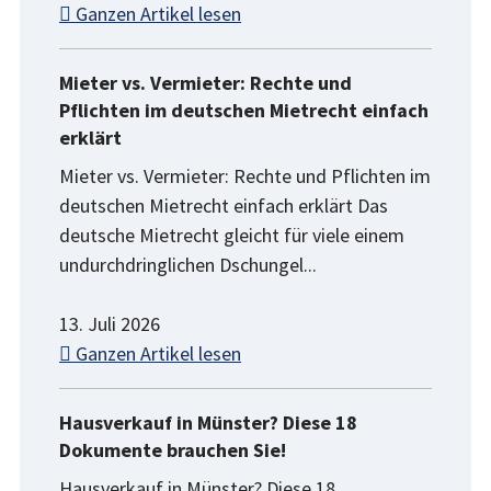
Ganzen Artikel lesen
Mieter vs. Vermieter: Rechte und
Pflichten im deutschen Mietrecht einfach
erklärt
Mieter vs. Vermieter: Rechte und Pflichten im
deutschen Mietrecht einfach erklärt Das
deutsche Mietrecht gleicht für viele einem
undurchdringlichen Dschungel...
13. Juli 2026
Ganzen Artikel lesen
Hausverkauf in Münster? Diese 18
Dokumente brauchen Sie!
Hausverkauf in Münster? Diese 18