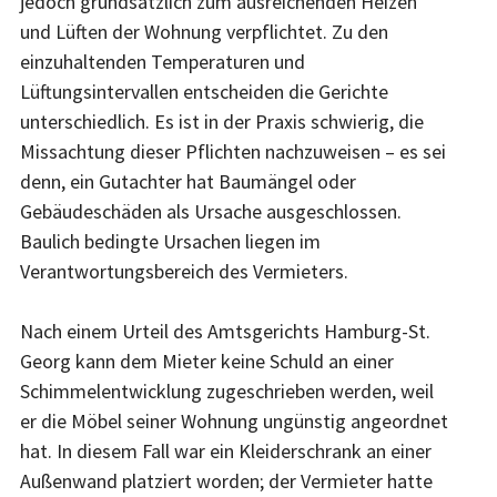
jedoch grundsätzlich zum ausreichenden Heizen
und Lüften der Wohnung verpflichtet. Zu den
einzuhaltenden Temperaturen und
Lüftungsintervallen entscheiden die Gerichte
unterschiedlich. Es ist in der Praxis schwierig, die
Missachtung dieser Pflichten nachzuweisen – es sei
denn, ein Gutachter hat Baumängel oder
Gebäudeschäden als Ursache ausgeschlossen.
Baulich bedingte Ursachen liegen im
Verantwortungsbereich des Vermieters.
Nach einem Urteil des Amtsgerichts Hamburg-St.
Georg kann dem Mieter keine Schuld an einer
Schimmelentwicklung zugeschrieben werden, weil
er die Möbel seiner Wohnung ungünstig angeordnet
hat. In diesem Fall war ein Kleiderschrank an einer
Außenwand platziert worden; der Vermieter hatte