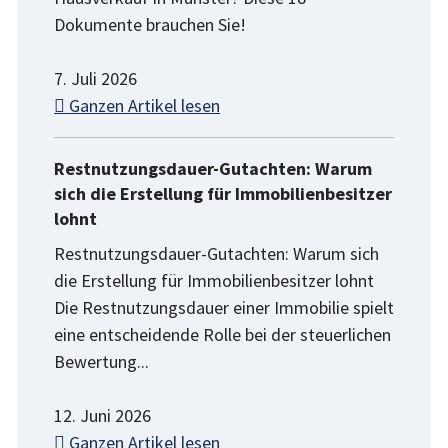
Dokumente brauchen Sie!
7. Juli 2026
Ganzen Artikel lesen
Restnutzungsdauer-Gutachten: Warum
sich die Erstellung für Immobilienbesitzer
lohnt
Restnutzungsdauer-Gutachten: Warum sich
die Erstellung für Immobilienbesitzer lohnt
Die Restnutzungsdauer einer Immobilie spielt
eine entscheidende Rolle bei der steuerlichen
Bewertung...
12. Juni 2026
Ganzen Artikel lesen