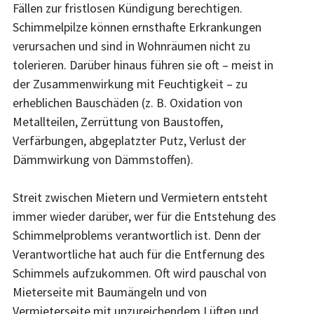
Fällen zur fristlosen Kündigung berechtigen.
Schimmelpilze können ernsthafte Erkrankungen
verursachen und sind in Wohnräumen nicht zu
tolerieren. Darüber hinaus führen sie oft – meist in
der Zusammenwirkung mit Feuchtigkeit – zu
erheblichen Bauschäden (z. B. Oxidation von
Metallteilen, Zerrüttung von Baustoffen,
Verfärbungen, abgeplatzter Putz, Verlust der
Dämmwirkung von Dämmstoffen).
Streit zwischen Mietern und Vermietern entsteht
immer wieder darüber, wer für die Entstehung des
Schimmelproblems verantwortlich ist. Denn der
Verantwortliche hat auch für die Entfernung des
Schimmels aufzukommen. Oft wird pauschal von
Mieterseite mit Baumängeln und von
Vermieterseite mit unzureichendem Lüften und