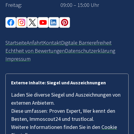
Freitag:
09:00 – 15:00 Uhr
Startseite
Anfahrt
Kontakt
Digitale Barrierefreiheit
Echtheit von Bewertungen
Datenschutzerklärung
Impressum
Externe Inhalte: Siegel und Auszeichnungen
Laden Sie diverse Siegel und Auszeichnungen von
externen Anbietern.
Diese umfassen: Proven Expert, Wer kennt den
Besten, Immoscout24 und trustlocal.
Weitere Informationen finden Sie in den
Cookie