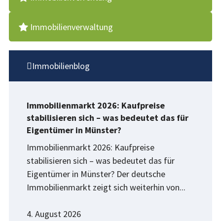
Immobilienverwaltung
Immobilienblog
Immobilienmarkt 2026: Kaufpreise
stabilisieren sich – was bedeutet das für
Eigentümer in Münster?
Immobilienmarkt 2026: Kaufpreise
stabilisieren sich – was bedeutet das für
Eigentümer in Münster? Der deutsche
Immobilienmarkt zeigt sich weiterhin von...
4. August 2026