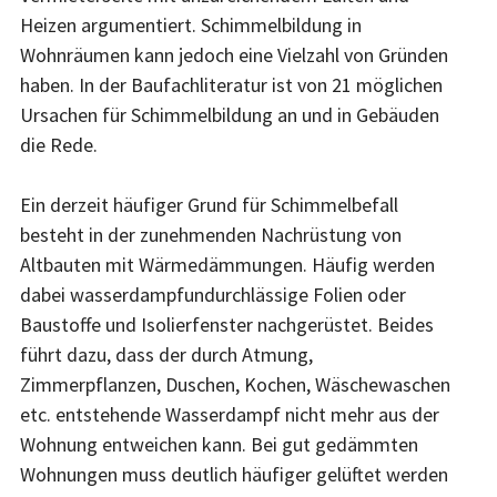
Heizen argumentiert. Schimmelbildung in
Wohnräumen kann jedoch eine Vielzahl von Gründen
haben. In der Baufachliteratur ist von 21 möglichen
Ursachen für Schimmelbildung an und in Gebäuden
die Rede.
Ein derzeit häufiger Grund für Schimmelbefall
besteht in der zunehmenden Nachrüstung von
Altbauten mit Wärmedämmungen. Häufig werden
dabei wasserdampfundurchlässige Folien oder
Baustoffe und Isolierfenster nachgerüstet. Beides
führt dazu, dass der durch Atmung,
Zimmerpflanzen, Duschen, Kochen, Wäschewaschen
etc. entstehende Wasserdampf nicht mehr aus der
Wohnung entweichen kann. Bei gut gedämmten
Wohnungen muss deutlich häufiger gelüftet werden