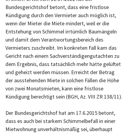
Bundesgerichtshof betont, dass eine fristlose
Kündigung durch den Vermieter auch möglich ist,
wenn der Mieter die Miete mindert, weil er die
Entstehung von Schimmel irrtümlich Baumängeln
und damit dem Verantwortungsbereich des
Vermieters zuschreibt. Im konkreten Fall kam das
Gericht nach einem Sachverständigengutachten zu
dem Ergebnis, dass tatsächlich mehr hätte gelüftet
und geheizt werden müssen. Erreicht der Betrag
der ausstehenden Miete in solchen Fällen die Höhe
von zwei Monatsmieten, kann eine fristlose
Kündigung berechtigt sein (BGH, Az. VIII ZR 138/11).
Der Bundesgerichtshof hat am 17.6.2015 betont,
dass es auch bei starkem Schimmelbefall in einer
Mietwohnung unverhältnismäßig sei, überhaupt