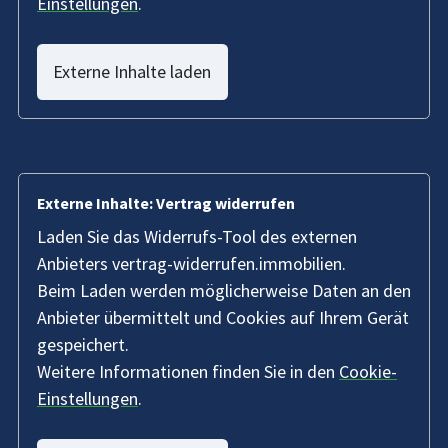
Einstellungen
.
Externe Inhalte laden
Externe Inhalte: Vertrag widerrufen
Laden Sie das Widerrufs-Tool des externen
Anbieters vertrag-widerrufen.immobilien.
Beim Laden werden möglicherweise Daten an den
Anbieter übermittelt und Cookies auf Ihrem Gerät
gespeichert.
Weitere Informationen finden Sie in den
Cookie-
Einstellungen
.