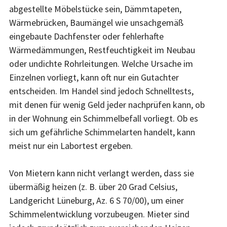
abgestellte Möbelstücke sein, Dämmtapeten,
Wärmebrücken, Baumängel wie unsachgemäß
eingebaute Dachfenster oder fehlerhafte
Wärmedämmungen, Restfeuchtigkeit im Neubau
oder undichte Rohrleitungen. Welche Ursache im
Einzelnen vorliegt, kann oft nur ein Gutachter
entscheiden. Im Handel sind jedoch Schnelltests,
mit denen für wenig Geld jeder nachprüfen kann, ob
in der Wohnung ein Schimmelbefall vorliegt. Ob es
sich um gefährliche Schimmelarten handelt, kann
meist nur ein Labortest ergeben.
Von Mietern kann nicht verlangt werden, dass sie
übermäßig heizen (z. B. über 20 Grad Celsius,
Landgericht Lüneburg, Az. 6 S 70/00), um einer
Schimmelentwicklung vorzubeugen. Mieter sind