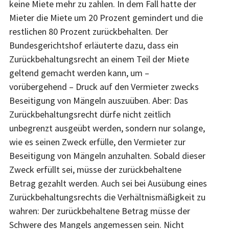
keine Miete mehr zu zahlen. In dem Fall hatte der
Mieter die Miete um 20 Prozent gemindert und die
restlichen 80 Prozent zurückbehalten. Der
Bundesgerichtshof erläuterte dazu, dass ein
Zurückbehaltungsrecht an einem Teil der Miete
geltend gemacht werden kann, um –
vorübergehend – Druck auf den Vermieter zwecks
Beseitigung von Mängeln auszuüben. Aber: Das
Zurückbehaltungsrecht dürfe nicht zeitlich
unbegrenzt ausgeübt werden, sondern nur solange,
wie es seinen Zweck erfülle, den Vermieter zur
Beseitigung von Mängeln anzuhalten. Sobald dieser
Zweck erfüllt sei, müsse der zurückbehaltene
Betrag gezahlt werden. Auch sei bei Ausübung eines
Zurückbehaltungsrechts die Verhältnismäßigkeit zu
wahren: Der zurückbehaltene Betrag müsse der
Schwere des Mangels angemessen sein. Nicht