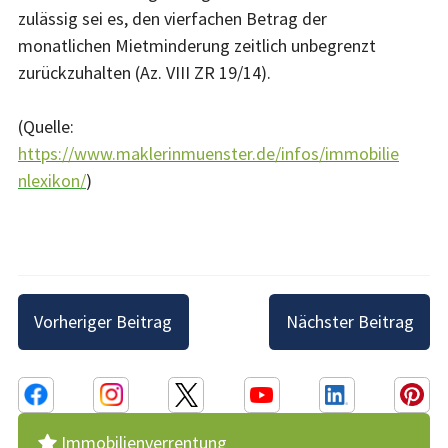
zulässig sei es, den vierfachen Betrag der
monatlichen Mietminderung zeitlich unbegrenzt
zurückzuhalten (Az. VIII ZR 19/14).
(Quelle:
https://www.maklerinmuenster.de/infos/immobilie
nlexikon/
)
Beitragsnavigation
Vorheriger Beitrag
Nächster Beitrag
Immobilienverrentung