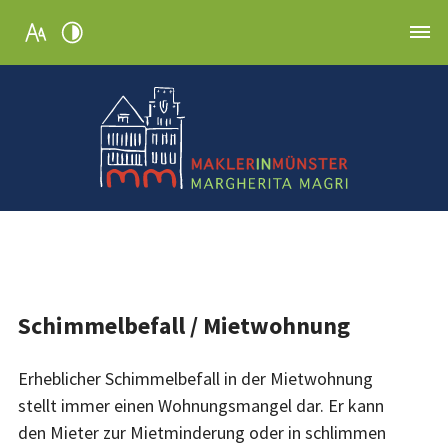
Schimmelbefall / Mietwohnung
Erheblicher Schimmelbefall in der Mietwohnung
stellt immer einen Wohnungsmangel dar. Er kann
den Mieter zur Mietminderung oder in schlimmen