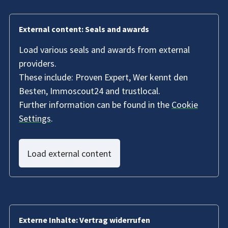
External content: Seals and awards
Load various seals and awards from external
providers.
These include: Proven Expert, Wer kennt den
Besten, Immoscout24 and trustlocal.
Further information can be found in the
Cookie
Settings
.
Load external content
Externe Inhalte: Vertrag widerrufen