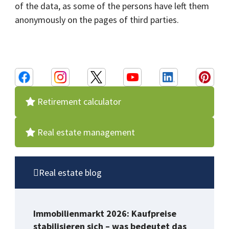
of the data, as some of the persons have left them
anonymously on the pages of third parties.
Retirement calculator
Real estate management
Real estate blog
Immobilienmarkt 2026: Kaufpreise
stabilisieren sich – was bedeutet das