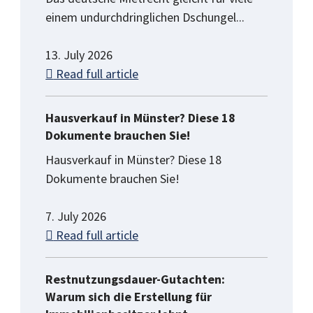
einem undurchdringlichen Dschungel...
13. July 2026
Read full article
Hausverkauf in Münster? Diese 18
Dokumente brauchen Sie!
Hausverkauf in Münster? Diese 18
Dokumente brauchen Sie!
7. July 2026
Read full article
Restnutzungsdauer-Gutachten:
Warum sich die Erstellung für