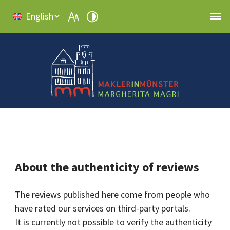
English
About the authenticity of reviews
The reviews published here come from people who
have rated our services on third-party portals.
It is currently not possible to verify the authenticity