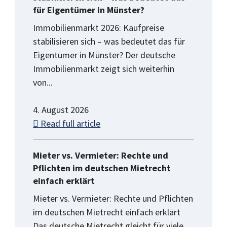
für Eigentümer in Münster?
Immobilienmarkt 2026: Kaufpreise
stabilisieren sich – was bedeutet das für
Eigentümer in Münster? Der deutsche
Immobilienmarkt zeigt sich weiterhin
von...
4. August 2026
Read full article
Mieter vs. Vermieter: Rechte und
Pflichten im deutschen Mietrecht
einfach erklärt
Mieter vs. Vermieter: Rechte und Pflichten
im deutschen Mietrecht einfach erklärt
Das deutsche Mietrecht gleicht für viele