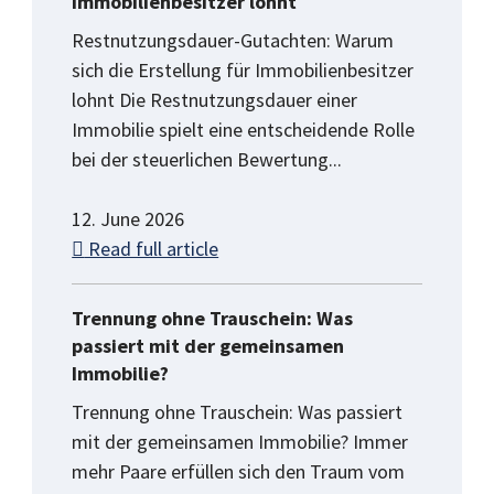
Immobilienbesitzer lohnt
Restnutzungsdauer-Gutachten: Warum
sich die Erstellung für Immobilienbesitzer
lohnt Die Restnutzungsdauer einer
Immobilie spielt eine entscheidende Rolle
bei der steuerlichen Bewertung...
12. June 2026
Read full article
Trennung ohne Trauschein: Was
passiert mit der gemeinsamen
Immobilie?
Trennung ohne Trauschein: Was passiert
mit der gemeinsamen Immobilie? Immer
mehr Paare erfüllen sich den Traum vom