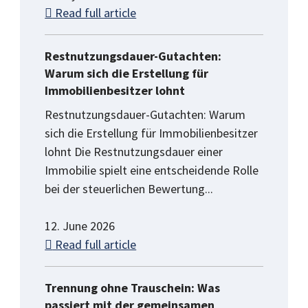
Read full article
Restnutzungsdauer-Gutachten:
Warum sich die Erstellung für
Immobilienbesitzer lohnt
Restnutzungsdauer-Gutachten: Warum
sich die Erstellung für Immobilienbesitzer
lohnt Die Restnutzungsdauer einer
Immobilie spielt eine entscheidende Rolle
bei der steuerlichen Bewertung...
12. June 2026
Read full article
Trennung ohne Trauschein: Was
passiert mit der gemeinsamen