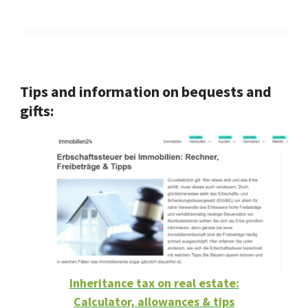
Tips and information on bequests and
gifts:
Inheritance tax on real estate:
Calculator, allowances & tips