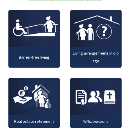
Living arrangements in old
Barrier-free living
age
Real estate retirement
Wills/pensions