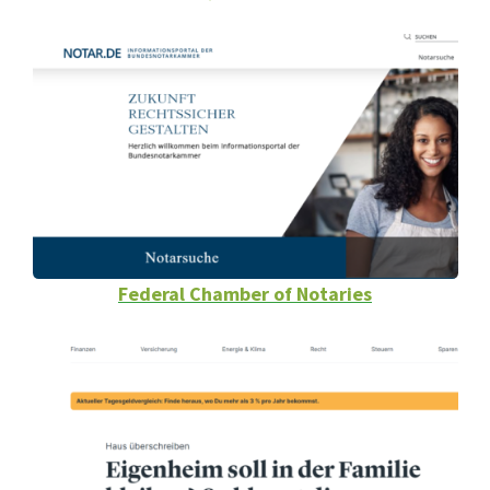
Federal Chamber of Notaries