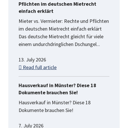
Pflichten im deutschen Mietrecht
einfach erklärt
Mieter vs. Vermieter: Rechte und Pflichten
im deutschen Mietrecht einfach erklärt
Das deutsche Mietrecht gleicht für viele
einem undurchdringlichen Dschungel...
13. July 2026
Read full article
Hausverkauf in Münster? Diese 18
Dokumente brauchen Sie!
Hausverkauf in Münster? Diese 18
Dokumente brauchen Sie!
7. July 2026