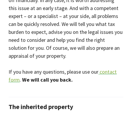
off financially. In any case, it is worth addressing
this issue at an early stage. And with a competent
expert – or a specialist – at your side, all problems
can be quickly resolved. We will tell you what tax
burden to expect, advise you on the legal issues you
need to consider and help you find the right
solution for you. Of course, we will also prepare an
appraisal of your property.
If you have any questions, please use our
contact
form
.
We will call you back.
The inherited property