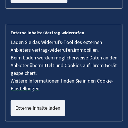
Externe Inhalte: Vertrag widerrufen
Laden Sie das Widerrufs-Tool des externen
Anbieters vertrag-widerrufen.immobilien.
Beim Laden werden möglicherweise Daten an den
Anbieter übermittelt und Cookies auf Ihrem Gerät
gespeichert.
Weitere Informationen finden Sie in den
Cookie-
Einstellungen
.
Externe Inhalte laden