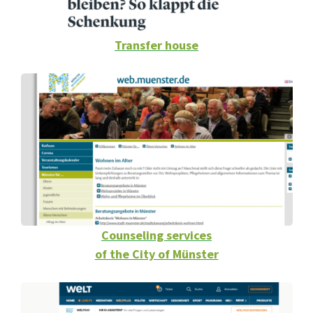
Transfer house
Counseling services
of the City of Münster