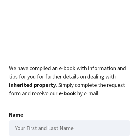
We have compiled an e-book with information and
tips for you for further details on dealing with
inherited property
. Simply complete the request
form and receive our
e-book
by e-mail.
Name