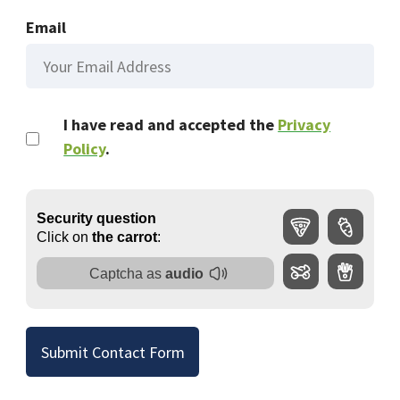
Email
I have read and accepted the
Privacy
Policy
.
Submit Contact Form