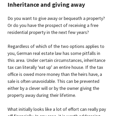
Inheritance and giving away
Do you want to give away or bequeath a property?
Or do you have the prospect of receiving a free
residential property in the next few years?
Regardless of which of the two options applies to
you, German real estate law has some pitfalls in
this area. Under certain circumstances, inheritance
tax can literally ‘eat up’ an entire house. If the tax
office is owed more money than the heirs have, a
sale is often unavoidable. This can be prevented
either by a clever will or by the owner giving the
property away during their lifetime.
What initially looks like a lot of effort can really pay