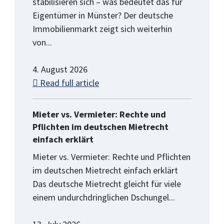
stabilisieren sich – was bedeutet das für
Eigentümer in Münster? Der deutsche
Immobilienmarkt zeigt sich weiterhin
von...
4. August 2026
Read full article
Mieter vs. Vermieter: Rechte und
Pflichten im deutschen Mietrecht
einfach erklärt
Mieter vs. Vermieter: Rechte und Pflichten
im deutschen Mietrecht einfach erklärt
Das deutsche Mietrecht gleicht für viele
einem undurchdringlichen Dschungel...