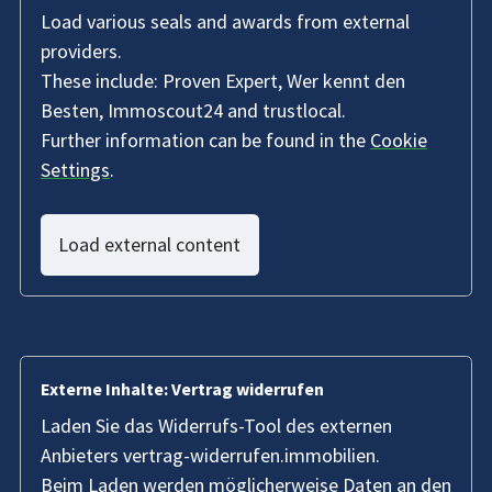
Load various seals and awards from external
providers.
These include: Proven Expert, Wer kennt den
Besten, Immoscout24 and trustlocal.
Further information can be found in the
Cookie
Settings
.
Load external content
Externe Inhalte: Vertrag widerrufen
Laden Sie das Widerrufs-Tool des externen
Anbieters vertrag-widerrufen.immobilien.
Beim Laden werden möglicherweise Daten an den