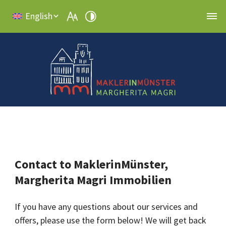
English
Contact to MaklerinMünster,
Margherita Magri Immobilien
If you have any questions about our services and
offers, please use the form below! We will get back