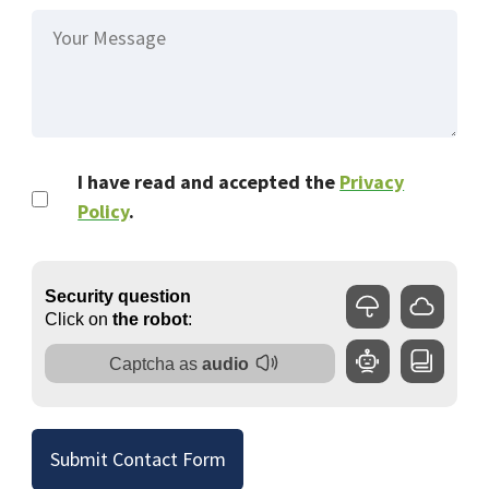
I have read and accepted the
Privacy
Policy
.
Submit Contact Form