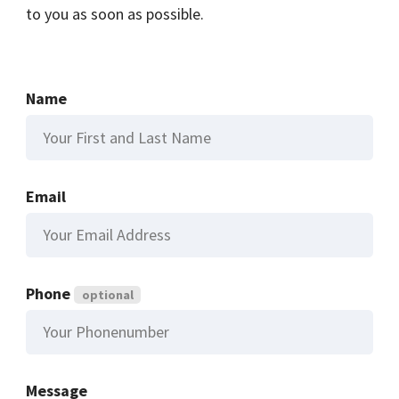
to you as soon as possible.
Name
Email
Phone
optional
Message