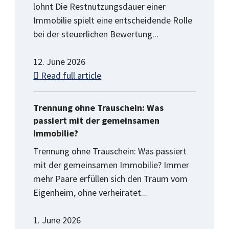
lohnt Die Restnutzungsdauer einer
Immobilie spielt eine entscheidende Rolle
bei der steuerlichen Bewertung...
12. June 2026
Read full article
Trennung ohne Trauschein: Was
passiert mit der gemeinsamen
Immobilie?
Trennung ohne Trauschein: Was passiert
mit der gemeinsamen Immobilie? Immer
mehr Paare erfüllen sich den Traum vom
Eigenheim, ohne verheiratet...
1. June 2026