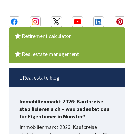
Retirement calculator
Real estate management
Real estate blog
Immobilienmarkt 2026: Kaufpreise
stabilisieren sich – was bedeutet das
für Eigentümer in Münster?
Immobilienmarkt 2026: Kaufpreise