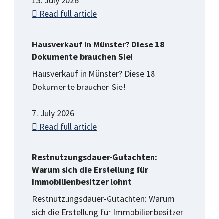
13. July 2026
Read full article
Hausverkauf in Münster? Diese 18
Dokumente brauchen Sie!
Hausverkauf in Münster? Diese 18
Dokumente brauchen Sie!
7. July 2026
Read full article
Restnutzungsdauer-Gutachten:
Warum sich die Erstellung für
Immobilienbesitzer lohnt
Restnutzungsdauer-Gutachten: Warum
sich die Erstellung für Immobilienbesitzer