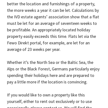
better the location and furnishings of a property,
the more weeks a year it can be let. Calculations by
the IVD estate agents’ association show that a flat
must be let for an average of seventeen weeks to
be profitable. An appropriately located holiday
property easily exceeds this time. Flats let via the
Fewo Direkt portal, for example, are let for an
average of 23 weeks per year.
Whether it’s the North Sea or the Baltic Sea, the
Alps or the Black Forest, Germans particularly enjoy
spending their holidays here and are prepared to
pay a little more if the location is convincing.
If you would like to own a property like this
yourself, either to rent out exclusively or to use
occasionally, please contact us. We will find the