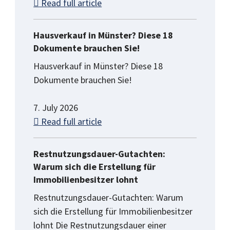
Read full article
Hausverkauf in Münster? Diese 18
Dokumente brauchen Sie!
Hausverkauf in Münster? Diese 18
Dokumente brauchen Sie!
7. July 2026
Read full article
Restnutzungsdauer-Gutachten:
Warum sich die Erstellung für
Immobilienbesitzer lohnt
Restnutzungsdauer-Gutachten: Warum
sich die Erstellung für Immobilienbesitzer
lohnt Die Restnutzungsdauer einer