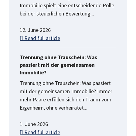
Immobilie spielt eine entscheidende Rolle
bei der steuerlichen Bewertung...
12. June 2026
Read full article
Trennung ohne Trauschein: Was
passiert mit der gemeinsamen
Immobilie?
Trennung ohne Trauschein: Was passiert
mit der gemeinsamen Immobilie? Immer
mehr Paare erfüllen sich den Traum vom
Eigenheim, ohne verheiratet...
1. June 2026
Read full article