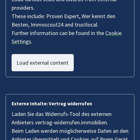
providers.
These include: Proven Expert, Wer kennt den
Besten, Immoscout24 and trustlocal.
Further information can be found in the
Cookie
Settings
.
Load external content
Externe Inhalte: Vertrag widerrufen
Laden Sie das Widerrufs-Tool des externen
Anbieters vertrag-widerrufen.immobilien.
Beim Laden werden möglicherweise Daten an den
Anbieter übermittelt und Cookies auf Ihrem Gerät