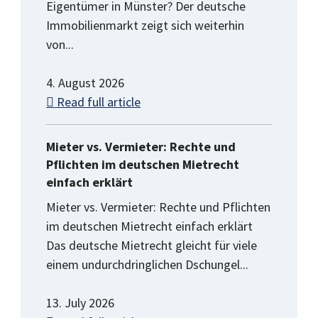
Eigentümer in Münster? Der deutsche
Immobilienmarkt zeigt sich weiterhin
von...
4. August 2026
Read full article
Mieter vs. Vermieter: Rechte und
Pflichten im deutschen Mietrecht
einfach erklärt
Mieter vs. Vermieter: Rechte und Pflichten
im deutschen Mietrecht einfach erklärt
Das deutsche Mietrecht gleicht für viele
einem undurchdringlichen Dschungel...
13. July 2026