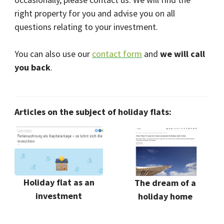
right property for you and advise you on all
questions relating to your investment.
You can also use our
contact form
and
we will call
you back
.
Articles on the subject of holiday flats:
Holiday flat as an
The dream of a
investment
holiday home