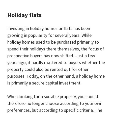
Holiday flats
Investing in holiday homes or flats has been
growing in popularity for several years. While
holiday homes used to be purchased primarily to
spend their holidays there themselves, the focus of
prospective buyers has now shifted. Just a few
years ago, it hardly mattered to buyers whether the
property could also be rented out for other
purposes. Today, on the other hand, a holiday home
is primarily a secure capital investment.
When looking for a suitable property, you should
therefore no longer choose according to your own
preferences, but according to specific criteria. The