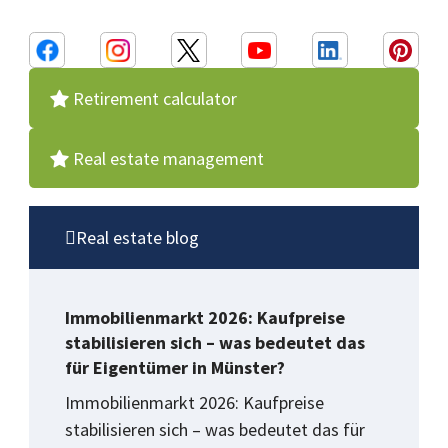
Retirement calculator
Real estate management
Real estate blog
Immobilienmarkt 2026: Kaufpreise
stabilisieren sich – was bedeutet das
für Eigentümer in Münster?
Immobilienmarkt 2026: Kaufpreise
stabilisieren sich – was bedeutet das für