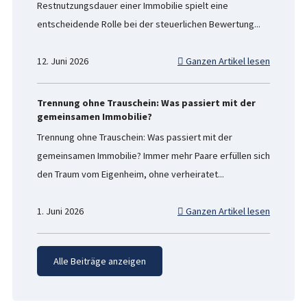
Restnutzungsdauer einer Immobilie spielt eine
entscheidende Rolle bei der steuerlichen Bewertung...
12. Juni 2026
Ganzen Artikel lesen
Trennung ohne Trauschein: Was passiert mit der
gemeinsamen Immobilie?
Trennung ohne Trauschein: Was passiert mit der
gemeinsamen Immobilie? Immer mehr Paare erfüllen sich
den Traum vom Eigenheim, ohne verheiratet...
1. Juni 2026
Ganzen Artikel lesen
Alle Beiträge anzeigen