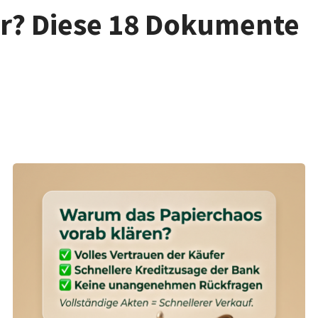
r? Diese 18 Dokumente