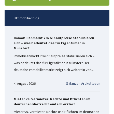
Immobilienblog
Immobilienmarkt 2026: Kaufpreise stabilisieren
sich – was bedeutet das für Eigentümer in
Münster?
Immobilienmarkt 2026: Kaufpreise stabilisieren sich –
was bedeutet das für Eigentümer in Münster? Der
deutsche Immobilienmarkt zeigt sich weiterhin von...
4. August 2026
Ganzen Artikel lesen
Mieter vs. Vermieter: Rechte und Pflichten im
deutschen Mietrecht einfach erklärt
Mieter vs. Vermieter: Rechte und Pflichten im deutschen