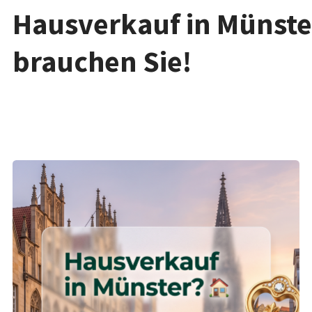
Hausverkauf in Münste
brauchen Sie!