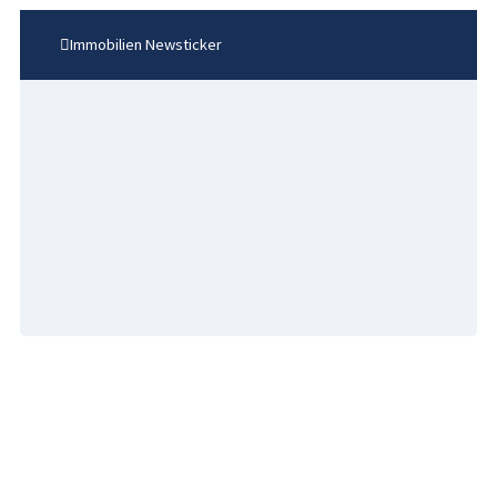
Immobilien Newsticker