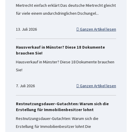
Mietrecht einfach erklärt Das deutsche Mietrecht gleicht
für viele einem undurchdringlichen Dschungel...
13. Juli 2026
Ganzen Artikel lesen
Hausverkauf in Münster? Diese 18 Dokumente
brauchen Sie!
Hausverkauf in Münster? Diese 18 Dokumente brauchen
Sie!
7. Juli 2026
Ganzen Artikel lesen
Restnutzungsdauer-Gutachten: Warum sich die
Erstellung für Immobilienbesitzer lohnt
Restnutzungsdauer-Gutachten: Warum sich die
Erstellung für Immobilienbesitzer lohnt Die