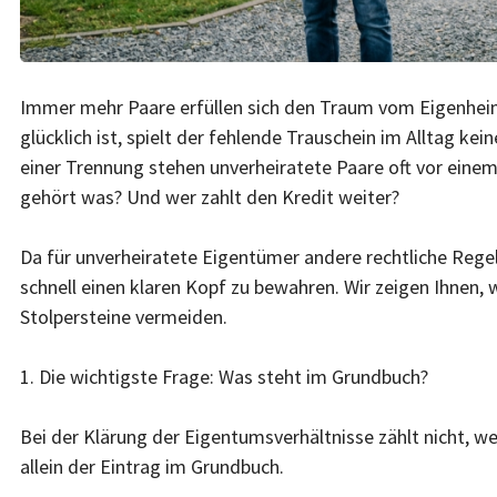
Immer mehr Paare erfüllen sich den Traum vom Eigenheim,
glücklich ist, spielt der fehlende Trauschein im Alltag ke
einer Trennung stehen unverheiratete Paare oft vor eine
gehört was? Und wer zahlt den Kredit weiter?
Da für unverheiratete Eigentümer andere rechtliche Regeln
schnell einen klaren Kopf zu bewahren. Wir zeigen Ihnen, 
Stolpersteine vermeiden.
1. Die wichtigste Frage: Was steht im Grundbuch?
Bei der Klärung der Eigentumsverhältnisse zählt nicht, we
allein der Eintrag im Grundbuch.