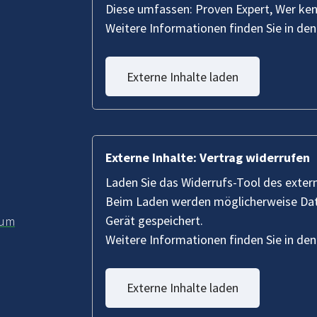
Diese umfassen: Proven Expert, Wer ke
Weitere Informationen finden Sie in de
Externe Inhalte laden
Externe Inhalte: Vertrag widerrufen
Laden Sie das Widerrufs-Tool des exter
Beim Laden werden möglicherweise Date
Gerät gespeichert.
sum
Weitere Informationen finden Sie in de
Externe Inhalte laden