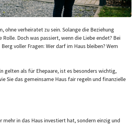
 ohne verheiratet zu sein. Solange die Beziehung
ine Rolle. Doch was passiert, wenn die Liebe endet? Bei
m Berg voller Fragen: Wer darf im Haus bleiben? Wem
 gelten als für Ehepaare, ist es besonders wichtig,
wie Sie das gemeinsame Haus fair regeln und finanzielle
r mehr in das Haus investiert hat, sondern einzig und