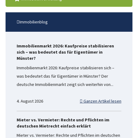
Immobilienblog
Immobilienmarkt 2026: Kaufpreise stabilisieren
sich – was bedeutet das für Eigentümer in
Münster?
Immobilienmarkt 2026: Kaufpreise stabilisieren sich –
was bedeutet das für Eigentümer in Münster? Der
deutsche Immobilienmarkt zeigt sich weiterhin von...
4. August 2026
Ganzen Artikel lesen
Mieter vs. Vermieter: Rechte und Pflichten im
deutschen Mietrecht einfach erklärt
Mieter vs. Vermieter: Rechte und Pflichten im deutschen