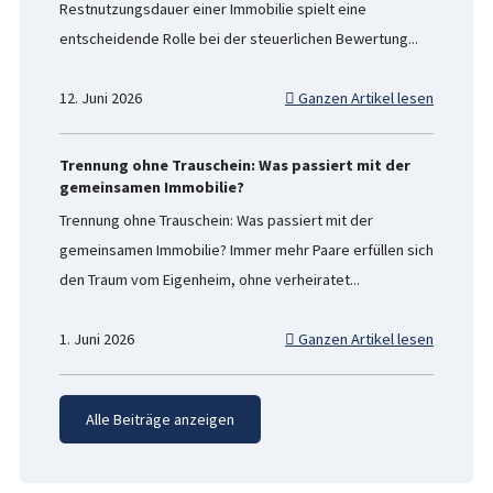
Restnutzungsdauer einer Immobilie spielt eine
entscheidende Rolle bei der steuerlichen Bewertung...
12. Juni 2026
Ganzen Artikel lesen
Trennung ohne Trauschein: Was passiert mit der
gemeinsamen Immobilie?
Trennung ohne Trauschein: Was passiert mit der
gemeinsamen Immobilie? Immer mehr Paare erfüllen sich
den Traum vom Eigenheim, ohne verheiratet...
1. Juni 2026
Ganzen Artikel lesen
Alle Beiträge anzeigen