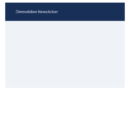
Immobilien Newsticker