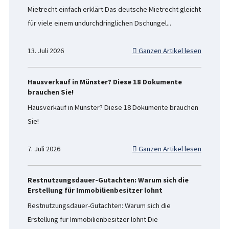
Mietrecht einfach erklärt Das deutsche Mietrecht gleicht
für viele einem undurchdringlichen Dschungel...
13. Juli 2026
Ganzen Artikel lesen
Hausverkauf in Münster? Diese 18 Dokumente
brauchen Sie!
Hausverkauf in Münster? Diese 18 Dokumente brauchen
Sie!
7. Juli 2026
Ganzen Artikel lesen
Restnutzungsdauer-Gutachten: Warum sich die
Erstellung für Immobilienbesitzer lohnt
Restnutzungsdauer-Gutachten: Warum sich die
Erstellung für Immobilienbesitzer lohnt Die