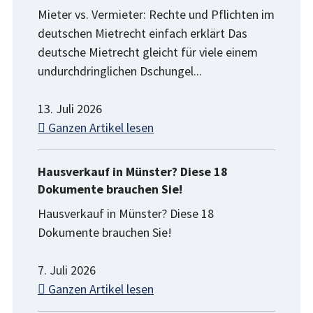
Mieter vs. Vermieter: Rechte und Pflichten im
deutschen Mietrecht einfach erklärt Das
deutsche Mietrecht gleicht für viele einem
undurchdringlichen Dschungel...
13. Juli 2026
Ganzen Artikel lesen
Hausverkauf in Münster? Diese 18
Dokumente brauchen Sie!
Hausverkauf in Münster? Diese 18
Dokumente brauchen Sie!
7. Juli 2026
Ganzen Artikel lesen