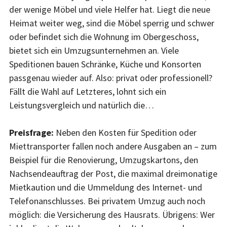
der wenige Möbel und viele Helfer hat. Liegt die neue
Heimat weiter weg, sind die Möbel sperrig und schwer
oder befindet sich die Wohnung im Obergeschoss,
bietet sich ein Umzugsunternehmen an. Viele
Speditionen bauen Schränke, Küche und Konsorten
passgenau wieder auf. Also: privat oder professionell?
Fällt die Wahl auf Letzteres, lohnt sich ein
Leistungsvergleich und natürlich die…
Preisfrage:
Neben den Kosten für Spedition oder
Miettransporter fallen noch andere Ausgaben an – zum
Beispiel für die Renovierung, Umzugskartons, den
Nachsendeauftrag der Post, die maximal dreimonatige
Mietkaution und die Ummeldung des Internet- und
Telefonanschlusses. Bei privatem Umzug auch noch
möglich: die Versicherung des Hausrats. Übrigens: Wer