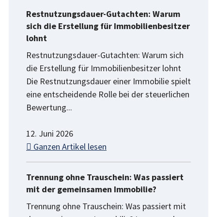
Restnutzungsdauer-Gutachten: Warum
sich die Erstellung für Immobilienbesitzer
lohnt
Restnutzungsdauer-Gutachten: Warum sich
die Erstellung für Immobilienbesitzer lohnt
Die Restnutzungsdauer einer Immobilie spielt
eine entscheidende Rolle bei der steuerlichen
Bewertung...
12. Juni 2026
Ganzen Artikel lesen
Trennung ohne Trauschein: Was passiert
mit der gemeinsamen Immobilie?
Trennung ohne Trauschein: Was passiert mit