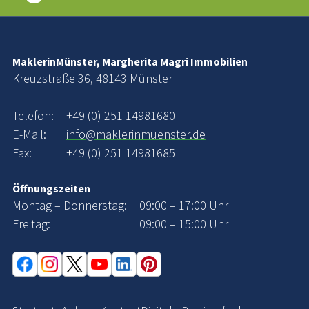
MaklerinMünster, Margherita Magri Immobilien
Kreuzstraße 36, 48143 Münster
Telefon:
+49 (0) 251 14981680
E-Mail:
info@maklerinmuenster.de
Fax:
+49 (0) 251 14981685
Öffnungszeiten
Montag – Donnerstag:
09:00 – 17:00 Uhr
Freitag:
09:00 – 15:00 Uhr