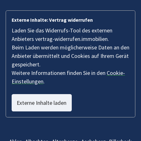
Externe Inhalte: Vertrag widerrufen
Laden Sie das Widerrufs-Tool des externen
Anbieters vertrag-widerrufen.immobilien.
Beim Laden werden möglicherweise Daten an den
Anbieter übermittelt und Cookies auf Ihrem Gerät
gespeichert.
Weitere Informationen finden Sie in den
Cookie-
Einstellungen
.
Externe Inhalte laden