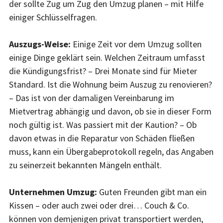
der sollte Zug um Zug den Umzug planen – mit Hilfe
einiger Schlüsselfragen.
Auszugs-Weise:
Einige Zeit vor dem Umzug sollten
einige Dinge geklärt sein. Welchen Zeitraum umfasst
die Kündigungsfrist? – Drei Monate sind für Mieter
Standard. Ist die Wohnung beim Auszug zu renovieren?
– Das ist von der damaligen Vereinbarung im
Mietvertrag abhängig und davon, ob sie in dieser Form
noch gültig ist. Was passiert mit der Kaution? – Ob
davon etwas in die Reparatur von Schäden fließen
muss, kann ein Übergabeprotokoll regeln, das Angaben
zu seinerzeit bekannten Mängeln enthält.
Unternehmen Umzug:
Guten Freunden gibt man ein
Kissen – oder auch zwei oder drei… Couch & Co.
können von demjenigen privat transportiert werden,