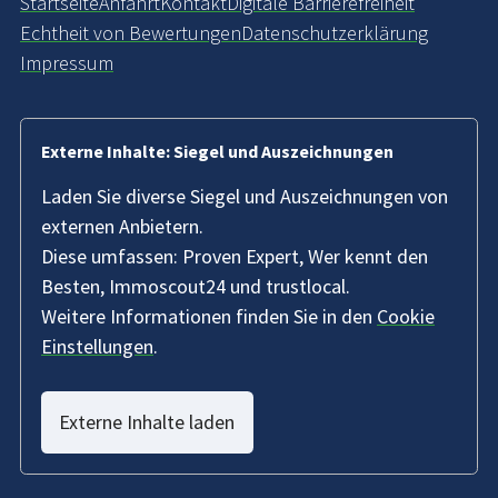
Startseite
Anfahrt
Kontakt
Digitale Barrierefreiheit
Echtheit von Bewertungen
Datenschutzerklärung
Impressum
Externe Inhalte: Siegel und Auszeichnungen
Laden Sie diverse Siegel und Auszeichnungen von
externen Anbietern.
Diese umfassen: Proven Expert, Wer kennt den
Besten, Immoscout24 und trustlocal.
Weitere Informationen finden Sie in den
Cookie
Einstellungen
.
Externe Inhalte laden