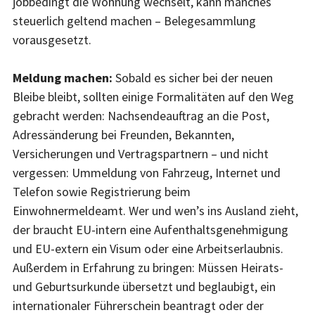
jobbedingt die Wohnung wechselt, kann manches
steuerlich geltend machen – Belegesammlung
vorausgesetzt.
Meldung machen:
Sobald es sicher bei der neuen
Bleibe bleibt, sollten einige Formalitäten auf den Weg
gebracht werden: Nachsendeauftrag an die Post,
Adressänderung bei Freunden, Bekannten,
Versicherungen und Vertragspartnern – und nicht
vergessen: Ummeldung von Fahrzeug, Internet und
Telefon sowie Registrierung beim
Einwohnermeldeamt. Wer und wen’s ins Ausland zieht,
der braucht EU-intern eine Aufenthaltsgenehmigung
und EU-extern ein Visum oder eine Arbeitserlaubnis.
Außerdem in Erfahrung zu bringen: Müssen Heirats-
und Geburtsurkunde übersetzt und beglaubigt, ein
internationaler Führerschein beantragt oder der