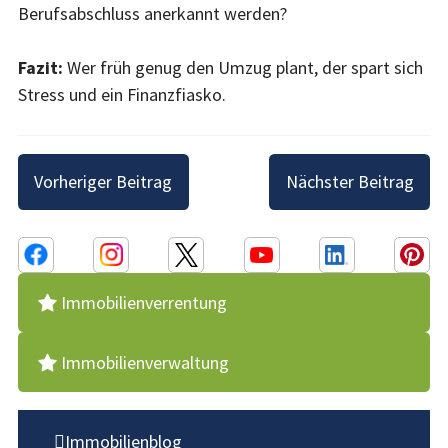
Berufsabschluss anerkannt werden?
Fazit:
Wer früh genug den Umzug plant, der spart sich
Stress und ein Finanzfiasko.
Beitragsnavigation
Vorheriger Beitrag
Nächster Beitrag
Immobilienverrentung
Immobilienverwaltung
Immobilienblog