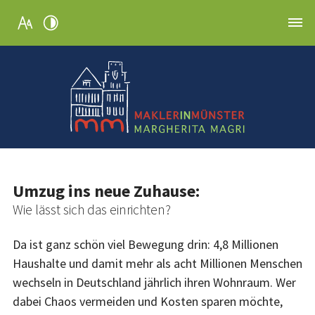
Umzug ins neue Zuhause:
Wie lässt sich das einrichten?
Da ist ganz schön viel Bewegung drin: 4,8 Millionen
Haushalte und damit mehr als acht Millionen Menschen
wechseln in Deutschland jährlich ihren Wohnraum. Wer
dabei Chaos vermeiden und Kosten sparen möchte,