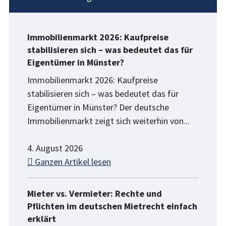
Immobilienmarkt 2026: Kaufpreise
stabilisieren sich – was bedeutet das für
Eigentümer in Münster?
Immobilienmarkt 2026: Kaufpreise
stabilisieren sich – was bedeutet das für
Eigentümer in Münster? Der deutsche
Immobilienmarkt zeigt sich weiterhin von...
4. August 2026
Ganzen Artikel lesen
Mieter vs. Vermieter: Rechte und
Pflichten im deutschen Mietrecht einfach
erklärt