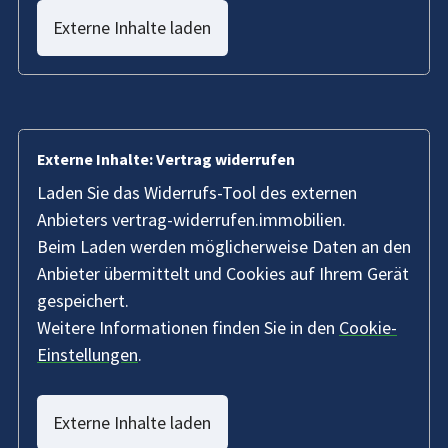
Externe Inhalte laden
Externe Inhalte: Vertrag widerrufen
Laden Sie das Widerrufs-Tool des externen
Anbieters vertrag-widerrufen.immobilien.
Beim Laden werden möglicherweise Daten an den
Anbieter übermittelt und Cookies auf Ihrem Gerät
gespeichert.
Weitere Informationen finden Sie in den
Cookie-
Einstellungen
.
Externe Inhalte laden