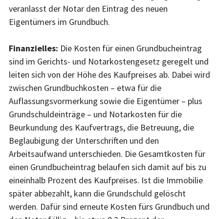
veranlasst der Notar den Eintrag des neuen
Eigentümers im Grundbuch.
Finanzielles:
Die Kosten für einen Grundbucheintrag
sind im Gerichts- und Notarkostengesetz geregelt und
leiten sich von der Höhe des Kaufpreises ab. Dabei wird
zwischen Grundbuchkosten – etwa für die
Auflassungsvormerkung sowie die Eigentümer – plus
Grundschuldeinträge – und Notarkosten für die
Beurkundung des Kaufvertrags, die Betreuung, die
Beglaubigung der Unterschriften und den
Arbeitsaufwand unterschieden. Die Gesamtkosten für
einen Grundbucheintrag belaufen sich damit auf bis zu
eineinhalb Prozent des Kaufpreises. Ist die Immobilie
später abbezahlt, kann die Grundschuld gelöscht
werden. Dafür sind erneute Kosten fürs Grundbuch und