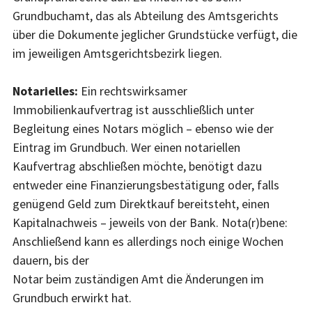
Grundbuchamt, das als Abteilung des Amtsgerichts
über die Dokumente jeglicher Grundstücke verfügt, die
im jeweiligen Amtsgerichtsbezirk liegen.
Notarielles:
Ein rechtswirksamer
Immobilienkaufvertrag ist ausschließlich unter
Begleitung eines Notars möglich – ebenso wie der
Eintrag im Grundbuch. Wer einen notariellen
Kaufvertrag abschließen möchte, benötigt dazu
entweder eine Finanzierungsbestätigung oder, falls
genügend Geld zum Direktkauf bereitsteht, einen
Kapitalnachweis – jeweils von der Bank. Nota(r)bene:
Anschließend kann es allerdings noch einige Wochen
dauern, bis der
Notar beim zuständigen Amt die Änderungen im
Grundbuch erwirkt hat.