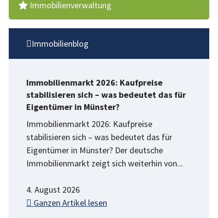
Immobilienverwaltung
Immobilienblog
Immobilienmarkt 2026: Kaufpreise
stabilisieren sich – was bedeutet das für
Eigentümer in Münster?
Immobilienmarkt 2026: Kaufpreise
stabilisieren sich – was bedeutet das für
Eigentümer in Münster? Der deutsche
Immobilienmarkt zeigt sich weiterhin von...
4. August 2026
Ganzen Artikel lesen