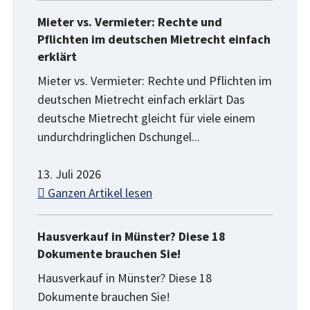
Mieter vs. Vermieter: Rechte und
Pflichten im deutschen Mietrecht einfach
erklärt
Mieter vs. Vermieter: Rechte und Pflichten im
deutschen Mietrecht einfach erklärt Das
deutsche Mietrecht gleicht für viele einem
undurchdringlichen Dschungel...
13. Juli 2026
Ganzen Artikel lesen
Hausverkauf in Münster? Diese 18
Dokumente brauchen Sie!
Hausverkauf in Münster? Diese 18
Dokumente brauchen Sie!