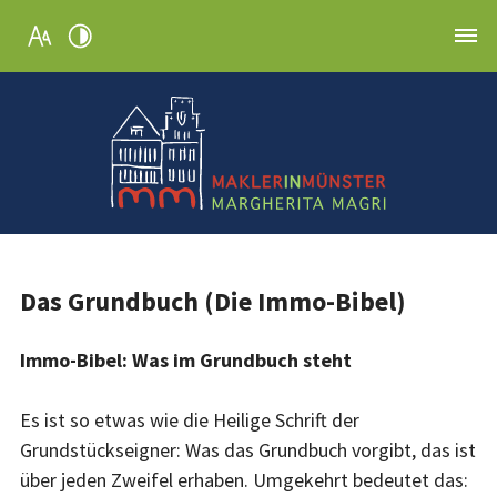
Das Grundbuch (Die Immo-Bibel)
Immo-Bibel: Was im Grundbuch steht
Es ist so etwas wie die Heilige Schrift der
Grundstückseigner: Was das Grundbuch vorgibt, das ist
über jeden Zweifel erhaben. Umgekehrt bedeutet das: