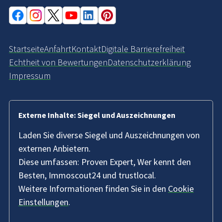
Startseite
Anfahrt
Kontakt
Digitale Barrierefreiheit
Echtheit von Bewertungen
Datenschutzerklärung
Impressum
Externe Inhalte: Siegel und Auszeichnungen
Laden Sie diverse Siegel und Auszeichnungen von
externen Anbietern.
Diese umfassen: Proven Expert, Wer kennt den
Besten, Immoscout24 und trustlocal.
Weitere Informationen finden Sie in den
Cookie
Einstellungen
.