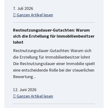
7. Juli 2026
Ganzen Artikel lesen
Restnutzungsdauer-Gutachten: Warum
sich die Erstellung für Immobilienbesitzer
lohnt
Restnutzungsdauer-Gutachten: Warum sich
die Erstellung für Immobilienbesitzer lohnt
Die Restnutzungsdauer einer Immobilie spielt
eine entscheidende Rolle bei der steuerlichen
Bewertung...
12. Juni 2026
Ganzen Artikel lesen