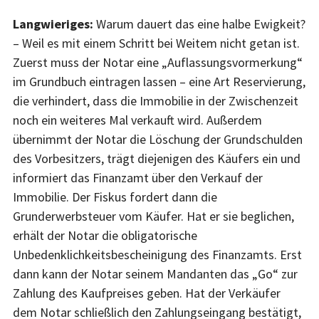
Langwieriges:
Warum dauert das eine halbe Ewigkeit?
– Weil es mit einem Schritt bei Weitem nicht getan ist.
Zuerst muss der Notar eine „Auflassungsvormerkung“
im Grundbuch eintragen lassen – eine Art Reservierung,
die verhindert, dass die Immobilie in der Zwischenzeit
noch ein weiteres Mal verkauft wird. Außerdem
übernimmt der Notar die Löschung der Grundschulden
des Vorbesitzers, trägt diejenigen des Käufers ein und
informiert das Finanzamt über den Verkauf der
Immobilie. Der Fiskus fordert dann die
Grunderwerbsteuer vom Käufer. Hat er sie beglichen,
erhält der Notar die obligatorische
Unbedenklichkeitsbescheinigung des Finanzamts. Erst
dann kann der Notar seinem Mandanten das „Go“ zur
Zahlung des Kaufpreises geben. Hat der Verkäufer
dem Notar schließlich den Zahlungseingang bestätigt,