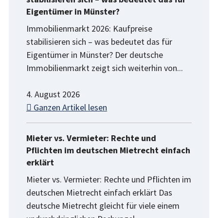
Eigentümer in Münster?
Immobilienmarkt 2026: Kaufpreise
stabilisieren sich – was bedeutet das für
Eigentümer in Münster? Der deutsche
Immobilienmarkt zeigt sich weiterhin von...
4. August 2026
Ganzen Artikel lesen
Mieter vs. Vermieter: Rechte und
Pflichten im deutschen Mietrecht einfach
erklärt
Mieter vs. Vermieter: Rechte und Pflichten im
deutschen Mietrecht einfach erklärt Das
deutsche Mietrecht gleicht für viele einem