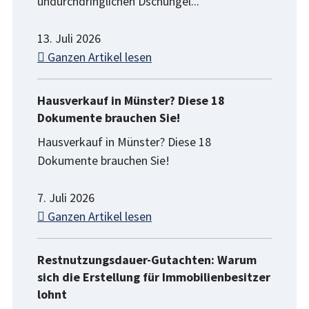
undurchdringlichen Dschungel...
13. Juli 2026
Ganzen Artikel lesen
Hausverkauf in Münster? Diese 18
Dokumente brauchen Sie!
Hausverkauf in Münster? Diese 18
Dokumente brauchen Sie!
7. Juli 2026
Ganzen Artikel lesen
Restnutzungsdauer-Gutachten: Warum
sich die Erstellung für Immobilienbesitzer
lohnt