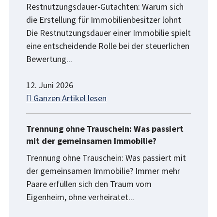
Restnutzungsdauer-Gutachten: Warum sich
die Erstellung für Immobilienbesitzer lohnt
Die Restnutzungsdauer einer Immobilie spielt
eine entscheidende Rolle bei der steuerlichen
Bewertung...
12. Juni 2026
Ganzen Artikel lesen
Trennung ohne Trauschein: Was passiert
mit der gemeinsamen Immobilie?
Trennung ohne Trauschein: Was passiert mit
der gemeinsamen Immobilie? Immer mehr
Paare erfüllen sich den Traum vom
Eigenheim, ohne verheiratet...