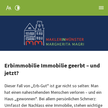
Erbimmobilie Immobilie geerbt – und
jetzt?
Dieser Fall von „Erb-Gut“ ist gar nicht so selten: Man
hat einen nahestehenden Menschen verloren – und ein
Haus „gewonnen“. Bei allem persönlichen Schmerz:
Umfasst der Nachlass eine Immobilie, stehen wichtige