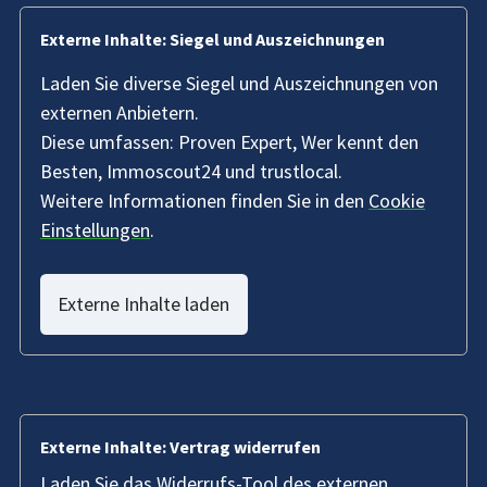
Externe Inhalte: Siegel und Auszeichnungen
Laden Sie diverse Siegel und Auszeichnungen von
externen Anbietern.
Diese umfassen: Proven Expert, Wer kennt den
Besten, Immoscout24 und trustlocal.
Weitere Informationen finden Sie in den
Cookie
Einstellungen
.
Externe Inhalte laden
Externe Inhalte: Vertrag widerrufen
Laden Sie das Widerrufs-Tool des externen