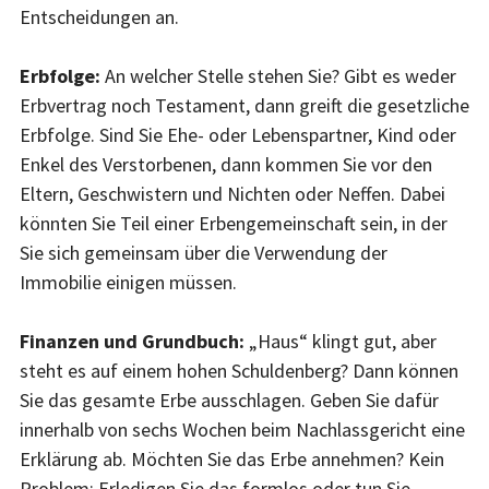
Entscheidungen an.
Erbfolge:
An welcher Stelle stehen Sie? Gibt es weder
Erbvertrag noch Testament, dann greift die gesetzliche
Erbfolge. Sind Sie Ehe- oder Lebenspartner, Kind oder
Enkel des Verstorbenen, dann kommen Sie vor den
Eltern, Geschwistern und Nichten oder Neffen. Dabei
könnten Sie Teil einer Erbengemeinschaft sein, in der
Sie sich gemeinsam über die Verwendung der
Immobilie einigen müssen.
Finanzen und Grundbuch:
„Haus“ klingt gut, aber
steht es auf einem hohen Schuldenberg? Dann können
Sie das gesamte Erbe ausschlagen. Geben Sie dafür
innerhalb von sechs Wochen beim Nachlassgericht eine
Erklärung ab. Möchten Sie das Erbe annehmen? Kein
Problem: Erledigen Sie das formlos oder tun Sie