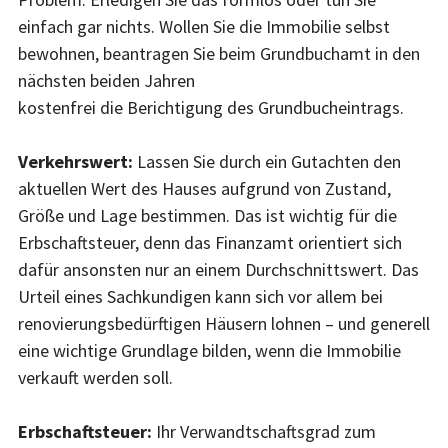
einfach gar nichts. Wollen Sie die Immobilie selbst
bewohnen, beantragen Sie beim Grundbuchamt in den
nächsten beiden Jahren
kostenfrei die Berichtigung des Grundbucheintrags.
Verkehrswert:
Lassen Sie durch ein Gutachten den
aktuellen Wert des Hauses aufgrund von Zustand,
Größe und Lage bestimmen. Das ist wichtig für die
Erbschaftsteuer, denn das Finanzamt orientiert sich
dafür ansonsten nur an einem Durchschnittswert. Das
Urteil eines Sachkundigen kann sich vor allem bei
renovierungsbedürftigen Häusern lohnen – und generell
eine wichtige Grundlage bilden, wenn die Immobilie
verkauft werden soll.
Erbschaftsteuer:
Ihr Verwandtschaftsgrad zum