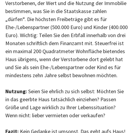
Verstorbenen, der Wert und die Nutzung der Immobilie
bestimmen, was Sie in die Staatskasse zahlen
„dürfen“. Die höchsten Freibeträge gibt es für
Ehe-/Lebenspartner (500.000 Euro) und Kinder (400.000
Euro). Wichtig: Teilen Sie den Erbfall innerhalb von drei
Monaten schriftlich dem Finanzamt mit. Steuerfrei ist
ein maximal 200 Quadratmeter Wohnfläche bietendes
Haus übrigens, wenn der Verstorbene dort gelebt hat
und Sie als sein Ehe-/Lebenspartner oder Kind es für
mindestens zehn Jahre selbst bewohnen möchten.
Nutzung:
Seien Sie ehrlich zu sich selbst: Möchten Sie
in das geerbte Haus tatsächlich einziehen? Passen
Größe und Lage wirklich zu Ihrer Lebenssituation?
Wenn nicht: lieber vermieten oder verkaufen?
Fazit:
Kein Gedanke ist umsonst. Das geht aufs Haus!