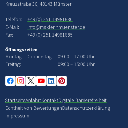
Kreuzstraße 36, 48143 Münster
Telefon:
+49 (0) 251 14981680
E-Mail:
info@maklerinmuenster.de
Fax:
+49 (0) 251 14981685
Öffnungszeiten
Montag – Donnerstag:
09:00 – 17:00 Uhr
Freitag:
09:00 – 15:00 Uhr
Startseite
Anfahrt
Kontakt
Digitale Barrierefreiheit
Echtheit von Bewertungen
Datenschutzerklärung
Impressum