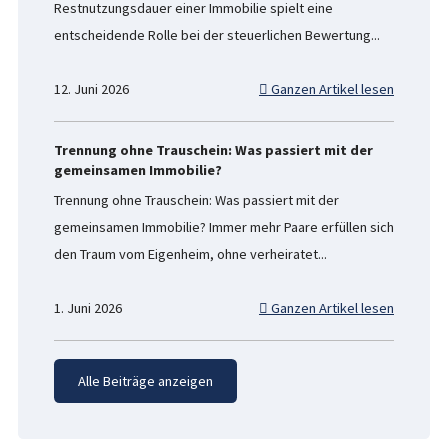
Restnutzungsdauer einer Immobilie spielt eine
entscheidende Rolle bei der steuerlichen Bewertung...
12. Juni 2026
Ganzen Artikel lesen
Trennung ohne Trauschein: Was passiert mit der
gemeinsamen Immobilie?
Trennung ohne Trauschein: Was passiert mit der
gemeinsamen Immobilie? Immer mehr Paare erfüllen sich
den Traum vom Eigenheim, ohne verheiratet...
1. Juni 2026
Ganzen Artikel lesen
Alle Beiträge anzeigen