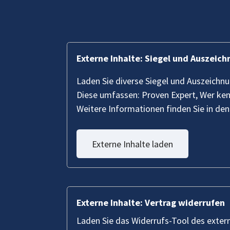
Externe Inhalte: Siegel und Auszeic
Laden Sie diverse Siegel und Auszeichn
Diese umfassen: Proven Expert, Wer ke
Weitere Informationen finden Sie in de
Externe Inhalte laden
Externe Inhalte: Vertrag widerrufen
Laden Sie das Widerrufs-Tool des exter