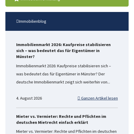
Immobilienblog
Immobilienmarkt 2026: Kaufpreise stabilisieren
sich – was bedeutet das für Eigentümer in
Münster?
Immobilienmarkt 2026: Kaufpreise stabilisieren sich –
was bedeutet das für Eigentümer in Münster? Der
deutsche Immobilienmarkt zeigt sich weiterhin von...
4. August 2026
Ganzen Artikel lesen
Mieter vs. Vermieter: Rechte und Pflichten im
deutschen Mietrecht einfach erklärt
Mieter vs. Vermieter: Rechte und Pflichten im deutschen