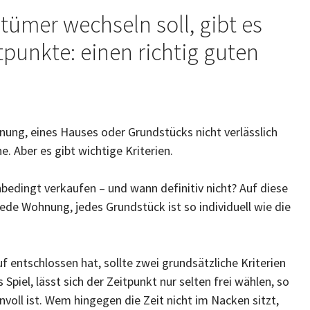
ümer wechseln soll, gibt es
punkte: einen richtig guten
ung, eines Hauses oder Grundstücks nicht verlässlich
e. Aber es gibt wichtige Kriterien.
bedingt verkaufen – und wann definitiv nicht? Auf diese
ede Wohnung, jedes Grundstück ist so individuell wie die
uf entschlossen hat, sollte zwei grundsätzliche Kriterien
piel, lässt sich der Zeitpunkt nur selten frei wählen, so
voll ist. Wem hingegen die Zeit nicht im Nacken sitzt,