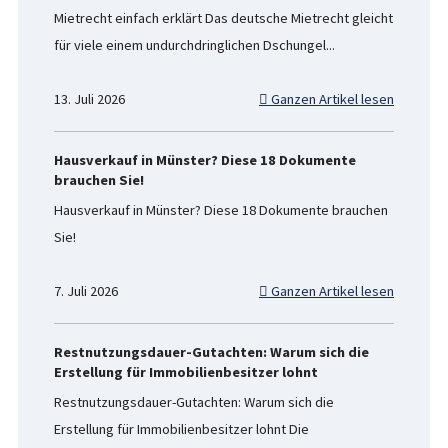
Mietrecht einfach erklärt Das deutsche Mietrecht gleicht
für viele einem undurchdringlichen Dschungel...
13. Juli 2026
Ganzen Artikel lesen
Hausverkauf in Münster? Diese 18 Dokumente
brauchen Sie!
Hausverkauf in Münster? Diese 18 Dokumente brauchen
Sie!
7. Juli 2026
Ganzen Artikel lesen
Restnutzungsdauer-Gutachten: Warum sich die
Erstellung für Immobilienbesitzer lohnt
Restnutzungsdauer-Gutachten: Warum sich die
Erstellung für Immobilienbesitzer lohnt Die