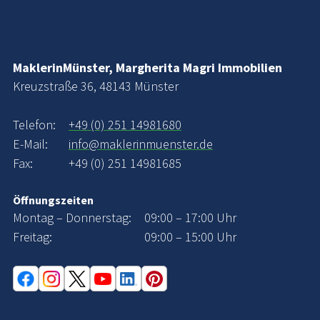
MaklerinMünster, Margherita Magri Immobilien
Kreuzstraße 36, 48143 Münster
Telefon:
+49 (0) 251 14981680
E-Mail:
info@maklerinmuenster.de
Fax:
+49 (0) 251 14981685
Öffnungszeiten
Montag – Donnerstag:
09:00 – 17:00 Uhr
Freitag:
09:00 – 15:00 Uhr